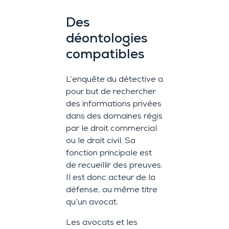
Des
déontologies
compatibles
L’enquête du détective a
pour but de rechercher
des informations privées
dans des domaines régis
par le droit commercial
ou le droit civil. Sa
fonction principale est
de recueillir des preuves.
Il est donc acteur de la
défense, au même titre
qu’un avocat.
Les avocats et les