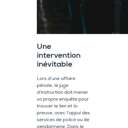
Une
intervention
inévitable
Lors d’une affaire
pénale, le juge
d’instruction doit mener
sa propre enquête pour
trouver le lien et la
preuve, avec l’appui des
services de police ou de
gendarmerie. Dans le