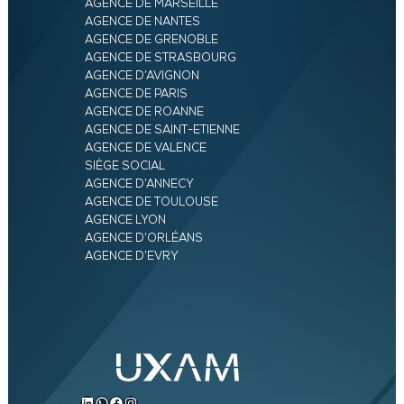
AGENCE DE MARSEILLE
AGENCE DE NANTES
AGENCE DE GRENOBLE
AGENCE DE STRASBOURG
AGENCE D’AVIGNON
AGENCE DE PARIS
AGENCE DE ROANNE
AGENCE DE SAINT-ETIENNE
AGENCE DE VALENCE
SIÈGE SOCIAL
AGENCE D’ANNECY
AGENCE DE TOULOUSE
AGENCE LYON
AGENCE D’ORLÉANS
AGENCE D’EVRY
LinkedIn
WhatsApp
Facebook
Instagram