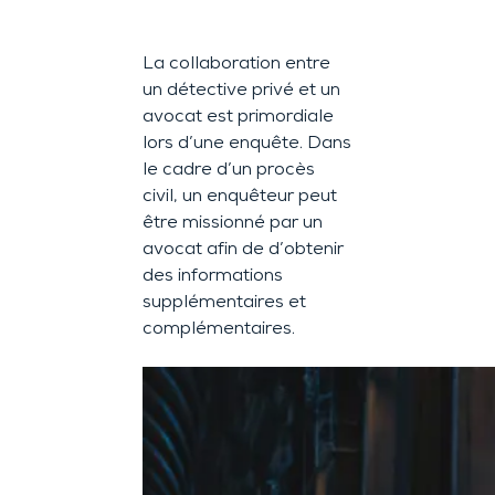
La collaboration entre
un détective privé et un
avocat est primordiale
lors d’une enquête. Dans
le cadre d’un procès
civil, un enquêteur peut
être missionné par un
avocat afin de d’obtenir
des informations
supplémentaires et
complémentaires.