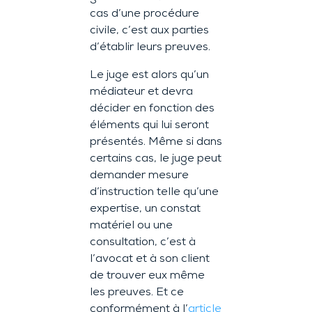
cas d’une procédure
civile, c’est aux parties
d’établir leurs preuves.
Le juge est alors qu’un
médiateur et devra
décider en fonction des
éléments qui lui seront
présentés. Même si dans
certains cas, le juge peut
demander mesure
d’instruction telle qu’une
expertise, un constat
matériel ou une
consultation, c’est à
l’avocat et à son client
de trouver eux même
les preuves. Et ce
conformément à l’
article