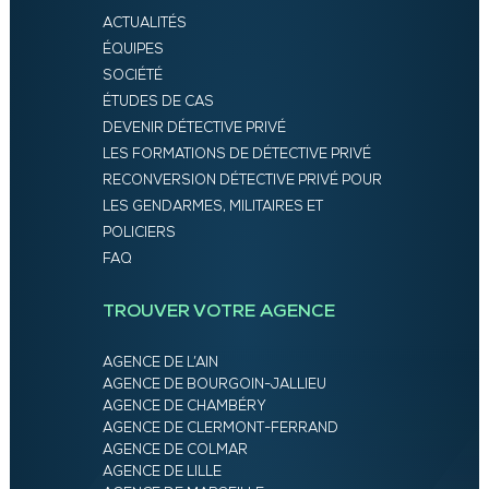
ACTUALITÉS
ÉQUIPES
SOCIÉTÉ
ÉTUDES DE CAS
DEVENIR DÉTECTIVE PRIVÉ
LES FORMATIONS DE DÉTECTIVE PRIVÉ
RECONVERSION DÉTECTIVE PRIVÉ POUR
LES GENDARMES, MILITAIRES ET
POLICIERS
FAQ
TROUVER VOTRE AGENCE
AGENCE DE L’AIN
AGENCE DE BOURGOIN-JALLIEU
AGENCE DE CHAMBÉRY
AGENCE DE CLERMONT-FERRAND
AGENCE DE COLMAR
AGENCE DE LILLE