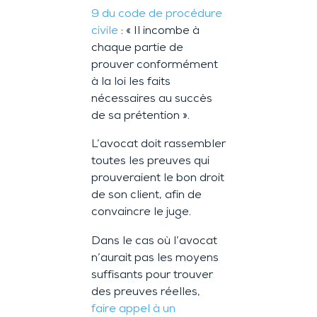
9 du code de procédure
civile
: « Il incombe à
chaque partie de
prouver conformément
à la loi les faits
nécessaires au succès
de sa prétention ».
L’avocat doit rassembler
toutes les preuves qui
prouveraient le bon droit
de son client, afin de
convaincre le juge.
Dans le cas où l’avocat
n’aurait pas les moyens
suffisants pour trouver
des preuves réelles,
faire appel à un