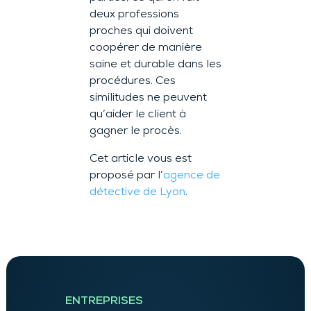
deux professions
proches qui doivent
coopérer de manière
saine et durable dans les
procédures. Ces
similitudes ne peuvent
qu’aider le client à
gagner le procès.
Cet article vous est
proposé par l’
agence de
détective de Lyon
.
ENTREPRISES