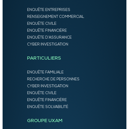
ENQUÊTE ENTREPRISES
RENSEIGNEMENT COMMERCIAL
ENQUÊTE CIVILE
ENQUÊTE FINANCIÈRE
ENQUÊTE D’ASSURANCE
CYBER INVESTIGATION
PARTICULIERS
ENQUÊTE FAMILIALE
RECHERCHE DE PERSONNES
CYBER INVESTIGATION
ENQUÊTE CIVILE
ENQUÊTE FINANCIÈRE
ENQUÊTE SOLVABILITÉ
GROUPE UXAM