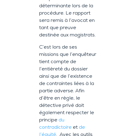
déterminante lors de la
procédure. Le rapport
sera remis à l’avocat en
tant que preuve
destinée aux magistrats.
C’est lors de ses
missions que l’enquêteur
tient compte de
l’entièreté du dossier
ainsi que de l’existence
de contraintes liées à la
partie adverse. Afin
d’être en règle, le
détective privé doit
également respecter le
principe
du
contradictoire
et
de
l’équité
. Avec les outils