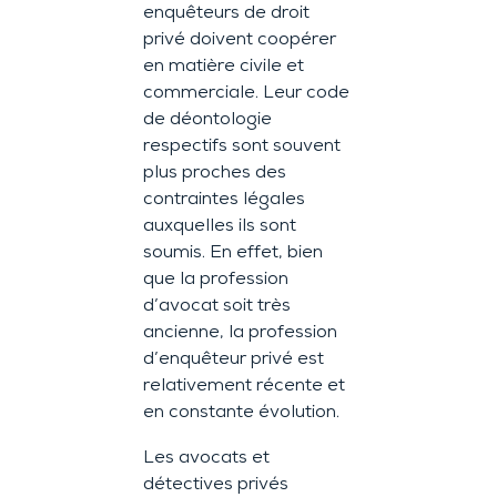
enquêteurs de droit
privé doivent coopérer
en matière civile et
commerciale. Leur code
de déontologie
respectifs sont souvent
plus proches des
contraintes légales
auxquelles ils sont
soumis. En effet, bien
que la profession
d’avocat soit très
ancienne, la profession
d’enquêteur privé est
relativement récente et
en constante évolution.
Les avocats et
détectives privés