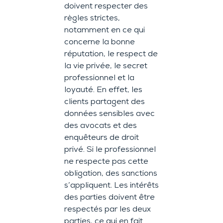
doivent respecter des
règles strictes,
notamment en ce qui
concerne la bonne
réputation, le respect de
la vie privée, le secret
professionnel et la
loyauté. En effet, les
clients partagent des
données sensibles avec
des avocats et des
enquêteurs de droit
privé. Si le professionnel
ne respecte pas cette
obligation, des sanctions
s’appliquent. Les intérêts
des parties doivent être
respectés par les deux
parties, ce qui en fait