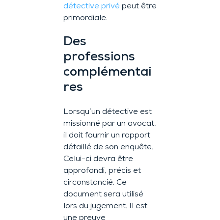
détective privé
peut être
primordiale.
Des
professions
complémentai
res
Lorsqu’un détective est
missionné par un avocat,
il doit fournir un rapport
détaillé de son enquête.
Celui-ci devra être
approfondi, précis et
circonstancié. Ce
document sera utilisé
lors du jugement. Il est
une preuve