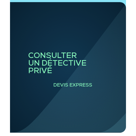
CONSULTER
UN DÉTECTIVE
PRIVÉ
DEVIS EXPRESS