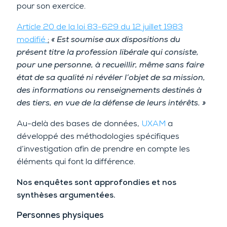
pour son exercice.
Article 20 de la loi 83-629 du 12 juillet 1983
modifié
:
« Est soumise aux dispositions du
présent titre la profession libérale qui consiste,
pour une personne, à recueillir, même sans faire
état de sa qualité ni révéler l’objet de sa mission,
des informations ou renseignements destinés à
des tiers, en vue de la défense de leurs intérêts. »
Au-delà des bases de données,
UXAM
a
développé des méthodologies spécifiques
d’investigation afin de prendre en compte les
éléments qui font la différence.
Nos enquêtes sont approfondies et nos
synthèses argumentées.
Personnes physiques