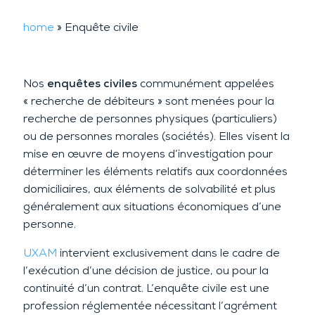
home
»
Enquête civile
Nos
enquêtes civiles
communément appelées
« recherche de débiteurs » sont menées pour la
recherche de personnes physiques (particuliers)
ou de personnes morales (sociétés). Elles visent la
mise en œuvre de moyens d’investigation pour
déterminer les éléments relatifs aux coordonnées
domiciliaires, aux éléments de solvabilité et plus
généralement aux situations économiques d’une
personne.
UXAM
intervient exclusivement dans le cadre de
l’exécution d’une décision de justice, ou pour la
continuité d’un contrat. L’enquête civile est une
profession réglementée nécessitant l’agrément