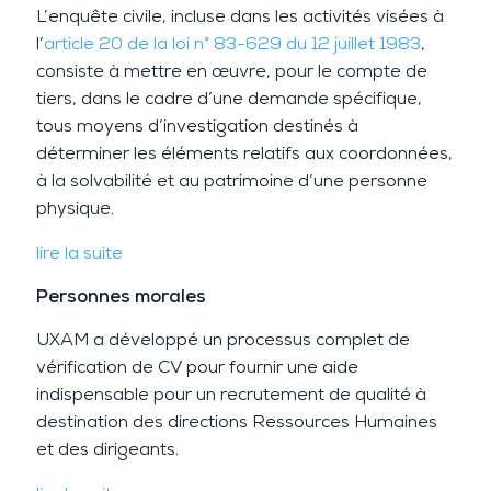
L’enquête civile, incluse dans les activités visées à
l’
article 20 de la loi n° 83-629 du 12 juillet 1983
,
consiste à mettre en œuvre, pour le compte de
tiers, dans le cadre d’une demande spécifique,
tous moyens d’investigation destinés à
déterminer les éléments relatifs aux coordonnées,
à la solvabilité et au patrimoine d’une personne
physique.
lire la suite
Personnes morales
UXAM a développé un processus complet de
vérification de CV pour fournir une aide
indispensable pour un recrutement de qualité à
destination des directions Ressources Humaines
et des dirigeants.