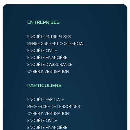
ENTREPRISES
ENQUÊTE ENTREPRISES
RENSEIGNEMENT COMMERCIAL
ENQUÊTE CIVILE
ENQUÊTE FINANCIÈRE
ENQUÊTE D’ASSURANCE
CYBER INVESTIGATION
PARTICULIERS
ENQUÊTE FAMILIALE
RECHERCHE DE PERSONNES
CYBER INVESTIGATION
ENQUÊTE CIVILE
ENQUÊTE FINANCIÈRE