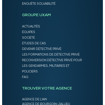
ENQUÊTE SOLVABILITÉ
GROUPE UXAM
ACTUALITÉS
ÉQUIPES
SOCIÉTÉ
ÉTUDES DE CAS
DEVENIR DÉTECTIVE PRIVÉ
LES FORMATIONS DE DÉTECTIVE PRIVÉ
RECONVERSION DÉTECTIVE PRIVÉ POUR
LES GENDARMES, MILITAIRES ET
POLICIERS
FAQ
TROUVER VOTRE AGENCE
AGENCE DE L’AIN
AGENCE DE BOURGOIN-JALLIEU