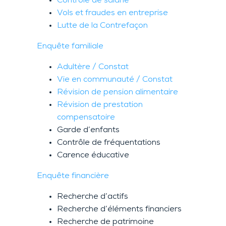
Contrôle de salarié
Vols et fraudes en entreprise
Lutte de la Contrefaçon
Enquête familiale
Adultère / Constat
Vie en communauté / Constat
Révision de pension alimentaire
Révision de prestation
compensatoire
Garde d’enfants
Contrôle de fréquentations
Carence éducative
Enquête financière
Recherche d’actifs
Recherche d’éléments financiers
Recherche de patrimoine