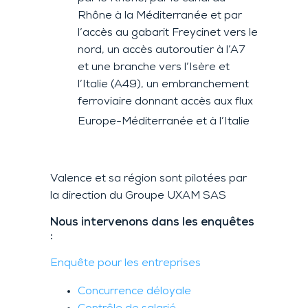
Rhône à la Méditerranée et par
l’accès au gabarit Freycinet vers le
nord, un accès autoroutier à l’A7
et une branche vers l’Isère et
l’Italie (A49), un embranchement
ferroviaire donnant accès aux flux
Europe-Méditerranée et à l’Italie
Valence et sa région sont pilotées par
la direction du Groupe UXAM SAS
Nous intervenons dans les enquêtes
:
Enquête pour les entreprises
Concurrence déloyale