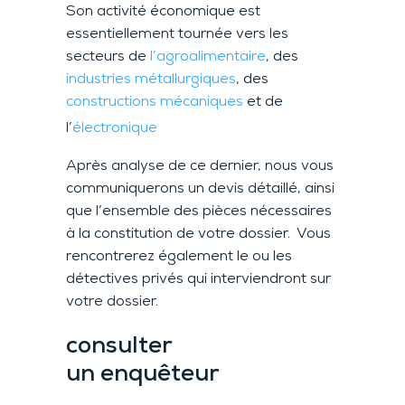
Son activité économique est
essentiellement tournée vers les
secteurs de
l’agroalimentaire
, des
industries
métallurgiques
, des
constructions mécaniques
et de
l’
électronique
Après analyse de ce dernier, nous vous
communiquerons un devis détaillé, ainsi
que l’ensemble des pièces nécessaires
à la constitution de votre dossier. Vous
rencontrerez également le ou les
détectives privés qui interviendront sur
votre dossier.
consulter
un enquêteur