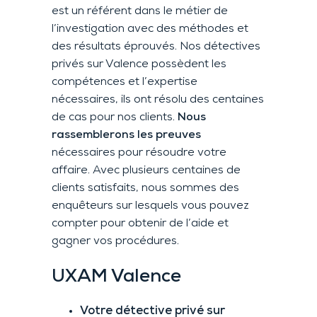
est un référent dans le métier de
l’investigation avec des méthodes et
des résultats éprouvés. Nos détectives
privés sur Valence possèdent les
compétences et l’expertise
nécessaires, ils ont résolu des centaines
de cas pour nos clients.
Nous
rassemblerons les preuves
nécessaires pour résoudre votre
affaire. Avec plusieurs centaines de
clients satisfaits, nous sommes des
enquêteurs sur lesquels vous pouvez
compter pour obtenir de l’aide et
gagner vos procédures.
UXAM
Valence
Votre détective privé sur