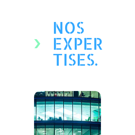
NOS
EXPER
TISES.