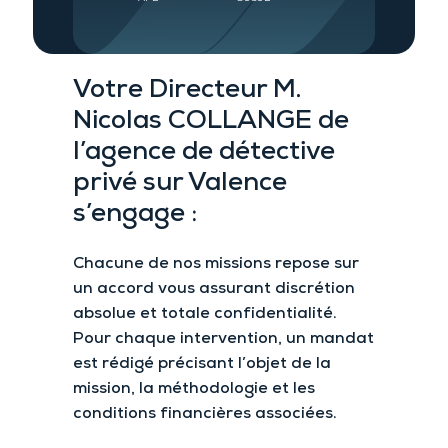
Votre Directeur M.
Nicolas COLLANGE de
l’agence de détective
privé sur Valence
s’engage :
Chacune de nos missions repose sur
un accord vous assurant
discrétion
absolue et
totale confidentialité.
Pour chaque intervention
, un mandat
est rédigé précisant l’objet de la
mission, la méthodologie et les
conditions financières associées.