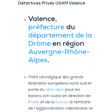
Détectives Privés
UXAM Valence
Valence
,
préfecture
du
département de la
Drôme
en région
Auvergne-Rhône-
Alpes
.
Point névralgique des grands
itinéraires européens nord-sud et
porte du
sillon alpin
pour les
liaisons est-ouest en direction de
l’
Italie
et de la
Suisse
, le territoire
de l’agglomération valentinoise se