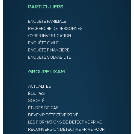
PARTICULIERS
ENQUÊTE FAMILIALE
RECHERCHE DE PERSONNES
CYBER INVESTIGATION
ENQUÊTE CIVILE
ENQUÊTE FINANCIÈRE
ENQUÊTE SOLVABILITÉ
GROUPE UXAM
ACTUALITÉS
ÉQUIPES
SOCIÉTÉ
ÉTUDES DE CAS
DEVENIR DÉTECTIVE PRIVÉ
LES FORMATIONS DE DÉTECTIVE PRIVÉ
RECONVERSION DÉTECTIVE PRIVÉ POUR