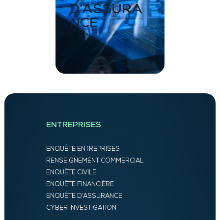
D’ASSURA
NCE
ENTREPRISES
ENQUÊTE ENTREPRISES
RENSEIGNEMENT COMMERCIAL
ENQUÊTE CIVILE
ENQUÊTE FINANCIÈRE
ENQUÊTE D’ASSURANCE
CYBER INVESTIGATION