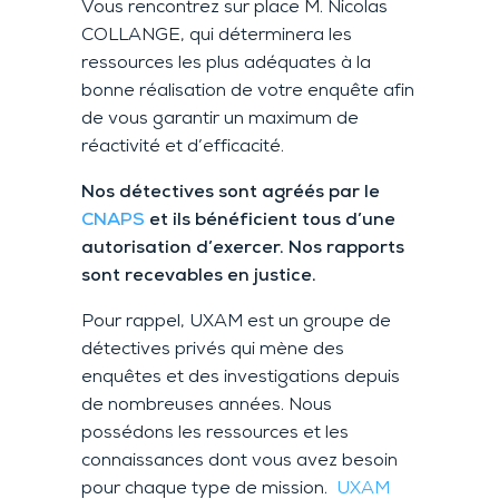
Vous rencontrez sur place M. Nicolas
COLLANGE, qui déterminera les
ressources les plus adéquates à la
bonne réalisation de votre enquête afin
de vous garantir un maximum de
réactivité et d’efficacité.
Nos détectives sont agréés par le
CNAPS
et ils bénéficient tous d’une
autorisation d’exercer. Nos rapports
sont recevables en justice.
Pour rappel, UXAM est un groupe de
détectives privés qui mène des
enquêtes et des investigations depuis
de nombreuses années. Nous
possédons les ressources et les
connaissances dont vous avez besoin
pour chaque type de mission.
UXAM