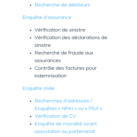
Recherche de débiteurs
Enquête d’assurance
Vérification de sinistre
Vérification des déclarations de
sinistre
Recherche de fraude aux
assurances
Contrôle des factures pour
indemnisation
Enquête civile
Recherches d’adresses /
Enquêtes « NPAI » ou « PSA »
Vérification de CV
Enquête de moralité avant
association ou partenariat