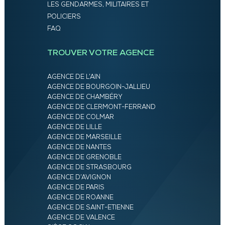
LES GENDARMES, MILITAIRES ET
POLICIERS
FAQ
TROUVER VOTRE AGENCE
AGENCE DE L’AIN
AGENCE DE BOURGOIN-JALLIEU
AGENCE DE CHAMBÉRY
AGENCE DE CLERMONT-FERRAND
AGENCE DE COLMAR
AGENCE DE LILLE
AGENCE DE MARSEILLE
AGENCE DE NANTES
AGENCE DE GRENOBLE
AGENCE DE STRASBOURG
AGENCE D’AVIGNON
AGENCE DE PARIS
AGENCE DE ROANNE
AGENCE DE SAINT-ETIENNE
AGENCE DE VALENCE