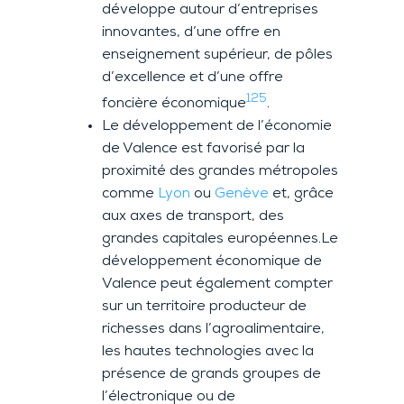
développe autour d’entreprises
innovantes, d’une offre en
enseignement supérieur, de pôles
d’excellence et d’une offre
125
foncière économique
.
Le développement de l’économie
de Valence est favorisé par la
proximité des grandes métropoles
comme
Lyon
ou
Genève
et, grâce
aux axes de transport, des
grandes capitales européennes.Le
développement économique de
Valence peut également compter
sur un territoire producteur de
richesses dans l’agroalimentaire,
les hautes technologies avec la
présence de grands groupes de
l’électronique ou de