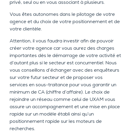
privé, seul ou en vous associant à plusieurs.
Vous êtes autonomes dans le pilotage de votre
agence et du choix de votre positionnement et de
votre clientèle.
Attention, il vous faudra investir afin de pouvoir
créer votre agence car vous aurez des charges
importantes dès le démarrage de votre activité et
d’autant plus si le secteur est concurrentiel. Nous
vous conseillons d’échanger avec des enquêteurs
sur votre futur secteur et de proposer vos
services en sous-traitance pour vous garantir un
minimum de CA (chiffre d’affaire). Le choix de
rejoindre un réseau comme celui de UXAM vous
assure un accompagnement et une mise en place
rapide sur un modèle établi ainsi qu’un
positionnement rapide sur les moteurs de
recherches.