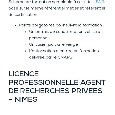
Schéma de formation semblable à celui de l’
IFAR
,
basé sur le même référentiel métier et référentiel
de certification
Points obligatoires pour suivre la formation :
Un permis de conduire et un véhicule
personnel
Un casier judiciaire vierge
L’autorisation d’entrée en formation
délivrée par le CNAPS
LICENCE
PROFESSIONNELLE AGENT
DE RECHERCHES PRIVEES
– NIMES