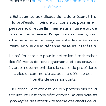
établie par l’
article L621-1 du Code de la sécurité
intérieure
:
« Est soumise aux dispositions du présent titre
la profession libérale qui consiste, pour une
personne, à recueillir, même sans faire état de
sa qualité ni révéler l’objet de sa mission, des
informations ou renseignements destinés à des
tiers, en vue de la défense de leurs intérêts. »
Le métier consiste pour le détective à rechercher
des éléments de renseignements et des preuves,
à verser notamment dans le cadre de procédures
civiles et commerciales, pour la défense des
intérêts de ses mandants.
En France, l’activité est liée aux professions de la
sécurité et il est considéré comme
un des acteurs
privilégiés de l’effectivité même des droits de la