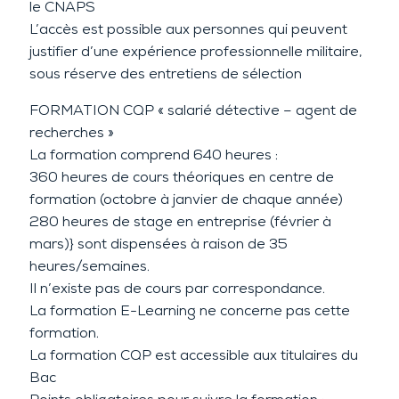
le CNAPS
L’accès est possible aux personnes qui peuvent
justifier d’une expérience professionnelle militaire,
sous réserve des entretiens de sélection
FORMATION CQP « salarié détective – agent de
recherches »
La formation comprend 640 heures :
360 heures de cours théoriques en centre de
formation (octobre à janvier de chaque année)
280 heures de stage en entreprise (février à
mars)} sont dispensées à raison de 35
heures/semaines.
Il n’existe pas de cours par correspondance.
La formation E-Learning ne concerne pas cette
formation.
La formation CQP est accessible aux titulaires du
Bac