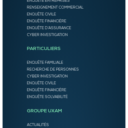
ENQUÊTE ENTREPRISES
RENSEIGNEMENT COMMERCIAL
ENQUÊTE CIVILE
ENQUÊTE FINANCIÈRE
ENQUÊTE D’ASSURANCE
CYBER INVESTIGATION
PARTICULIERS
ENQUÊTE FAMILIALE
RECHERCHE DE PERSONNES
CYBER INVESTIGATION
ENQUÊTE CIVILE
ENQUÊTE FINANCIÈRE
ENQUÊTE SOLVABILITÉ
GROUPE UXAM
ACTUALITÉS