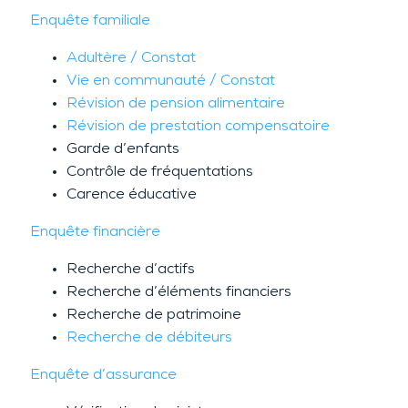
Enquête familiale
Adultère / Constat
Vie en communauté / Constat
Révision de pension alimentaire
Révision de prestation compensatoire
Garde d’enfants
Contrôle de fréquentations
Carence éducative
Enquête financière
Recherche d’actifs
Recherche d’éléments financiers
Recherche de patrimoine
Recherche de débiteurs
Enquête d’assurance