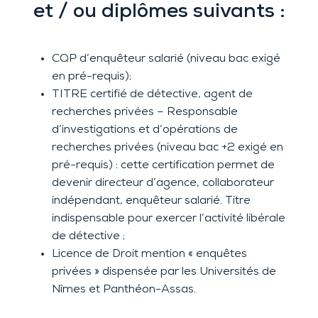
et / ou diplômes suivants :
CQP d’enquêteur salarié (niveau bac exigé
en pré-requis);
TITRE certifié de détective, agent de
recherches privées – Responsable
d’investigations et d’opérations de
recherches privées (niveau bac +2 exigé en
pré-requis) : cette certification permet de
devenir directeur d’agence, collaborateur
indépendant, enquêteur salarié. Titre
indispensable pour exercer l’activité libérale
de détective ;
Licence de Droit mention « enquêtes
privées » dispensée par les Universités de
Nîmes et Panthéon-Assas.