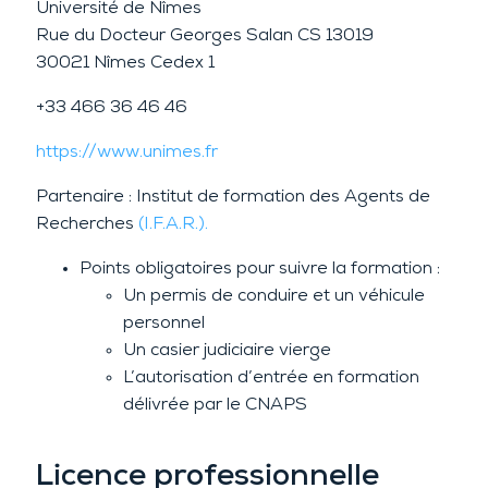
Université de Nîmes
Rue du Docteur Georges Salan CS 13019
30021 Nîmes Cedex 1
+33 466 36 46 46
https://www.unimes.fr
Partenaire : Institut de formation des Agents de
Recherches
(I.F.A.R.).
Points obligatoires pour suivre la formation :
Un permis de conduire et un véhicule
personnel
Un casier judiciaire vierge
L’autorisation d’entrée en formation
délivrée par le CNAPS
Licence professionnelle