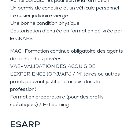
Points obligatoires pour suivre la formation :
Un permis de conduire et un véhicule personnel
Le casier judiciaire vierge
Une bonne condition physique
L’autorisation d’entrée en formation délivrée par
le CNAPS
MAC : Formation continue obligatoire des agents
de recherches privées
VAE- VALIDATION DES ACQUIS DE
L’EXPERIENCE (OPJ/APJ / Militaires ou autres
profils pouvant justifier d’acquis dans la
profession)
Formation préparatoire (pour des profils
spécifiques) / E-Learning
ESARP