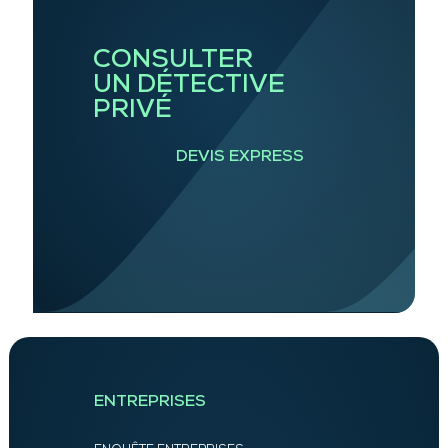
CONSULTER
UN DÉTECTIVE
PRIVÉ
DEVIS EXPRESS
ENTREPRISES