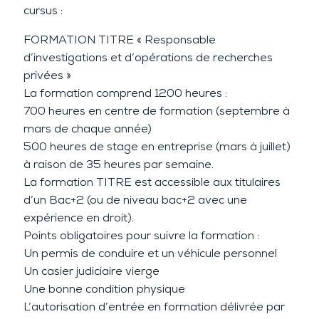
cursus :
FORMATION TITRE « Responsable
d’investigations et d’opérations de recherches
privées »
La formation comprend 1200 heures :
700 heures en centre de formation (septembre à
mars de chaque année)
500 heures de stage en entreprise (mars à juillet)
à raison de 35 heures par semaine.
La formation TITRE est accessible aux titulaires
d’un Bac+2 (ou de niveau bac+2 avec une
expérience en droit).
Points obligatoires pour suivre la formation :
Un permis de conduire et un véhicule personnel
Un casier judiciaire vierge
Une bonne condition physique
L’autorisation d’entrée en formation délivrée par