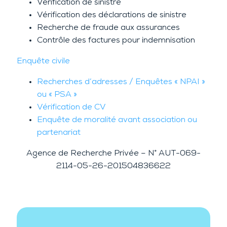
Vérification de sinistre
Vérification des déclarations de sinistre
Recherche de fraude aux assurances
Contrôle des factures pour indemnisation
Enquête civile
Recherches d’adresses / Enquêtes « NPAI »
ou « PSA »
Vérification de CV
Enquête de moralité avant association ou
partenariat
Agence de Recherche Privée – N° AUT-069-
2114-05-26-201504836622