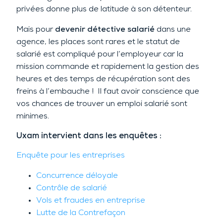
privées donne plus de latitude à son détenteur.
Mais pour
devenir détective salarié
dans une
agence, les places sont rares et le statut de
salarié est compliqué pour l’employeur car la
mission commande et rapidement la gestion des
heures et des temps de récupération sont des
freins à l’embauche ! Il faut avoir conscience que
vos chances de trouver un emploi salarié sont
minimes.
Uxam intervient dans les enquêtes :
Enquête pour les entreprises
Concurrence déloyale
Contrôle de salarié
Vols et fraudes en entreprise
Lutte de la Contrefaçon