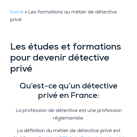
home
»
Les formations au métier de détective
privé
Les études et formations
pour devenir détective
privé
Qu’est-ce qu’un détective
privé en France:
La profession de détective est une profession
réglementée.
La définition du métier de détective privé est