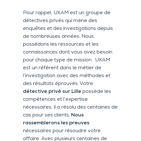
Pour rappel, UXAM est un groupe de
détectives privés qui mène des
enquêtes et des investigations depuis
de nombreuses années. Nous
possédons les ressources et les
connaissances dont vous avez besoin
pour chaque type de mission. UXAM
est un référent dans le métier de
l’investigation avec des méthodes et
des résultats éprouvés. Votre
détective privé sur Lille
possède les
compétences et l’expertise
nécessaires, il a résolu des centaines de
cas pour ses clients.
Nous
rassemblerons les preuves
nécessaires pour résoudre votre
affaire. Avec plusieurs centaines de