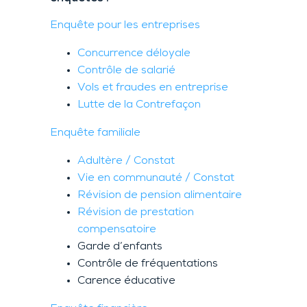
Enquête pour les entreprises
Concurrence déloyale
Contrôle de salarié
Vols et fraudes en entreprise
Lutte de la Contrefaçon
Enquête familiale
Adultère / Constat
Vie en communauté / Constat
Révision de pension alimentaire
Révision de prestation
compensatoire
Garde d’enfants
Contrôle de fréquentations
Carence éducative