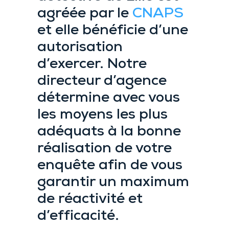
agréée par le
CNAPS
et elle bénéficie d’une
autorisation
d’exercer. Notre
directeur d’agence
détermine avec vous
les moyens les plus
adéquats à la bonne
réalisation de votre
enquête afin de vous
garantir un maximum
de réactivité et
d’efficacité.