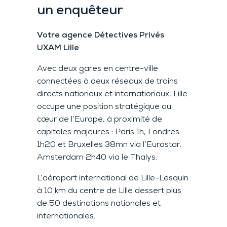
un enquêteur
Votre agence Détectives Privés
UXAM Lille
Avec deux gares en centre-ville
connectées à deux réseaux de trains
directs nationaux et internationaux, Lille
occupe une position stratégique au
cœur de l’Europe, à proximité de
capitales majeures : Paris 1h, Londres
1h20 et Bruxelles 38mn via l’Eurostar,
Amsterdam 2h40 via le Thalys.
L’aéroport international de Lille-Lesquin
à 10 km du centre de Lille dessert plus
de 50 destinations nationales et
internationales.