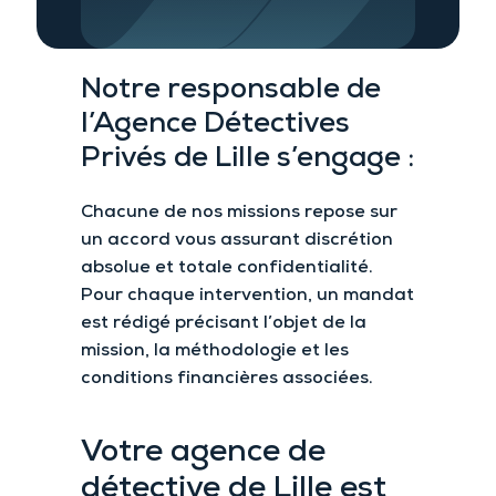
Notre responsable de
l’Agence Détectives
Privés de Lille s’engage :
Chacune de nos missions repose sur
un accord vous assurant discrétion
absolue et totale confidentialité.
Pour chaque intervention, un mandat
est rédigé précisant l’objet de la
mission, la méthodologie et les
conditions financières associées.
Votre agence de
détective de Lille est