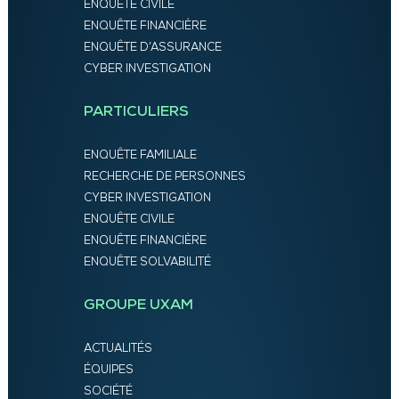
ENQUÊTE CIVILE
ENQUÊTE FINANCIÈRE
ENQUÊTE D’ASSURANCE
CYBER INVESTIGATION
PARTICULIERS
ENQUÊTE FAMILIALE
RECHERCHE DE PERSONNES
CYBER INVESTIGATION
ENQUÊTE CIVILE
ENQUÊTE FINANCIÈRE
ENQUÊTE SOLVABILITÉ
GROUPE UXAM
ACTUALITÉS
ÉQUIPES
SOCIÉTÉ