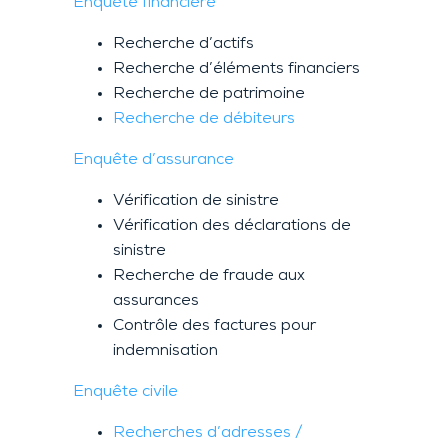
Enquête financière
Recherche d’actifs
Recherche d’éléments financiers
Recherche de patrimoine
Recherche de débiteurs
Enquête d’assurance
Vérification de sinistre
Vérification des déclarations de
sinistre
Recherche de fraude aux
assurances
Contrôle des factures pour
indemnisation
Enquête civile
Recherches d’adresses /