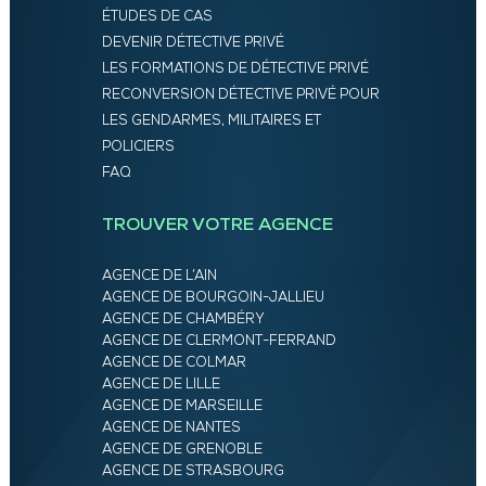
ÉTUDES DE CAS
DEVENIR DÉTECTIVE PRIVÉ
LES FORMATIONS DE DÉTECTIVE PRIVÉ
RECONVERSION DÉTECTIVE PRIVÉ POUR
LES GENDARMES, MILITAIRES ET
POLICIERS
FAQ
TROUVER VOTRE AGENCE
AGENCE DE L’AIN
AGENCE DE BOURGOIN-JALLIEU
AGENCE DE CHAMBÉRY
AGENCE DE CLERMONT-FERRAND
AGENCE DE COLMAR
AGENCE DE LILLE
AGENCE DE MARSEILLE
AGENCE DE NANTES
AGENCE DE GRENOBLE
AGENCE DE STRASBOURG