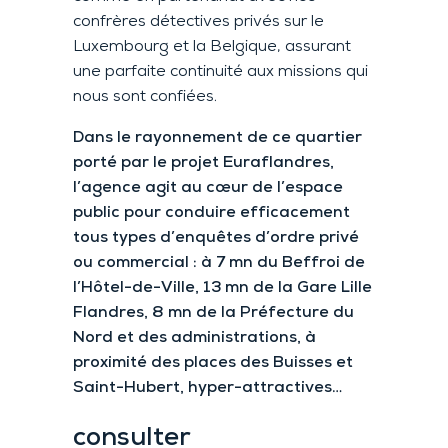
confrères détectives privés sur le
Luxembourg et la Belgique, assurant
une parfaite continuité aux missions qui
nous sont confiées.
Dans le rayonnement de ce quartier
porté par le projet Euraflandres,
l’agence agit au cœur de l’espace
public pour conduire efficacement
tous types d’enquêtes d’ordre privé
ou commercial : à 7 mn du Beffroi de
l’Hôtel-de-Ville, 13 mn de la Gare Lille
Flandres, 8 mn de la Préfecture du
Nord et des administrations, à
proximité des places des Buisses et
Saint-Hubert, hyper-attractives…
consulter