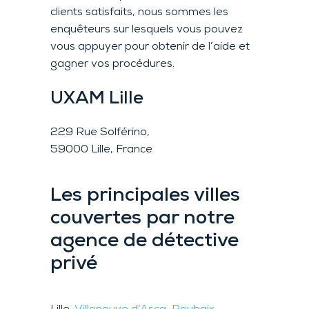
clients satisfaits, nous sommes les
enquêteurs sur lesquels vous pouvez
vous appuyer pour obtenir de l’aide et
gagner vos procédures.
UXAM
Lille
229 Rue Solférino,
59000 Lille, France
Les principales villes
couvertes par notre
agence de détective
privé