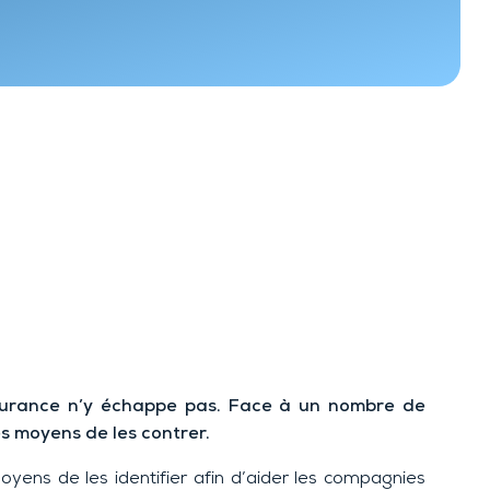
assurance n’y échappe pas. Face à un nombre de
s moyens de les contrer.
oyens de les identifier afin d’aider les compagnies