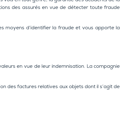
ions des assurés en vue de détecter toute fraude
 moyens d’identifier la fraude et vous apporte la
e valeurs en vue de leur indemnisation. La compagnie
n des factures relatives aux objets dont il s’agit de