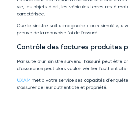
vie, les objets d’art, les véhicules terrestres à mo
caractérisée.
Que le sinistre soit « imaginaire » ou « simulé », « v
preuve de la mauvaise foi de l’assuré.
Contrôle des factures produites 
Par suite d’un sinistre survenu, l’assuré peut être
d’assurance peut alors vouloir vérifier l’authenticité
UXAM
met à votre service ses capacités d’enquête en
s’assurer de leur authenticité et propriété.