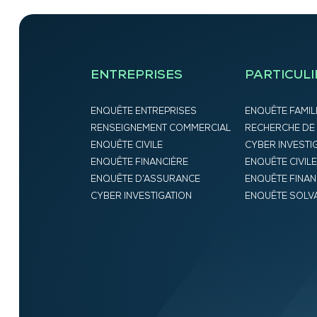
ENTREPRISES
PARTICULI
ENQUÊTE ENTREPRISES
ENQUÊTE FAMIL
RENSEIGNEMENT COMMERCIAL
RECHERCHE DE
ENQUÊTE CIVILE
CYBER INVESTI
ENQUÊTE FINANCIÈRE
ENQUÊTE CIVILE
ENQUÊTE D’ASSURANCE
ENQUÊTE FINAN
CYBER INVESTIGATION
ENQUÊTE SOLVA