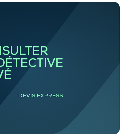
SULTER
DÉTECTIVE
VÉ
DEVIS EXPRESS