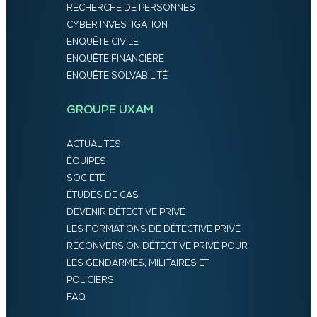
RECHERCHE DE PERSONNES
CYBER INVESTIGATION
ENQUÊTE CIVILE
ENQUÊTE FINANCIÈRE
ENQUÊTE SOLVABILITÉ
GROUPE UXAM
ACTUALITÉS
ÉQUIPES
SOCIÉTÉ
ÉTUDES DE CAS
DEVENIR DÉTECTIVE PRIVÉ
LES FORMATIONS DE DÉTECTIVE PRIVÉ
RECONVERSION DÉTECTIVE PRIVÉ POUR
LES GENDARMES, MILITAIRES ET
POLICIERS
FAQ