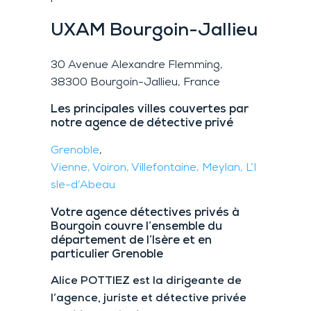
UXAM
Bourgoin-Jallieu
30 Avenue Alexandre Flemming,
38300 Bourgoin-Jallieu, France
Les principales villes couvertes par
notre agence de détective privé
Grenoble
,
Vienne,
Voiron,
Villefontaine,
Meylan,
L’I
sle-d’Abeau
Votre agence détectives privés à
Bourgoin couvre l’ensemble du
département de l’Isère et en
particulier Grenoble
Alice POTTIEZ est la dirigeante de
l’agence, juriste et détective privée