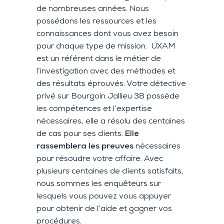
de nombreuses années. Nous
possédons les ressources et les
connaissances dont vous avez besoin
pour chaque type de mission. UXAM
est un référent dans le métier de
l’investigation avec des méthodes et
des résultats éprouvés. Votre détective
privé sur Bourgoin Jallieu 38 possède
les compétences et l’expertise
nécessaires, elle a résolu des centaines
de cas pour ses clients.
Elle
rassemblera les preuves
nécessaires
pour résoudre votre affaire. Avec
plusieurs centaines de clients satisfaits,
nous sommes les enquêteurs sur
lesquels vous pouvez vous appuyer
pour obtenir de l’aide et gagner vos
procédures.