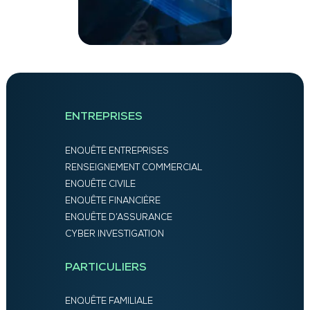
ENTREPRISES
ENQUÊTE ENTREPRISES
RENSEIGNEMENT COMMERCIAL
ENQUÊTE CIVILE
ENQUÊTE FINANCIÈRE
ENQUÊTE D’ASSURANCE
CYBER INVESTIGATION
PARTICULIERS
ENQUÊTE FAMILIALE