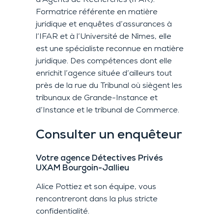
d’Agents de Recherches (IFAR).
Formatrice référente en matière
juridique et enquêtes d’assurances à
l’
IFAR
et à l’
Université de Nîmes
, elle
est une spécialiste reconnue en matière
juridique. Des compétences dont elle
enrichit l’agence située d’ailleurs tout
près de la rue du Tribunal où siègent les
tribunaux de Grande-Instance et
d’Instance et le tribunal de Commerce.
Consulter
un enquêteur
Votre agence Détectives Privés
UXAM Bourgoin-Jallieu
Alice Pottiez
et son équipe, vous
rencontreront dans la plus stricte
confidentialité.