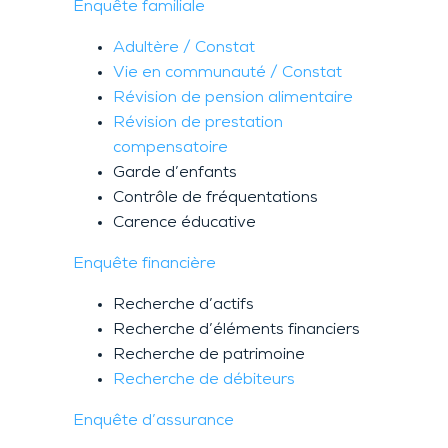
Enquête familiale
Adultère / Constat
Vie en communauté / Constat
Révision de pension alimentaire
Révision de prestation
compensatoire
Garde d’enfants
Contrôle de fréquentations
Carence éducative
Enquête financière
Recherche d’actifs
Recherche d’éléments financiers
Recherche de patrimoine
Recherche de débiteurs
Enquête d’assurance