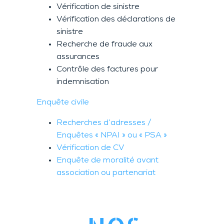
Vérification de sinistre
Vérification des déclarations de
sinistre
Recherche de fraude aux
assurances
Contrôle des factures pour
indemnisation
Enquête civile
Recherches d’adresses /
Enquêtes « NPAI » ou « PSA »
Vérification de CV
Enquête de moralité avant
association ou partenariat