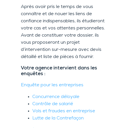
Après avoir pris le temps de vous
connaître et de nouer les liens de
confiance indispensables, ils étudieront
votre cas et vos attentes personnelles.
Avant de constituer votre dossier, ils
vous proposeront un projet
d’intervention sur-mesure avec devis
détaillé et liste de pièces à fournir.
Votre agence intervient dans les
enquêtes :
Enquête pour les entreprises
Concurrence déloyale
Contrôle de salarié
Vols et fraudes en entreprise
Lutte de la Contrefaçon