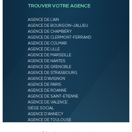
TROUVER VOTRE AGENCE
AGENCE DE L’AIN
AGENCE DE BOURGOIN-JALLIEU
AGENCE DE CHAMBÉRY
AGENCE DE CLERMONT-FERRAND
AGENCE DE COLMAR
AGENCE DE LILLE
AGENCE DE MARSEILLE
AGENCE DE NANTES
AGENCE DE GRENOBLE
AGENCE DE STRASBOURG
AGENCE D’AVIGNON
AGENCE DE PARIS
AGENCE DE ROANNE
AGENCE DE SAINT-ETIENNE
AGENCE DE VALENCE
SIÈGE SOCIAL
AGENCE D’ANNECY
AGENCE DE TOULOUSE
AGENCE LYON
AGENCE D’ORLÉANS