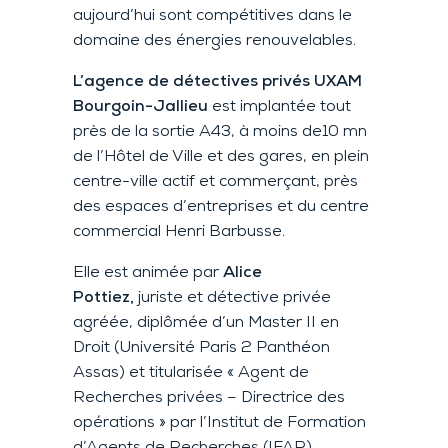
aujourd’hui sont compétitives dans le
domaine des énergies renouvelables.
L’agence de détectives privés UXAM
Bourgoin-Jallieu
est implantée tout
près de la sortie A43, à moins de10 mn
de l’Hôtel de Ville et des gares, en plein
centre-ville actif et commerçant, près
des espaces d’entreprises et du centre
commercial Henri Barbusse.
Elle est animée par
Alice
Pottiez,
juriste et détective privée
agréée, diplômée d’un Master II en
Droit (Université Paris 2 Panthéon
Assas) et titularisée « Agent de
Recherches privées – Directrice des
opérations » par l’Institut de Formation