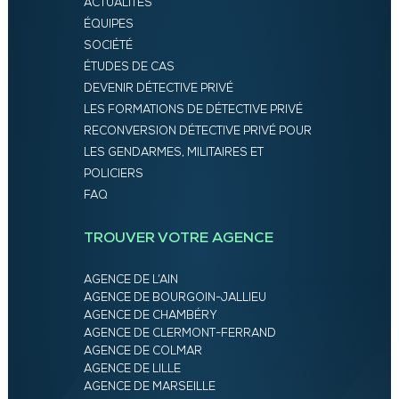
ACTUALITÉS
ÉQUIPES
SOCIÉTÉ
ÉTUDES DE CAS
DEVENIR DÉTECTIVE PRIVÉ
LES FORMATIONS DE DÉTECTIVE PRIVÉ
RECONVERSION DÉTECTIVE PRIVÉ POUR
LES GENDARMES, MILITAIRES ET
POLICIERS
FAQ
TROUVER VOTRE AGENCE
AGENCE DE L’AIN
AGENCE DE BOURGOIN-JALLIEU
AGENCE DE CHAMBÉRY
AGENCE DE CLERMONT-FERRAND
AGENCE DE COLMAR
AGENCE DE LILLE
AGENCE DE MARSEILLE