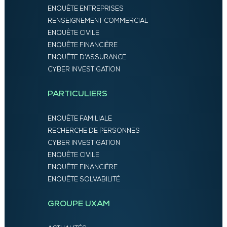
ENQUÊTE ENTREPRISES
RENSEIGNEMENT COMMERCIAL
ENQUÊTE CIVILE
ENQUÊTE FINANCIÈRE
ENQUÊTE D’ASSURANCE
CYBER INVESTIGATION
PARTICULIERS
ENQUÊTE FAMILIALE
RECHERCHE DE PERSONNES
CYBER INVESTIGATION
ENQUÊTE CIVILE
ENQUÊTE FINANCIÈRE
ENQUÊTE SOLVABILITÉ
GROUPE UXAM