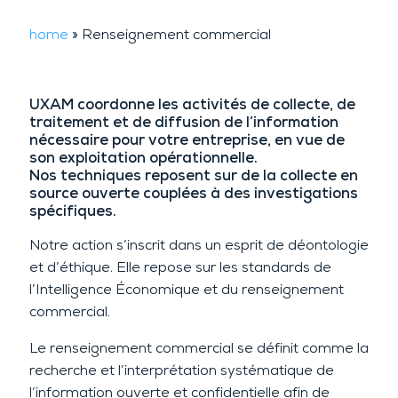
home
»
Renseignement commercial
UXAM coordonne les activités de collecte, de
traitement et de diffusion de l’information
nécessaire pour votre entreprise, en vue de
son exploitation opérationnelle.
Nos techniques reposent sur de la collecte en
source ouverte couplées à des investigations
spécifiques.
Notre action s’inscrit dans un esprit de déontologie
et d’éthique. Elle repose sur les standards de
l’Intelligence Économique et du renseignement
commercial.
Le renseignement commercial se définit comme la
recherche et l’interprétation systématique de
l’information ouverte et confidentielle afin de