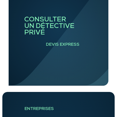
CONSULTER
UN DÉTECTIVE
PRIVÉ
DEVIS EXPRESS
ENTREPRISES