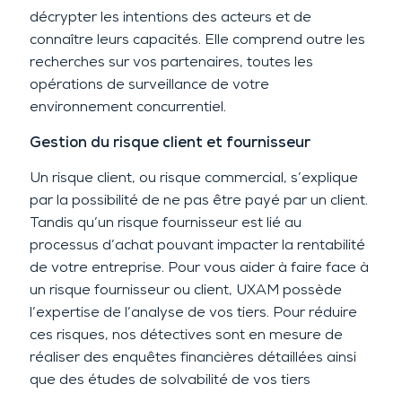
décrypter les intentions des acteurs et de
connaître leurs capacités. Elle comprend outre les
recherches sur vos partenaires, toutes les
opérations de surveillance de votre
environnement concurrentiel.
Gestion du risque client et fournisseur
Un risque client, ou risque commercial, s’explique
par la possibilité de ne pas être payé par un client.
Tandis qu’un risque fournisseur est lié au
processus d’achat pouvant impacter la rentabilité
de votre entreprise. Pour vous aider à faire face à
un risque fournisseur ou client, UXAM possède
l’expertise de l’analyse de vos tiers. Pour réduire
ces risques, nos détectives sont en mesure de
réaliser des enquêtes financières détaillées ainsi
que des études de solvabilité de vos tiers