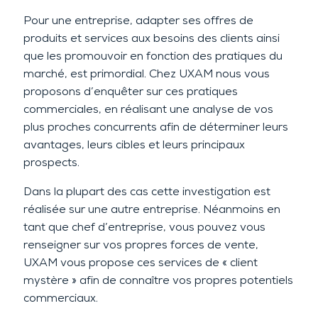
Pour une entreprise, adapter ses offres de
produits et services aux besoins des clients ainsi
que les promouvoir en fonction des pratiques du
marché, est primordial. Chez UXAM nous vous
proposons d’enquêter sur ces pratiques
commerciales, en réalisant une analyse de vos
plus proches concurrents afin de déterminer leurs
avantages, leurs cibles et leurs principaux
prospects.
Dans la plupart des cas cette investigation est
réalisée sur une autre entreprise. Néanmoins en
tant que chef d’entreprise, vous pouvez vous
renseigner sur vos propres forces de vente,
UXAM vous propose ces services de « client
mystère » afin de connaître vos propres potentiels
commerciaux.