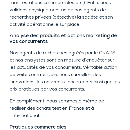
manifestations commerciales etc.). Enfin, nous
validons physiquement un de nos agents de
recherches privées (détective) la société et son
activité opérationnelle sur place
Analyse des produits et actions marketing de
vos concurrents
Nos agents de recherches agréés par le CNAPS
et nos analystes sont en mesure d’enquêter sur
les actualités de vos concurrents. Véritable action
de veille commerciale, nous surveillons les
innovations, les nouveaux lancements ainsi que les
prix pratiqués par vos concurrents.
En complément, nous sommes à même de
réaliser des achats test en France et à
l’international.
Pratiques commerciales