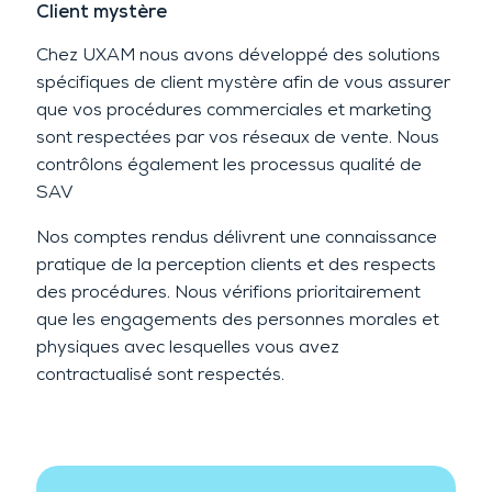
Client mystère
Chez UXAM nous avons développé des solutions
spécifiques de client mystère afin de vous assurer
que vos procédures commerciales et marketing
sont respectées par vos réseaux de vente. Nous
contrôlons également les processus qualité de
SAV
Nos comptes rendus délivrent une connaissance
pratique de la perception clients et des respects
des procédures. Nous vérifions prioritairement
que les engagements des personnes morales et
physiques avec lesquelles vous avez
contractualisé sont respectés.