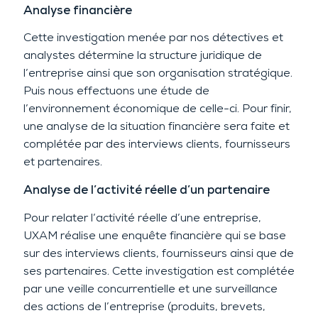
Analyse financière
Cette investigation menée par nos détectives et
analystes détermine la structure juridique de
l’entreprise ainsi que son organisation stratégique.
Puis nous effectuons une étude de
l’environnement économique de celle-ci. Pour finir,
une analyse de la situation financière sera faite et
complétée par des interviews clients, fournisseurs
et partenaires.
Analyse de l’activité réelle d’un partenaire
Pour relater l’activité réelle d’une entreprise,
UXAM réalise une enquête financière qui se base
sur des interviews clients, fournisseurs ainsi que de
ses partenaires. Cette investigation est complétée
par une veille concurrentielle et une surveillance
des actions de l’entreprise (produits, brevets,