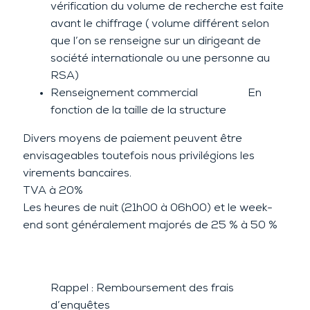
vérification du volume de recherche est faite
avant le chiffrage ( volume différent selon
que l’on se renseigne sur un dirigeant de
société internationale ou une personne au
RSA)
Renseignement commercial En
fonction de la taille de la structure
Divers moyens de paiement peuvent être
envisageables toutefois nous privilégions les
virements bancaires.
TVA à 20%
Les heures de nuit (21h00 à 06h00) et le week-
end sont généralement majorés de 25 % à 50 %
Rappel : Remboursement des frais
d’enquêtes