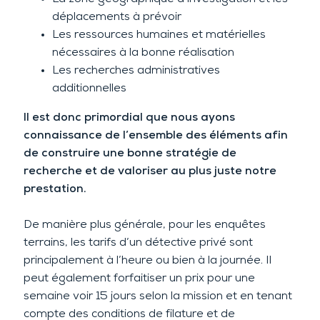
déplacements à prévoir
Les ressources humaines et matérielles
nécessaires à la bonne réalisation
Les recherches administratives
additionnelles
Il est donc primordial que nous ayons
connaissance de l’ensemble des éléments afin
de construire une bonne stratégie de
recherche et de valoriser au plus juste notre
prestation.
De manière plus générale, pour les enquêtes
terrains, les
tarifs
d’un détective privé sont
principalement à l’heure ou bien à la journée. Il
peut également forfaitiser un
prix
pour une
semaine voir 15 jours selon la mission et en tenant
compte des conditions de filature et de