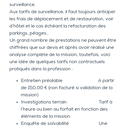
surveillance.
Aux
tarifs
de surveillance, il faut toujours anticiper
les frais de déplacement et de restauration, voir
d’hôtel et le cas échéant la refacturation des
parkings, péages…
Un grand nombre de prestations ne peuvent être
chiffrées que sur devis et après avoir réalisé une
analyse complète de la mission, toutefois, voici
une idée de quelques
tarifs
non contractuels
pratiqués dans la profession :
Entretien préalable
A partir
de 150,00 € (non facturé si validation de la
mission)
Investigations terrain Tarif à
l’heure ou bien au forfait en fonction des
éléments de la mission.
Enquête de solvabilité
Une