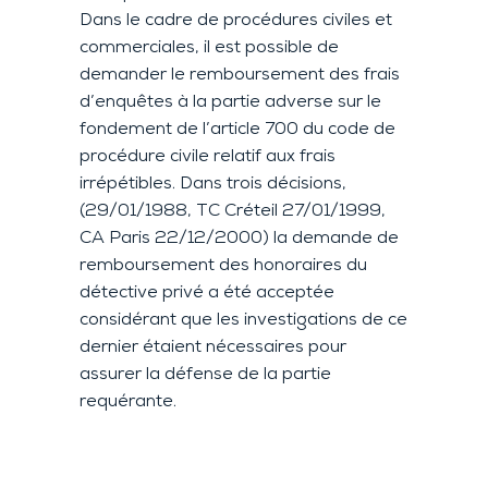
Dans le cadre de procédures civiles et
commerciales, il est possible de
demander le remboursement des frais
d’enquêtes à la partie adverse sur le
fondement de l’article 700 du code de
procédure civile relatif aux frais
irrépétibles. Dans trois décisions,
(29/01/1988, TC Créteil 27/01/1999,
CA Paris 22/12/2000) la demande de
remboursement des honoraires du
détective privé a été acceptée
considérant que les investigations de ce
dernier étaient nécessaires pour
assurer la défense de la partie
requérante.