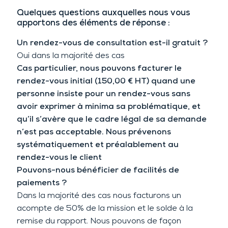
Quelques questions auxquelles nous vous
apportons des éléments de réponse :
Un rendez-vous de consultation est-il gratuit ?
Oui dans la majorité des cas
Cas particulier, nous pouvons facturer le
rendez-vous initial (150,00 € HT) quand une
personne insiste pour un rendez-vous sans
avoir exprimer à minima sa problématique, et
qu’il s’avère que le cadre légal de sa demande
n’est pas acceptable. Nous prévenons
systématiquement et préalablement au
rendez-vous le client
Pouvons-nous bénéficier de facilités de
paiements ?
Dans la majorité des cas nous facturons un
acompte de 50% de la mission et le solde à la
remise du rapport. Nous pouvons de façon