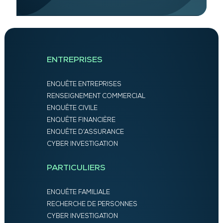
ENTREPRISES
ENQUÊTE ENTREPRISES
RENSEIGNEMENT COMMERCIAL
ENQUÊTE CIVILE
ENQUÊTE FINANCIÈRE
ENQUÊTE D’ASSURANCE
CYBER INVESTIGATION
PARTICULIERS
ENQUÊTE FAMILIALE
RECHERCHE DE PERSONNES
CYBER INVESTIGATION