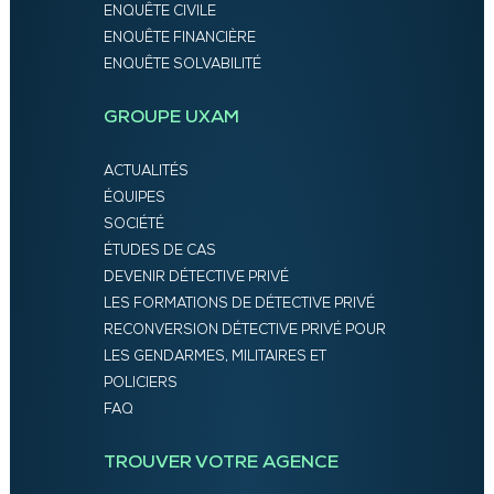
ENQUÊTE CIVILE
ENQUÊTE FINANCIÈRE
ENQUÊTE SOLVABILITÉ
GROUPE UXAM
ACTUALITÉS
ÉQUIPES
SOCIÉTÉ
ÉTUDES DE CAS
DEVENIR DÉTECTIVE PRIVÉ
LES FORMATIONS DE DÉTECTIVE PRIVÉ
RECONVERSION DÉTECTIVE PRIVÉ POUR
LES GENDARMES, MILITAIRES ET
POLICIERS
FAQ
TROUVER VOTRE AGENCE