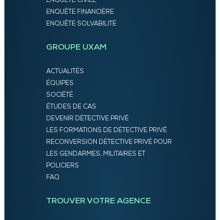
ENQUÊTE CIVILE
ENQUÊTE FINANCIÈRE
ENQUÊTE SOLVABILITÉ
GROUPE UXAM
ACTUALITÉS
ÉQUIPES
SOCIÉTÉ
ÉTUDES DE CAS
DEVENIR DÉTECTIVE PRIVÉ
LES FORMATIONS DE DÉTECTIVE PRIVÉ
RECONVERSION DÉTECTIVE PRIVÉ POUR
LES GENDARMES, MILITAIRES ET
POLICIERS
FAQ
TROUVER VOTRE AGENCE