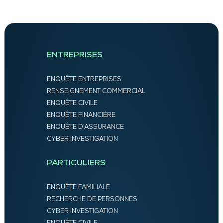
ENTREPRISES
ENQUÊTE ENTREPRISES
RENSEIGNEMENT COMMERCIAL
ENQUÊTE CIVILE
ENQUÊTE FINANCIÈRE
ENQUÊTE D’ASSURANCE
CYBER INVESTIGATION
PARTICULIERS
ENQUÊTE FAMILIALE
RECHERCHE DE PERSONNES
CYBER INVESTIGATION