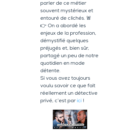
parler de ce métier
souvent mystérieux et
entouré de clichés. 🚨
👉 On a abordé les
enjeux de la profession,
démystifié quelques
préjugés et, bien sûr,
partagé un peu de notre
quotidien en mode
détente.
Si vous avez toujours
voulu savoir ce que fait
réellement un détective
privé, c’est par
ici
!