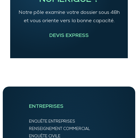
Notre pôle examine votre dossier sous 48h
et vous oriente vers la bonne capacité.
DEVIS EXPRESS
ENTREPRISES
ENQUÊTE ENTREPRISES
RENSEIGNEMENT COMMERCIAL
ENQUÊTE CIVILE