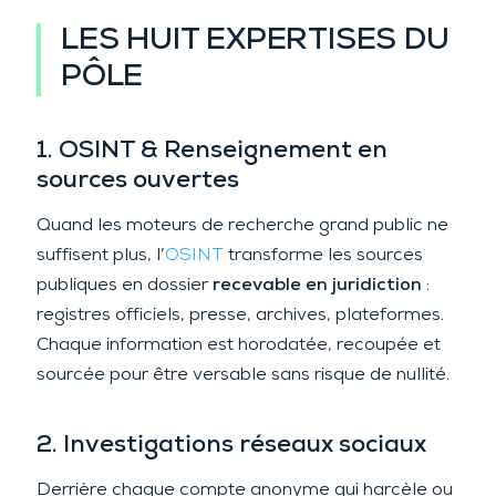
LES HUIT EXPERTISES DU
PÔLE
1. OSINT & Renseignement en
sources ouvertes
Quand les moteurs de recherche grand public ne
suffisent plus, l’
OSINT
transforme les sources
publiques en dossier
recevable en juridiction
:
registres officiels, presse, archives, plateformes.
Chaque information est horodatée, recoupée et
sourcée pour être versable sans risque de nullité.
2. Investigations réseaux sociaux
Derrière chaque compte anonyme qui harcèle ou