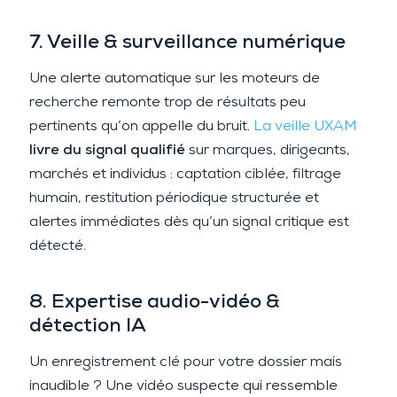
7. Veille & surveillance numérique
Une alerte automatique sur les moteurs de
recherche remonte trop de résultats peu
pertinents qu’on appelle du bruit.
La veille UXAM
livre du signal qualifié
sur marques, dirigeants,
marchés et individus : captation ciblée, filtrage
humain, restitution périodique structurée et
alertes immédiates dès qu’un signal critique est
détecté.
8. Expertise audio-vidéo &
détection IA
Un enregistrement clé pour votre dossier mais
inaudible ? Une vidéo suspecte qui ressemble