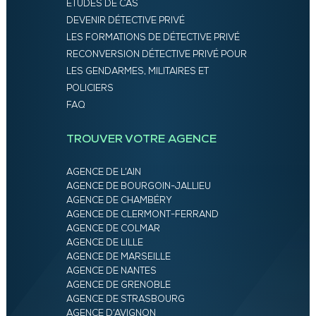
ÉTUDES DE CAS
DEVENIR DÉTECTIVE PRIVÉ
LES FORMATIONS DE DÉTECTIVE PRIVÉ
RECONVERSION DÉTECTIVE PRIVÉ POUR
LES GENDARMES, MILITAIRES ET
POLICIERS
FAQ
TROUVER VOTRE AGENCE
AGENCE DE L’AIN
AGENCE DE BOURGOIN-JALLIEU
AGENCE DE CHAMBÉRY
AGENCE DE CLERMONT-FERRAND
AGENCE DE COLMAR
AGENCE DE LILLE
AGENCE DE MARSEILLE
AGENCE DE NANTES
AGENCE DE GRENOBLE
AGENCE DE STRASBOURG
AGENCE D’AVIGNON