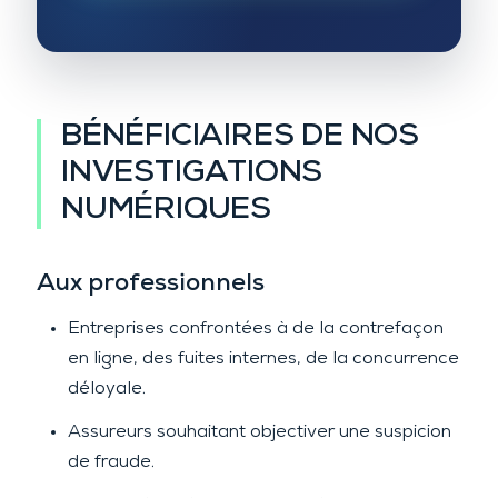
BÉNÉFICIAIRES DE NOS
INVESTIGATIONS
NUMÉRIQUES
Aux professionnels
Entreprises confrontées à de la contrefaçon
en ligne, des fuites internes, de la concurrence
déloyale.
Assureurs souhaitant objectiver une suspicion
de fraude.