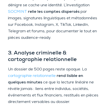
dénigre se cache une identité. L’investigation
SOCMINT
relie les comptes dispersés
par
images, signatures linguistiques et métadonnées
sur Facebook, Instagram, X, TikTok, LinkedIn,
Telegram et forums, pour documenter le tout en
pièces audience-ready.
3. Analyse criminelle &
cartographie relationnelle
Un dossier de 500 pages reste opaque. La
cartographie relationnelle
rend lisible en
quelques minutes
ce que la lecture linéaire ne
révèle jamais : liens entre individus, sociétés,
événements et flux financiers, restitués en pièces
directement versables au dossier.