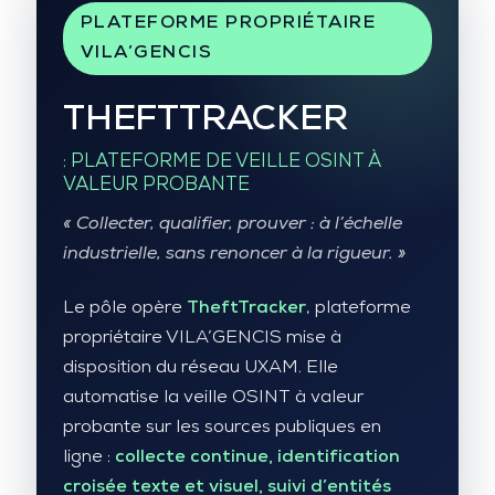
PLATEFORME PROPRIÉTAIRE
VILA’GENCIS
THEFTTRACKER
: PLATEFORME DE VEILLE OSINT À
VALEUR PROBANTE
« Collecter, qualifier, prouver : à l’échelle
industrielle, sans renoncer à la rigueur. »
Le pôle opère
TheftTracker
, plateforme
propriétaire VILA’GENCIS mise à
disposition du réseau UXAM. Elle
automatise la veille OSINT à valeur
probante sur les sources publiques en
ligne :
collecte continue, identification
croisée texte et visuel, suivi d’entités