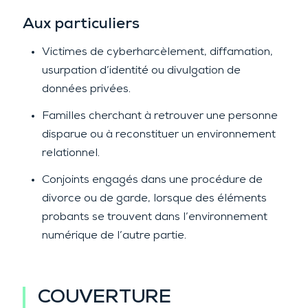
Aux particuliers
Victimes de cyberharcèlement, diffamation,
usurpation d’identité ou divulgation de
données privées.
Familles cherchant à retrouver une personne
disparue ou à reconstituer un environnement
relationnel.
Conjoints engagés dans une procédure de
divorce ou de garde, lorsque des éléments
probants se trouvent dans l’environnement
numérique de l’autre partie.
COUVERTURE