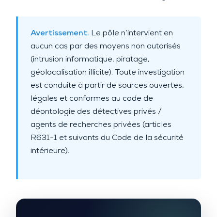
Avertissement.
Le pôle n’intervient en
aucun cas par des moyens non autorisés
(intrusion informatique, piratage,
géolocalisation illicite). Toute investigation
est conduite à partir de sources ouvertes,
légales et conformes au code de
déontologie des détectives privés /
agents de recherches privées (articles
R631-1 et suivants du Code de la sécurité
intérieure).