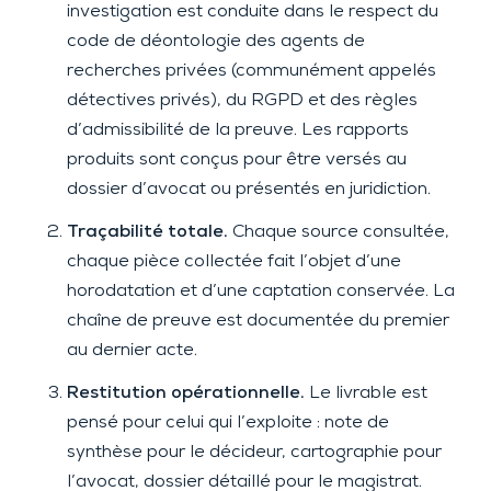
investigation est conduite dans le respect du
code de déontologie des agents de
recherches privées (communément appelés
détectives privés), du RGPD et des règles
d’admissibilité de la preuve. Les rapports
produits sont conçus pour être versés au
dossier d’avocat ou présentés en juridiction.
Traçabilité totale.
Chaque source consultée,
chaque pièce collectée fait l’objet d’une
horodatation et d’une captation conservée. La
chaîne de preuve est documentée du premier
au dernier acte.
Restitution opérationnelle.
Le livrable est
pensé pour celui qui l’exploite : note de
synthèse pour le décideur, cartographie pour
l’avocat, dossier détaillé pour le magistrat.