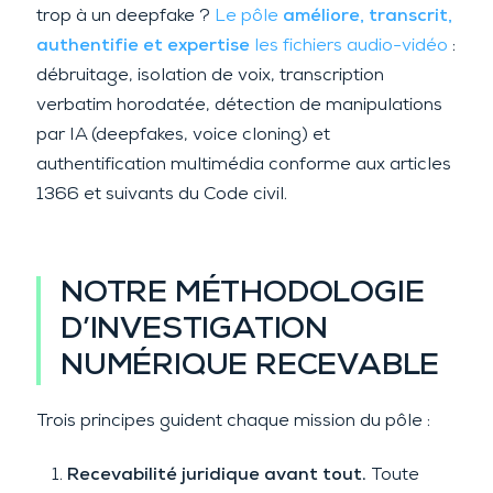
trop à un deepfake ?
Le pôle
améliore, transcrit,
authentifie et expertise
les fichiers audio-vidéo
:
débruitage, isolation de voix, transcription
verbatim horodatée, détection de manipulations
par IA (deepfakes, voice cloning) et
authentification multimédia conforme aux articles
1366 et suivants du Code civil.
NOTRE MÉTHODOLOGIE
D’INVESTIGATION
NUMÉRIQUE RECEVABLE
Trois principes guident chaque mission du pôle :
Recevabilité juridique avant tout.
Toute