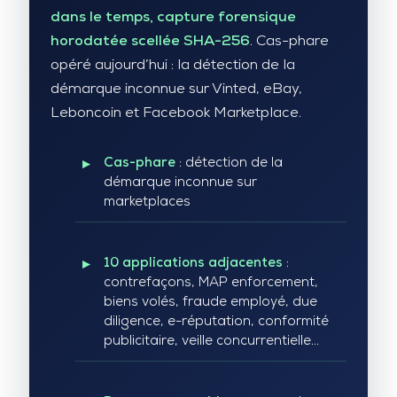
dans le temps, capture forensique
horodatée scellée SHA-256
. Cas-phare
opéré aujourd’hui : la détection de la
démarque inconnue sur Vinted, eBay,
Leboncoin et Facebook Marketplace.
Cas-phare
: détection de la
démarque inconnue sur
marketplaces
10 applications adjacentes
:
contrefaçons, MAP enforcement,
biens volés, fraude employé, due
diligence, e-réputation, conformité
publicitaire, veille concurrentielle…