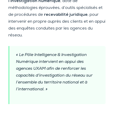
l’investigation numérique
, doté de
méthodologies éprouvées, d’outils spécialisés et
de procédures de
recevabilité juridique
, pour
intervenir en propre auprès des clients et en appui
des enquêtes conduites par les agences du
réseau.
« Le Pôle Intelligence & Investigation
Numérique intervient en appui des
agences UXAM afin de renforcer les
capacités d’investigation du réseau sur
l’ensemble du territoire national et à
l’international. »