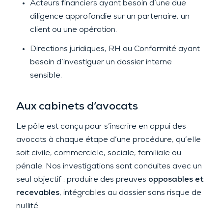
Acteurs financiers ayant besoin d’une due
diligence approfondie sur un partenaire, un
client ou une opération.
Directions juridiques, RH ou Conformité ayant
besoin d’investiguer un dossier interne
sensible.
Aux cabinets d’avocats
Le pôle est conçu pour s’inscrire en appui des
avocats à chaque étape d’une procédure, qu’elle
soit civile, commerciale, sociale, familiale ou
pénale. Nos investigations sont conduites avec un
seul objectif : produire des preuves
opposables et
recevables
, intégrables au dossier sans risque de
nullité.