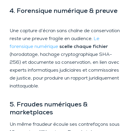
4. Forensique numérique & preuve
Une capture d’écran sans chaîne de conservation
reste une preuve fragile en audience.
Le
forensique numérique
scelle chaque fichier
(horodatage, hachage cryptographique SHA-
256) et documente sa conservation, en lien avec
experts informatiques judiciaires et commissaires
de justice, pour produire un rapport juridiquement
inattaquable.
5. Fraudes numériques &
marketplaces
Un même fraudeur écoule ses contrefaçons sous