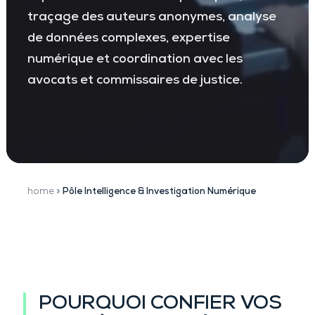
traçage des auteurs anonymes, analyse
de données complexes, expertise
numérique et coordination avec les
avocats et commissaires de justice.
home
»
Pôle Intelligence & Investigation Numérique
POURQUOI CONFIER VOS