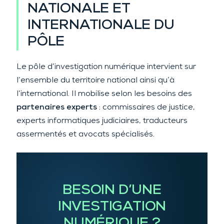
NATIONALE ET
INTERNATIONALE DU
PÔLE
Le pôle d’investigation numérique intervient sur
l’ensemble du territoire national ainsi qu’à
l’international. Il mobilise selon les besoins des
partenaires experts
: commissaires de justice,
experts informatiques judiciaires, traducteurs
assermentés et avocats spécialisés.
BESOIN D’UNE
INVESTIGATION
NUMÉRIQUE ?