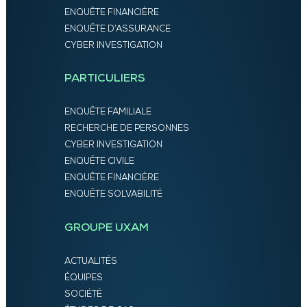
ENQUÊTE FINANCIÈRE
ENQUÊTE D’ASSURANCE
CYBER INVESTIGATION
PARTICULIERS
ENQUÊTE FAMILIALE
RECHERCHE DE PERSONNES
CYBER INVESTIGATION
ENQUÊTE CIVILE
ENQUÊTE FINANCIÈRE
ENQUÊTE SOLVABILITÉ
GROUPE UXAM
ACTUALITÉS
ÉQUIPES
SOCIÉTÉ