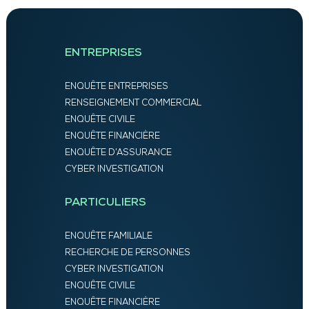
ENTREPRISES
ENQUÊTE ENTREPRISES
RENSEIGNEMENT COMMERCIAL
ENQUÊTE CIVILE
ENQUÊTE FINANCIÈRE
ENQUÊTE D’ASSURANCE
CYBER INVESTIGATION
PARTICULIERS
ENQUÊTE FAMILIALE
RECHERCHE DE PERSONNES
CYBER INVESTIGATION
ENQUÊTE CIVILE
ENQUÊTE FINANCIÈRE