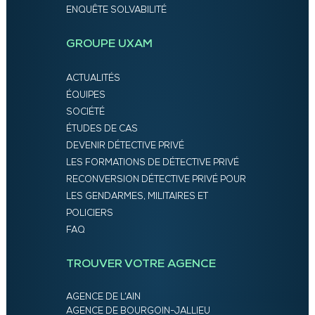
ENQUÊTE SOLVABILITÉ
GROUPE UXAM
ACTUALITÉS
ÉQUIPES
SOCIÉTÉ
ÉTUDES DE CAS
DEVENIR DÉTECTIVE PRIVÉ
LES FORMATIONS DE DÉTECTIVE PRIVÉ
RECONVERSION DÉTECTIVE PRIVÉ POUR
LES GENDARMES, MILITAIRES ET
POLICIERS
FAQ
TROUVER VOTRE AGENCE
AGENCE DE L’AIN
AGENCE DE BOURGOIN-JALLIEU