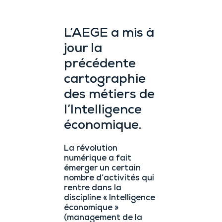
L’AEGE a mis à
jour la
précédente
cartographie
des métiers de
l’Intelligence
économique.
La révolution
numérique a fait
émerger un certain
nombre d’activités qui
rentre dans la
discipline « Intelligence
économique »
(management de la