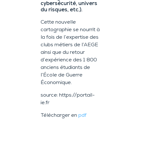
cybersécurité, univers
du risques, etc.).
Cette nouvelle
cartographie se nourrit à
la fois de l’expertise des
clubs métiers de l’AEGE
ainsi que du retour
d’expérience des 1 800
anciens étudiants de
l’École de Guerre
Économique.
source: https://portail-
ie.fr
Télécharger en
pdf