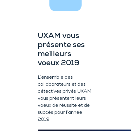
UXAM vous
présente ses
meilleurs
voeux 2019
L’ensemble des
collaborateurs et des
détectives privés UXAM
vous présentent leurs
voeux de réussite et de
succès pour l’année
2019