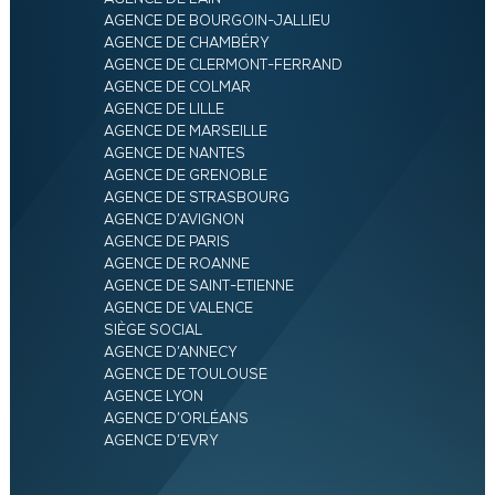
AGENCE DE BOURGOIN-JALLIEU
AGENCE DE CHAMBÉRY
AGENCE DE CLERMONT-FERRAND
AGENCE DE COLMAR
AGENCE DE LILLE
AGENCE DE MARSEILLE
AGENCE DE NANTES
AGENCE DE GRENOBLE
AGENCE DE STRASBOURG
AGENCE D’AVIGNON
AGENCE DE PARIS
AGENCE DE ROANNE
AGENCE DE SAINT-ETIENNE
AGENCE DE VALENCE
SIÈGE SOCIAL
AGENCE D’ANNECY
AGENCE DE TOULOUSE
AGENCE LYON
AGENCE D’ORLÉANS
AGENCE D’EVRY