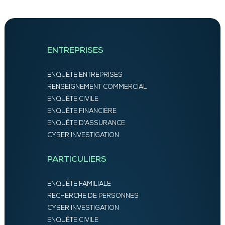
ENTREPRISES
ENQUÊTE ENTREPRISES
RENSEIGNEMENT COMMERCIAL
ENQUÊTE CIVILE
ENQUÊTE FINANCIÈRE
ENQUÊTE D’ASSURANCE
CYBER INVESTIGATION
PARTICULIERS
ENQUÊTE FAMILIALE
RECHERCHE DE PERSONNES
CYBER INVESTIGATION
ENQUÊTE CIVILE