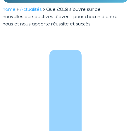
home
»
Actualités
»
Que 2019 s’ouvre sur de
nouvelles perspectives d’avenir pour chacun d’entre
nous et nous apporte réussite et succès