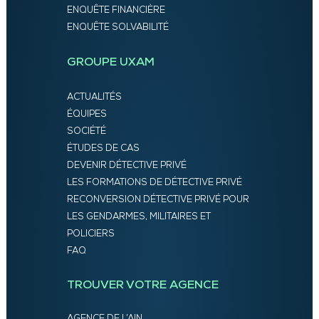
ENQUÊTE FINANCIÈRE
ENQUÊTE SOLVABILITÉ
GROUPE UXAM
ACTUALITÉS
ÉQUIPES
SOCIÉTÉ
ÉTUDES DE CAS
DEVENIR DÉTECTIVE PRIVÉ
LES FORMATIONS DE DÉTECTIVE PRIVÉ
RECONVERSION DÉTECTIVE PRIVÉ POUR
LES GENDARMES, MILITAIRES ET
POLICIERS
FAQ
TROUVER VOTRE AGENCE
AGENCE DE L’AIN