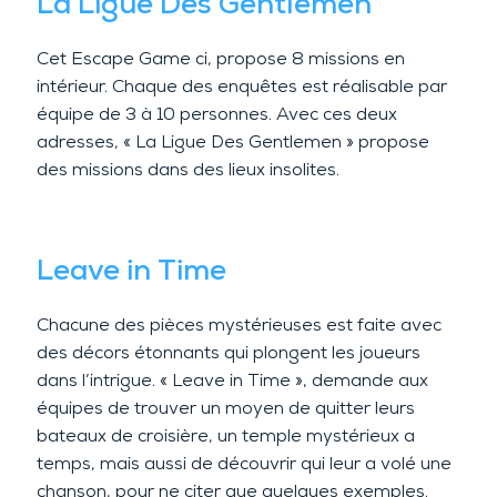
La Ligue Des Gentlemen
Cet Escape Game ci, propose 8 missions en
intérieur. Chaque des enquêtes est réalisable par
équipe de 3 à 10 personnes. Avec ces deux
adresses, « La Ligue Des Gentlemen » propose
des missions dans des lieux insolites.
Leave in Time
Chacune des pièces mystérieuses est faite avec
des décors étonnants qui plongent les joueurs
dans l’intrigue. « Leave in Time », demande aux
équipes de trouver un moyen de quitter leurs
bateaux de croisière, un temple mystérieux a
temps, mais aussi de découvrir qui leur a volé une
chanson, pour ne citer que quelques exemples.