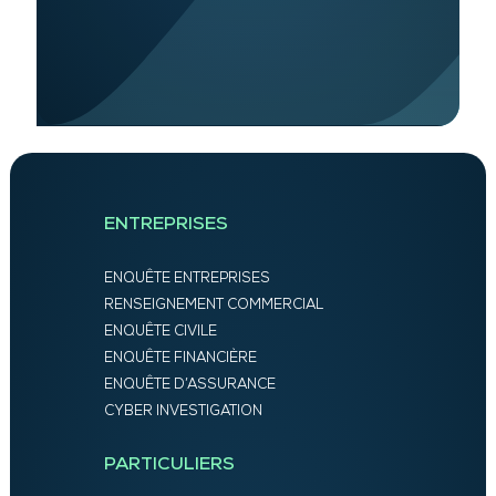
ENTREPRISES
ENQUÊTE ENTREPRISES
RENSEIGNEMENT COMMERCIAL
ENQUÊTE CIVILE
ENQUÊTE FINANCIÈRE
ENQUÊTE D’ASSURANCE
CYBER INVESTIGATION
PARTICULIERS