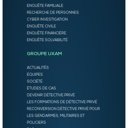
ENQUÊTE FAMILIALE
RECHERCHE DE PERSONNES
CYBER INVESTIGATION
ENQUÊTE CIVILE
ENQUÊTE FINANCIÈRE
ENQUÊTE SOLVABILITÉ
GROUPE UXAM
ACTUALITÉS
ÉQUIPES
SOCIÉTÉ
ÉTUDES DE CAS
DEVENIR DÉTECTIVE PRIVÉ
LES FORMATIONS DE DÉTECTIVE PRIVÉ
RECONVERSION DÉTECTIVE PRIVÉ POUR
LES GENDARMES, MILITAIRES ET
POLICIERS