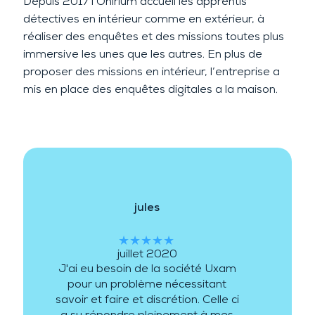
Depuis 2017 l’Onirium accueil les apprentis
détectives en intérieur comme en extérieur, à
réaliser des enquêtes et des missions toutes plus
immersive les unes que les autres. En plus de
proposer des missions en intérieur, l’entreprise a
mis en place des enquêtes digitales a la maison.
jules
★★★★★
juillet 2020
J'ai eu besoin de la société Uxam
pour un problème nécessitant
savoir et faire et discrétion. Celle ci