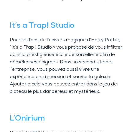
It’s a Trap! Studio
Pour les fans de l’univers magique d’Harry Potter,
“It’s a Trap ! Studio » vous propose de vous infiltrer
dans la prestigieuse école de sorcellerie afin de
démêler ses énigmes. Dans un second site de
l’entreprise, vous pouvez aussi vivre une
expérience en immersion et sauver la galaxie.
Ajouter a cela vous pouvez entrer dans le jeu de
plateau le plus dangereux et mystérieux.
L’Onirium