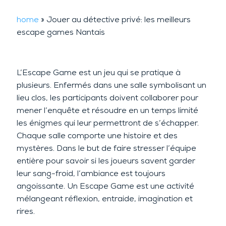
home
»
Jouer au détective privé: les meilleurs
escape games Nantais
L’Escape Game est un jeu qui se pratique à
plusieurs. Enfermés dans une salle symbolisant un
lieu clos, les participants doivent collaborer pour
mener l’enquête et résoudre en un temps limité
les énigmes qui leur permettront de s’échapper.
Chaque salle comporte une histoire et des
mystères. Dans le but de faire stresser l’équipe
entière pour savoir si les joueurs savent garder
leur sang-froid, l’ambiance est toujours
angoissante. Un Escape Game est une activité
mélangeant réflexion, entraide, imagination et
rires.