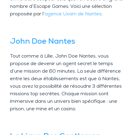
nombre d’Escape Games. Voici une sélection
proposée par l’
agence Uxam de Nantes
:
John Doe Nantes
Tout comme à Lille, John Doe Nantes, vous
propose de devenir un agent secret le temps
d’une mission de 60 minutes. La seule différence
entre les deux établissements est que à Nantes,
vous avez la possibilité de résoudre 3 différentes
missions top secrètes. Chaque mission sont
immersive dans un univers bien spécifique : une
prison, une mine et un casino.