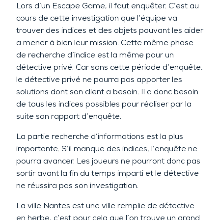
Lors d’un Escape Game, il faut enquêter. C’est au
cours de cette investigation que l’équipe va
trouver des indices et des objets pouvant les aider
a mener à bien leur mission. Cette même phase
de recherche d’indice est la même pour un
détective privé. Car sans cette période d’enquête,
le détective privé ne pourra pas apporter les
solutions dont son client a besoin. Il a donc besoin
de tous les indices possibles pour réaliser par la
suite son rapport d’enquête.
La partie recherche d’informations est la plus
importante. S’il manque des indices, l’enquête ne
pourra avancer. Les joueurs ne pourront donc pas
sortir avant la fin du temps imparti et le détective
ne réussira pas son investigation.
La ville Nantes est une ville remplie de détective
en herbe, c’est pour cela que l’on trouve un grand