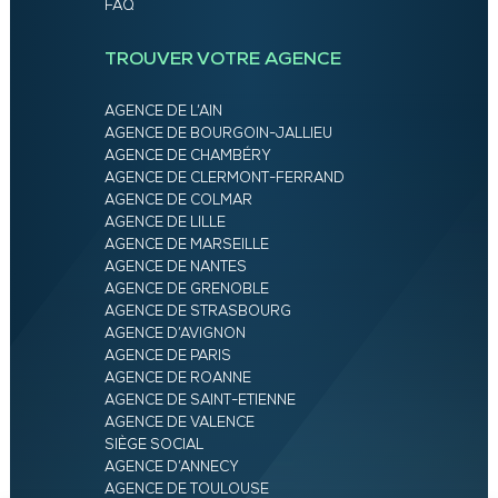
FAQ
TROUVER VOTRE AGENCE
AGENCE DE L’AIN
AGENCE DE BOURGOIN-JALLIEU
AGENCE DE CHAMBÉRY
AGENCE DE CLERMONT-FERRAND
AGENCE DE COLMAR
AGENCE DE LILLE
AGENCE DE MARSEILLE
AGENCE DE NANTES
AGENCE DE GRENOBLE
AGENCE DE STRASBOURG
AGENCE D’AVIGNON
AGENCE DE PARIS
AGENCE DE ROANNE
AGENCE DE SAINT-ETIENNE
AGENCE DE VALENCE
SIÈGE SOCIAL
AGENCE D’ANNECY
AGENCE DE TOULOUSE