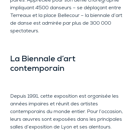
paires. Appréciée pour son défilé chorégraphié
impliquant 4500 danseurs – se déplaçant entre
Terreaux et la place Bellecour – la biennale d’art
de danse est admirée par plus de 300 000
spectateurs.
La Biennale d’art
contemporain
Depuis 1991, cette exposition est organisée les
années impaires et réunit des artistes
contemporains du monde entier. Pour l’occasion,
leurs œuvres sont exposées dans les principales
salles d’exposition de Lyon et ses alentours.