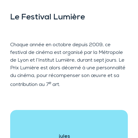
Le Festival Lumière
Chaque année en octobre depuis 2009, ce
festival de cinéma est organisé par la Métropole
de Lyon et l’Institut Lumière, durant sept jours. Le
Prix Lumière est alors décerné à une personnalité
du cinéma, pour récompenser son œuvre et sa
e
contribution au 7
art.
jules