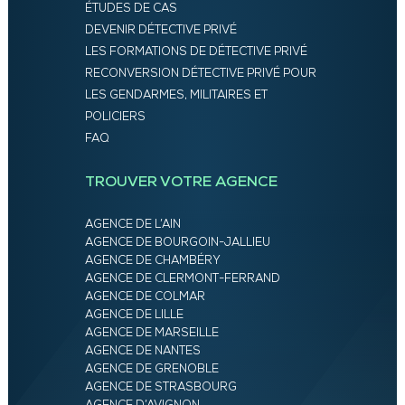
ÉTUDES DE CAS
DEVENIR DÉTECTIVE PRIVÉ
LES FORMATIONS DE DÉTECTIVE PRIVÉ
RECONVERSION DÉTECTIVE PRIVÉ POUR
LES GENDARMES, MILITAIRES ET
POLICIERS
FAQ
TROUVER VOTRE AGENCE
AGENCE DE L’AIN
AGENCE DE BOURGOIN-JALLIEU
AGENCE DE CHAMBÉRY
AGENCE DE CLERMONT-FERRAND
AGENCE DE COLMAR
AGENCE DE LILLE
AGENCE DE MARSEILLE
AGENCE DE NANTES
AGENCE DE GRENOBLE
AGENCE DE STRASBOURG