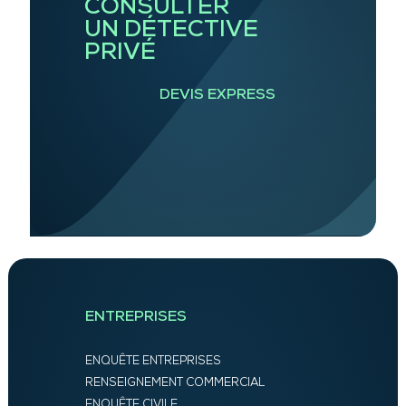
CONSULTER
UN DÉTECTIVE
PRIVÉ
DEVIS EXPRESS
ENTREPRISES
ENQUÊTE ENTREPRISES
RENSEIGNEMENT COMMERCIAL
ENQUÊTE CIVILE