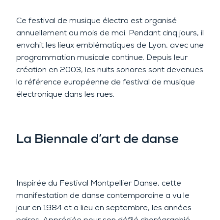
Ce festival de musique électro est organisé
annuellement au mois de mai. Pendant cinq jours, il
envahit les lieux emblématiques de Lyon, avec une
programmation musicale continue. Depuis leur
création en 2003, les nuits sonores sont devenues
la référence européenne de festival de musique
électronique dans les rues.
La Biennale d’art de danse
Inspirée du Festival Montpellier Danse, cette
manifestation de danse contemporaine a vu le
jour en 1984 et a lieu en septembre, les années