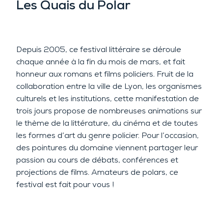
Les Quais du Polar
Depuis 2005, ce festival littéraire se déroule
chaque année à la fin du mois de mars, et fait
honneur aux romans et films policiers. Fruit de la
collaboration entre la ville de Lyon, les organismes
culturels et les institutions, cette manifestation de
trois jours propose de nombreuses animations sur
le thème de la littérature, du cinéma et de toutes
les formes d’art du genre policier. Pour l’occasion,
des pointures du domaine viennent partager leur
passion au cours de débats, conférences et
projections de films. Amateurs de polars, ce
festival est fait pour vous !