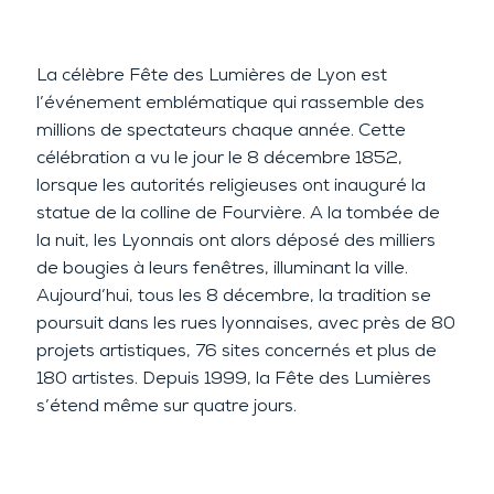
La célèbre Fête des Lumières de Lyon est
l’événement emblématique qui rassemble des
millions de spectateurs chaque année. Cette
célébration a vu le jour le 8 décembre 1852,
lorsque les autorités religieuses ont inauguré la
statue de la colline de Fourvière. A la tombée de
la nuit, les Lyonnais ont alors déposé des milliers
de bougies à leurs fenêtres, illuminant la ville.
Aujourd’hui, tous les 8 décembre, la tradition se
poursuit dans les rues lyonnaises, avec près de 80
projets artistiques, 76 sites concernés et plus de
180 artistes. Depuis 1999, la Fête des Lumières
s’étend même sur quatre jours.