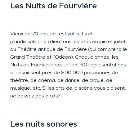
Les Nuits de Fourvière
Vieux de 70 ans, ce festival culturel
pluridisciplinaire a lieu tous les étés en juin et juillet,
au Théâtre antique de Fourvière (qui comprend le
Grand Théâtre et l’Odéon). Chaque année, les
Nuits de Fourvière accueillent 60 représentations
et réunissent près de 200 000 passionnés de
théâtre, de cinéma, de danse, de cirque, de
musique, etc. Si les arts de la scène vous plaisent,
ne passez pas à côté !
Les nuits sonores