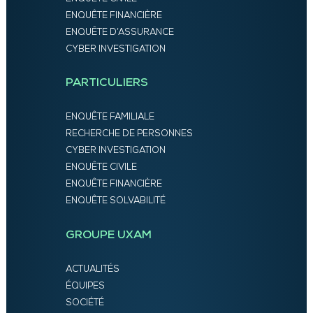
ENQUÊTE FINANCIÈRE
ENQUÊTE D’ASSURANCE
CYBER INVESTIGATION
PARTICULIERS
ENQUÊTE FAMILIALE
RECHERCHE DE PERSONNES
CYBER INVESTIGATION
ENQUÊTE CIVILE
ENQUÊTE FINANCIÈRE
ENQUÊTE SOLVABILITÉ
GROUPE UXAM
ACTUALITÉS
ÉQUIPES
SOCIÉTÉ