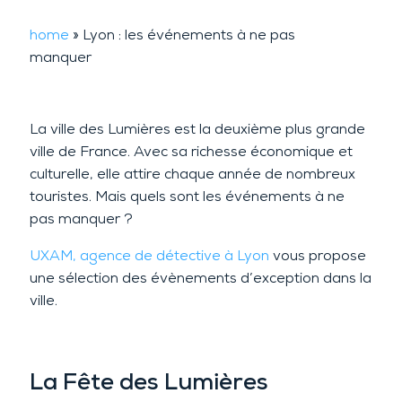
home
»
Lyon : les événements à ne pas
manquer
La ville des Lumières est la deuxième plus grande
ville de France. Avec sa richesse économique et
culturelle, elle attire chaque année de nombreux
touristes. Mais quels sont les événements à ne
pas manquer ?
UXAM, agence de détective à Lyon
vous propose
une sélection des évènements d’exception dans la
ville.
La Fête des Lumières