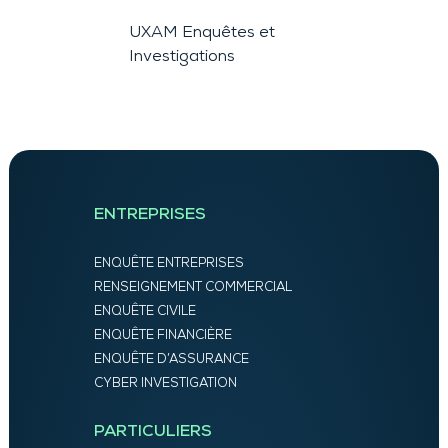
UXAM Enquêtes et
Investigations
ENTREPRISES
ENQUÊTE ENTREPRISES
RENSEIGNEMENT COMMERCIAL
ENQUÊTE CIVILE
ENQUÊTE FINANCIÈRE
ENQUÊTE D’ASSURANCE
CYBER INVESTIGATION
PARTICULIERS