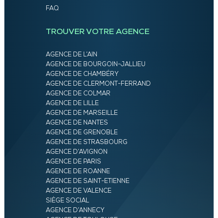
FAQ
TROUVER VOTRE AGENCE
AGENCE DE L’AIN
AGENCE DE BOURGOIN-JALLIEU
AGENCE DE CHAMBÉRY
AGENCE DE CLERMONT-FERRAND
AGENCE DE COLMAR
AGENCE DE LILLE
AGENCE DE MARSEILLE
AGENCE DE NANTES
AGENCE DE GRENOBLE
AGENCE DE STRASBOURG
AGENCE D’AVIGNON
AGENCE DE PARIS
AGENCE DE ROANNE
AGENCE DE SAINT-ETIENNE
AGENCE DE VALENCE
SIÈGE SOCIAL
AGENCE D’ANNECY