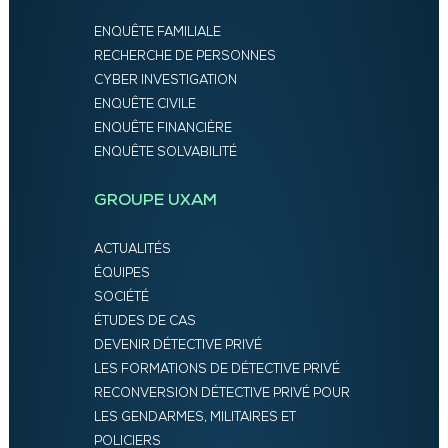
ENQUÊTE FAMILIALE
RECHERCHE DE PERSONNES
CYBER INVESTIGATION
ENQUÊTE CIVILE
ENQUÊTE FINANCIÈRE
ENQUÊTE SOLVABILITÉ
GROUPE UXAM
ACTUALITÉS
ÉQUIPES
SOCIÉTÉ
ÉTUDES DE CAS
DEVENIR DÉTECTIVE PRIVÉ
LES FORMATIONS DE DÉTECTIVE PRIVÉ
RECONVERSION DÉTECTIVE PRIVÉ POUR
LES GENDARMES, MILITAIRES ET
POLICIERS