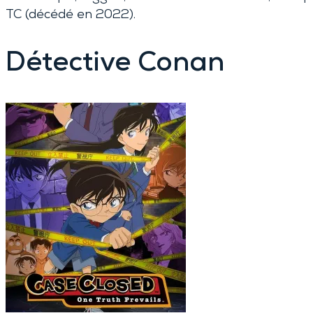
TC (décédé en 2022).
Détective Conan