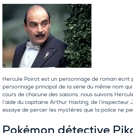
Hercule Poirot est un personnage de roman écrit
personnage principal de la série du même nom qui 
cours de chacune des saisons, nous suivons Hercul
l’aide du capitaine Arthur Hasting, de l’inspecteur
essaye de percer les mystères que la police ne pe
Pokémon détective Pik