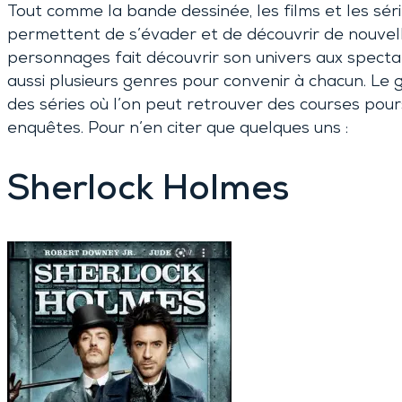
Tout comme la bande dessinée, les films et les sér
permettent de s’évader et de découvrir de nouvel
personnages fait découvrir son univers aux spectate
aussi plusieurs genres pour convenir à chacun. Le g
des séries où l’on peut retrouver des courses pour
enquêtes. Pour n’en citer que quelques uns :
Sherlock Holmes