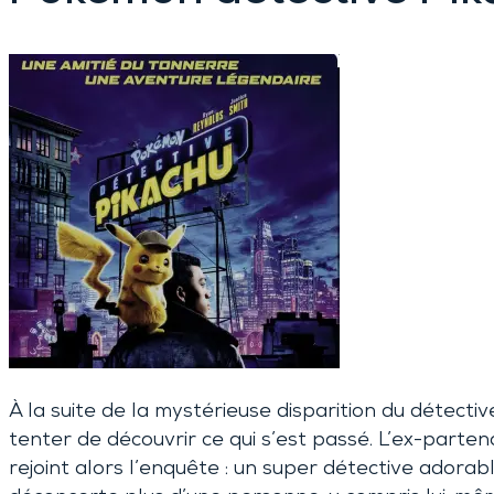
À la suite de la mystérieuse disparition du détecti
tenter de découvrir ce qui s’est passé. L’ex-parten
rejoint alors l’enquête : un super détective adorabl