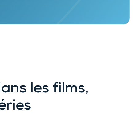
ans les films,
éries