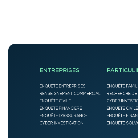
ENTREPRISES
PARTICULI
ENQUÊTE ENTREPRISES
ENQUÊTE FAMIL
RENSEIGNEMENT COMMERCIAL
RECHERCHE DE
ENQUÊTE CIVILE
CYBER INVESTI
ENQUÊTE FINANCIÈRE
ENQUÊTE CIVILE
ENQUÊTE D’ASSURANCE
ENQUÊTE FINAN
CYBER INVESTIGATION
ENQUÊTE SOLVA