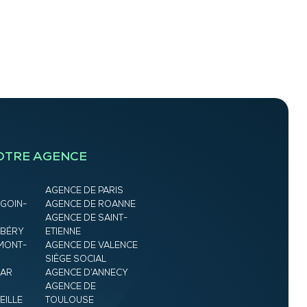
OTRE AGENCE
AGENCE DE PARIS
GOIN-
AGENCE DE ROANNE
AGENCE DE SAINT-
MBÉRY
ETIENNE
MONT-
AGENCE DE VALENCE
SIÈGE SOCIAL
MAR
AGENCE D’ANNECY
AGENCE DE
EILLE
TOULOUSE