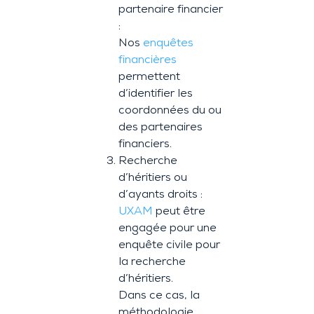
partenaire financier
:
Nos
enquêtes
financières
permettent
d’identifier les
coordonnées du ou
des partenaires
financiers.
Recherche
d’héritiers ou
d’ayants droits :
UXAM
peut être
engagée pour une
enquête civile pour
la recherche
d’héritiers.
Dans ce cas, la
méthodologie