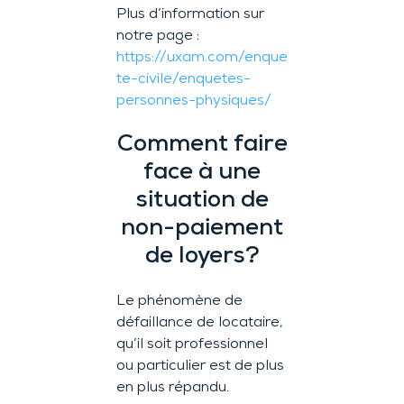
Plus d’information sur
notre page :
https://uxam.com/enque
te-civile/enquetes-
personnes-physiques/
Comment faire
face à une
situation de
non-paiement
de loyers?
Le phénomène de
défaillance de locataire,
qu’il soit professionnel
ou particulier est de plus
en plus répandu.