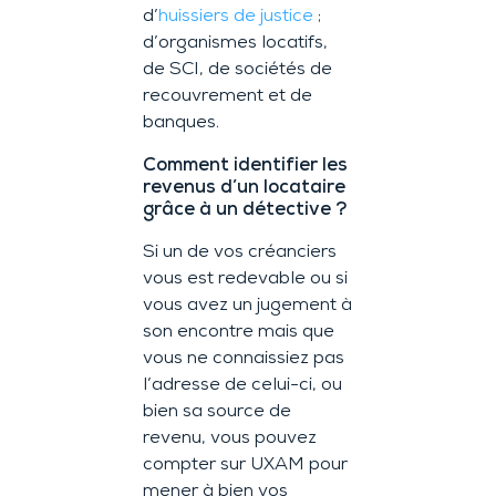
d’
huissiers de justice
;
d’organismes locatifs,
de SCI, de sociétés de
recouvrement et de
banques.
Comment identifier les
revenus d’un locataire
grâce à un détective ?
Si un de vos créanciers
vous est redevable ou si
vous avez un jugement à
son encontre mais que
vous ne connaissiez pas
l’adresse de celui-ci, ou
bien sa source de
revenu, vous pouvez
compter sur UXAM pour
mener à bien vos