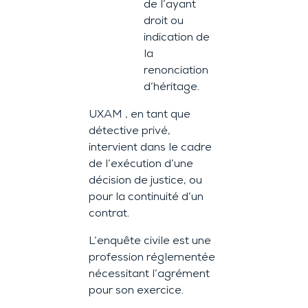
de l’ayant
droit ou
indication de
la
renonciation
d’héritage.
UXAM , en tant que
détective privé,
intervient dans le cadre
de l’exécution d’une
décision de justice, ou
pour la continuité d’un
contrat.
L’enquête civile est une
profession réglementée
nécessitant l’agrément
pour son exercice.