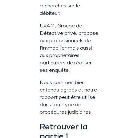
recherches sur le
débiteur.
UXAM, Groupe de
Détective privé, propose
aux professionnels de
l’immobilier mais aussi
aux propriétaires
particuliers de réaliser
ses enquête.
Nous sommes bien
entendu agréés et notre
rapport peut être utilisé
dans tout type de
procédures judiciaires
Retrouver la
partie 1