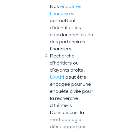
Nos
enquêtes
financières
permettent
d’identifier les
coordonnées du ou
des partenaires
financiers.
Recherche
d’héritiers ou
d’ayants droits :
UXAM
peut être
engagée pour une
enquête civile pour
la recherche
d’héritiers.
Dans ce cas, la
méthodologie
développée par