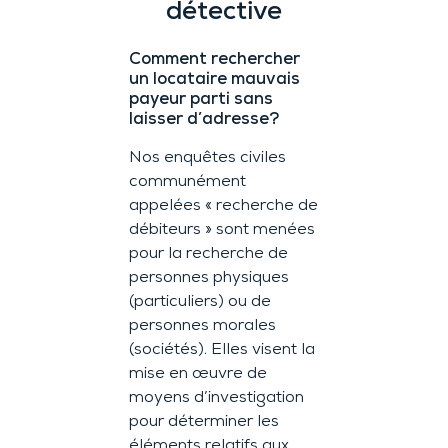
détective
Comment rechercher
un locataire mauvais
payeur parti sans
laisser d’adresse?
Nos enquêtes civiles
communément
appelées « recherche de
débiteurs » sont menées
pour la recherche de
personnes physiques
(particuliers) ou de
personnes morales
(sociétés). Elles visent la
mise en œuvre de
moyens d’investigation
pour déterminer les
éléments relatifs aux