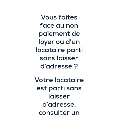
Vous faites
face au non
paiement de
loyer ou d’un
locataire parti
sans laisser
d’adresse ?
Votre locataire
est parti sans
laisser
d’adresse,
consulter un