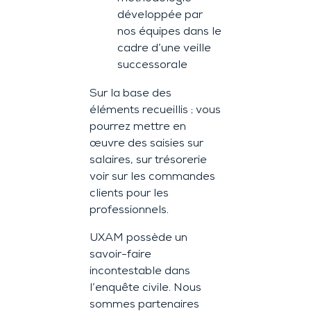
développée par
nos équipes dans le
cadre d’une veille
successorale
Sur la base des
éléments recueillis ; vous
pourrez mettre en
œuvre des saisies sur
salaires, sur trésorerie
voir sur les commandes
clients pour les
professionnels.
UXAM possède un
savoir-faire
incontestable dans
l’enquête civile. Nous
sommes partenaires