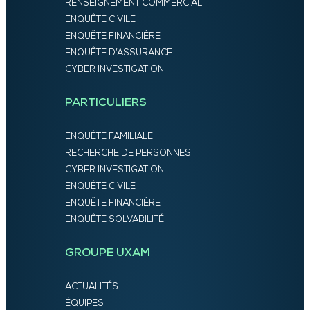
RENSEIGNEMENT COMMERCIAL
ENQUÊTE CIVILE
ENQUÊTE FINANCIÈRE
ENQUÊTE D’ASSURANCE
CYBER INVESTIGATION
PARTICULIERS
ENQUÊTE FAMILIALE
RECHERCHE DE PERSONNES
CYBER INVESTIGATION
ENQUÊTE CIVILE
ENQUÊTE FINANCIÈRE
ENQUÊTE SOLVABILITÉ
GROUPE UXAM
ACTUALITÉS
ÉQUIPES