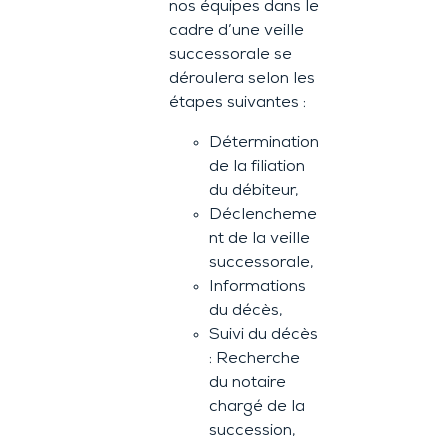
nos équipes dans le
cadre d’une veille
successorale se
déroulera selon les
étapes suivantes :
Détermination
de la filiation
du débiteur,
Déclencheme
nt de la veille
successorale,
Informations
du décès,
Suivi du décès
: Recherche
du notaire
chargé de la
succession,