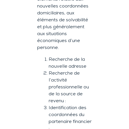
nouvelles coordonnées
domiciliaires, aux
éléments de solvabilité
et plus généralement
aux situations
économiques d’une
personne.
Recherche de la
nouvelle adresse
Recherche de
l’activité
professionnelle ou
de la source de
revenu :
Identification des
coordonnées du
partenaire financier
: