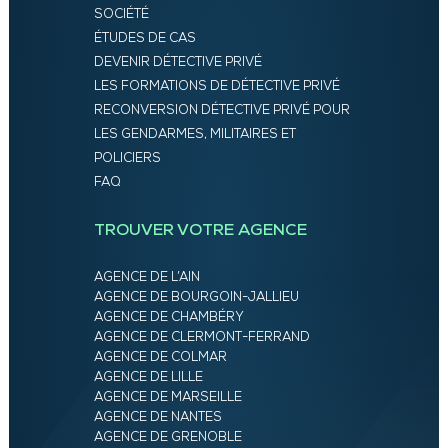
SOCIÉTÉ
ÉTUDES DE CAS
DEVENIR DÉTECTIVE PRIVÉ
LES FORMATIONS DE DÉTECTIVE PRIVÉ
RECONVERSION DÉTECTIVE PRIVÉ POUR
LES GENDARMES, MILITAIRES ET
POLICIERS
FAQ
TROUVER VOTRE AGENCE
AGENCE DE L’AIN
AGENCE DE BOURGOIN-JALLIEU
AGENCE DE CHAMBÉRY
AGENCE DE CLERMONT-FERRAND
AGENCE DE COLMAR
AGENCE DE LILLE
AGENCE DE MARSEILLE
AGENCE DE NANTES
AGENCE DE GRENOBLE