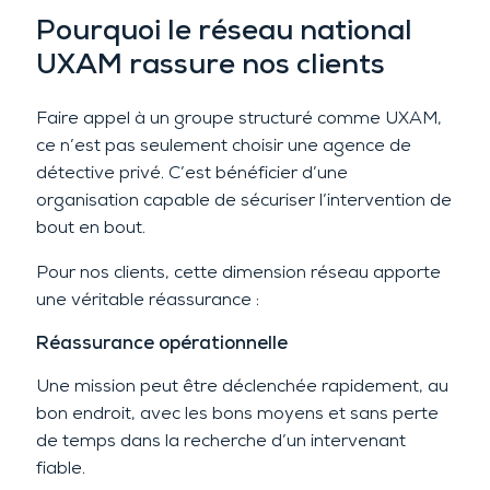
Pourquoi le réseau national
UXAM rassure nos clients
Faire appel à un groupe structuré comme UXAM,
ce n’est pas seulement choisir une agence de
détective privé. C’est bénéficier d’une
organisation capable de sécuriser l’intervention de
bout en bout.
Pour nos clients, cette dimension réseau apporte
une véritable réassurance :
Réassurance opérationnelle
Une mission peut être déclenchée rapidement, au
bon endroit, avec les bons moyens et sans perte
de temps dans la recherche d’un intervenant
fiable.