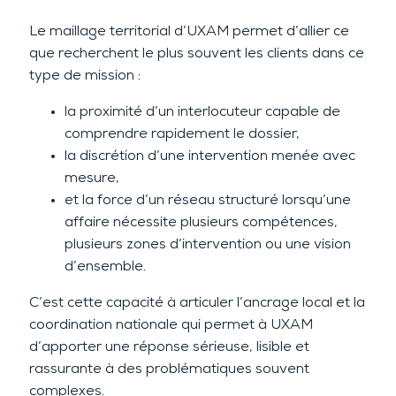
Le maillage territorial d’UXAM permet d’allier ce
que recherchent le plus souvent les clients dans ce
type de mission :
la proximité d’un interlocuteur capable de
comprendre rapidement le dossier,
la discrétion d’une intervention menée avec
mesure,
et la force d’un réseau structuré lorsqu’une
affaire nécessite plusieurs compétences,
plusieurs zones d’intervention ou une vision
d’ensemble.
C’est cette capacité à articuler l’ancrage local et la
coordination nationale qui permet à UXAM
d’apporter une réponse sérieuse, lisible et
rassurante à des problématiques souvent
complexes.