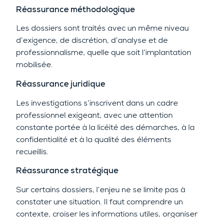
Réassurance méthodologique
Les dossiers sont traités avec un même niveau
d’exigence, de discrétion, d’analyse et de
professionnalisme, quelle que soit l’implantation
mobilisée.
Réassurance juridique
Les investigations s’inscrivent dans un cadre
professionnel exigeant, avec une attention
constante portée à la licéité des démarches, à la
confidentialité et à la qualité des éléments
recueillis.
Réassurance stratégique
Sur certains dossiers, l’enjeu ne se limite pas à
constater une situation. Il faut comprendre un
contexte, croiser les informations utiles, organiser