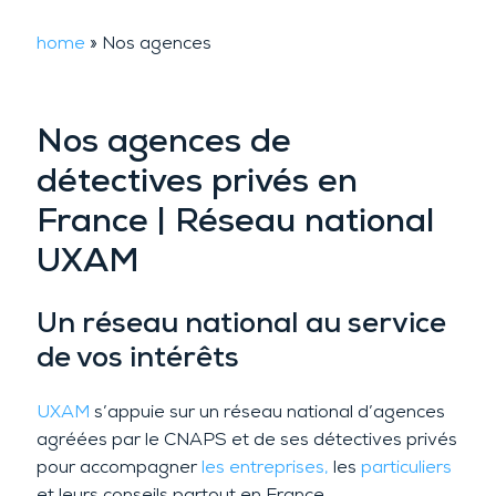
home
»
Nos agences
Nos agences de
détectives privés en
France | Réseau national
UXAM
Un réseau national au service
de vos intérêts
UXAM
s’appuie sur un réseau national d’agences
agréées par le CNAPS et de ses détectives privés
pour accompagner
les entreprises,
les
particuliers