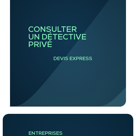
CONSULTER
UN DÉTECTIVE
PRIVÉ
DEVIS EXPRESS
ENTREPRISES