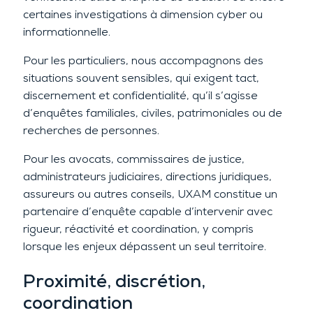
certaines investigations à dimension cyber ou
informationnelle.
Pour les particuliers, nous accompagnons des
situations souvent sensibles, qui exigent tact,
discernement et confidentialité, qu’il s’agisse
d’enquêtes familiales, civiles, patrimoniales ou de
recherches de personnes.
Pour les avocats, commissaires de justice,
administrateurs judiciaires, directions juridiques,
assureurs ou autres conseils, UXAM constitue un
partenaire d’enquête capable d’intervenir avec
rigueur, réactivité et coordination, y compris
lorsque les enjeux dépassent un seul territoire.
Proximité, discrétion,
coordination