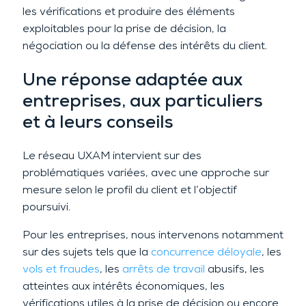
les vérifications et produire des éléments
exploitables pour la prise de décision, la
négociation ou la défense des intérêts du client.
Une réponse adaptée aux
entreprises, aux particuliers
et à leurs conseils
Le réseau UXAM intervient sur des
problématiques variées, avec une approche sur
mesure selon le profil du client et l’objectif
poursuivi.
Pour les entreprises, nous intervenons notamment
sur des sujets tels que la
concurrence déloyale
, les
vols et fraudes
, les
arrêts de travail
abusifs, les
atteintes aux intérêts économiques, les
vérifications utiles à la prise de décision ou encore