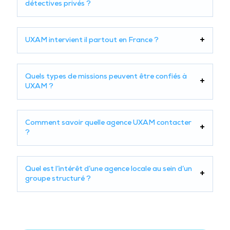
détectives privés ?
UXAM intervient il partout en France ?
Quels types de missions peuvent être confiés à
UXAM ?
Comment savoir quelle agence UXAM contacter
?
Quel est l’intérêt d’une agence locale au sein d’un
groupe structuré ?