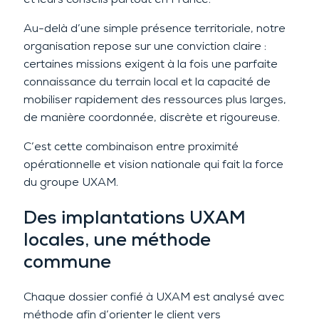
et leurs conseils partout en France.
Au-delà d’une simple présence territoriale, notre
organisation repose sur une conviction claire :
certaines missions exigent à la fois une parfaite
connaissance du terrain local et la capacité de
mobiliser rapidement des ressources plus larges,
de manière coordonnée, discrète et rigoureuse.
C’est cette combinaison entre proximité
opérationnelle et vision nationale qui fait la force
du groupe UXAM.
Des implantations UXAM
locales, une méthode
commune
Chaque dossier confié à UXAM est analysé avec
méthode afin d’orienter le client vers