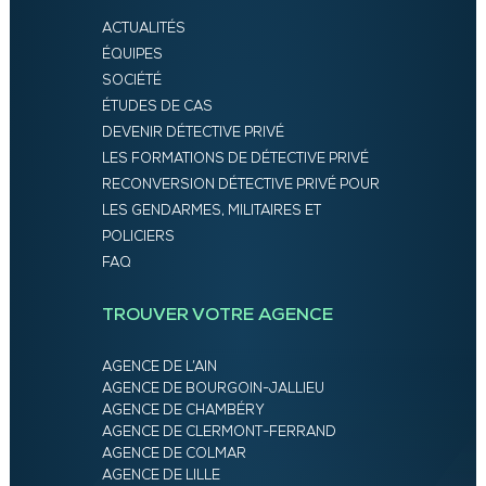
ACTUALITÉS
ÉQUIPES
SOCIÉTÉ
ÉTUDES DE CAS
DEVENIR DÉTECTIVE PRIVÉ
LES FORMATIONS DE DÉTECTIVE PRIVÉ
RECONVERSION DÉTECTIVE PRIVÉ POUR
LES GENDARMES, MILITAIRES ET
POLICIERS
FAQ
TROUVER VOTRE AGENCE
AGENCE DE L’AIN
AGENCE DE BOURGOIN-JALLIEU
AGENCE DE CHAMBÉRY
AGENCE DE CLERMONT-FERRAND
AGENCE DE COLMAR
AGENCE DE LILLE