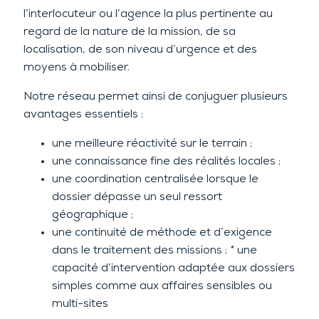
l’interlocuteur ou l’agence la plus pertinente au
regard de la nature de la mission, de sa
localisation, de son niveau d’urgence et des
moyens à mobiliser.
Notre réseau permet ainsi de conjuguer plusieurs
avantages essentiels :
une meilleure réactivité sur le terrain ;
une connaissance fine des réalités locales ;
une coordination centralisée lorsque le
dossier dépasse un seul ressort
géographique ;
une continuité de méthode et d’exigence
dans le traitement des missions ; * une
capacité d’intervention adaptée aux dossiers
simples comme aux affaires sensibles ou
multi-sites