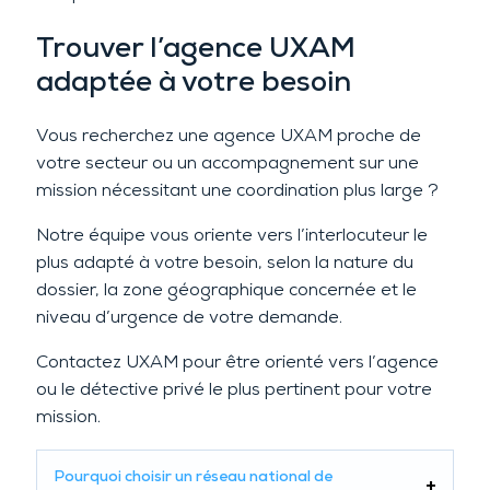
Trouver l’agence UXAM
adaptée à votre besoin
Vous recherchez une agence UXAM proche de
votre secteur ou un accompagnement sur une
mission nécessitant une coordination plus large ?
Notre équipe vous oriente vers l’interlocuteur le
plus adapté à votre besoin, selon la nature du
dossier, la zone géographique concernée et le
niveau d’urgence de votre demande.
Contactez UXAM pour être orienté vers l’agence
ou le détective privé le plus pertinent pour votre
mission.
Pourquoi choisir un réseau national de