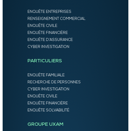
ENQUÊTE ENTREPRISES
RENSEIGNEMENT COMMERCIAL
ENQUÊTE CIVILE
ENQUÊTE FINANCIÈRE
ENQUÊTE D’ASSURANCE
CYBER INVESTIGATION
PARTICULIERS
ENQUÊTE FAMILIALE
RECHERCHE DE PERSONNES
CYBER INVESTIGATION
ENQUÊTE CIVILE
ENQUÊTE FINANCIÈRE
ENQUÊTE SOLVABILITÉ
GROUPE UXAM