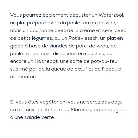
Vous pourrez également déguster un Waterzooi,
un plat préparé avec du poulet ou du poisson,
dans un bouillon lié avec de la crème et servi avec
de petits légumes, ou un Potjevlessch, un plat en
gelée à base de viandes de porc, de veau, de
poulet et de lapin, disposées en couches, ou
encore un Hochepot, une sorte de pot-au-feu
sublimé par de la queue de bœuf et de l’ épaule
de mouton.
Si vous êtes végétarien, vous ne serez pas déçu
en découvrant la tarte au Maroilles, accompagnée
d’une salade verte.