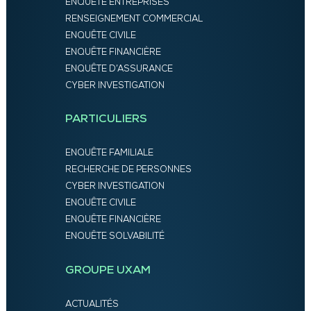
ENQUÊTE ENTREPRISES
RENSEIGNEMENT COMMERCIAL
ENQUÊTE CIVILE
ENQUÊTE FINANCIÈRE
ENQUÊTE D’ASSURANCE
CYBER INVESTIGATION
PARTICULIERS
ENQUÊTE FAMILIALE
RECHERCHE DE PERSONNES
CYBER INVESTIGATION
ENQUÊTE CIVILE
ENQUÊTE FINANCIÈRE
ENQUÊTE SOLVABILITÉ
GROUPE UXAM
ACTUALITÉS