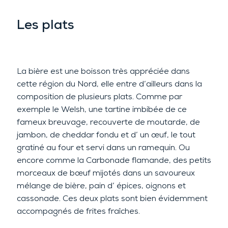
Les plats
La bière est une boisson très appréciée dans
cette région du Nord, elle entre d’ailleurs dans la
composition de plusieurs plats. Comme par
exemple le Welsh, une tartine imbibée de ce
fameux breuvage, recouverte de moutarde, de
jambon, de cheddar fondu et d’ un œuf, le tout
gratiné au four et servi dans un ramequin. Ou
encore comme la Carbonade flamande, des petits
morceaux de bœuf mijotés dans un savoureux
mélange de bière, pain d’ épices, oignons et
cassonade. Ces deux plats sont bien évidemment
accompagnés de frites fraîches.