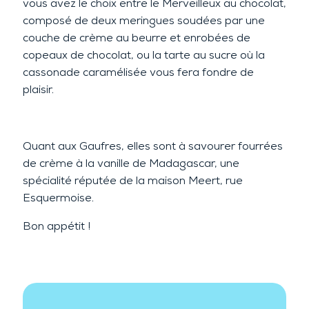
vous avez le choix entre le Merveilleux au chocolat,
composé de deux meringues soudées par une
couche de crème au beurre et enrobées de
copeaux de chocolat, ou la tarte au sucre où la
cassonade caramélisée vous fera fondre de
plaisir.
Quant aux Gaufres, elles sont à savourer fourrées
de crème à la vanille de Madagascar, une
spécialité réputée de la maison Meert, rue
Esquermoise.
Bon appétit !