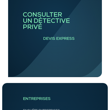
CONSULTER
UN DÉTECTIVE
PRIVÉ
DEVIS EXPRESS
ENTREPRISES