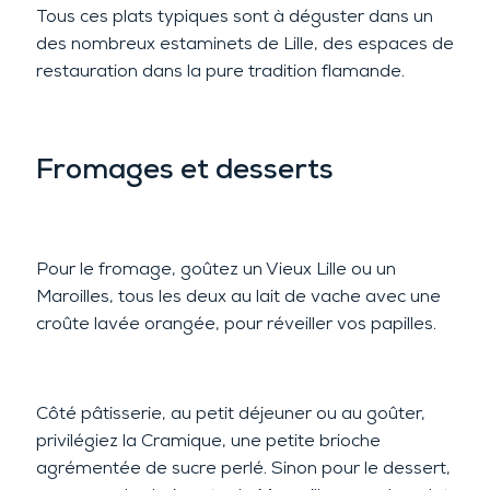
Tous ces plats typiques sont à déguster dans un
des nombreux estaminets de Lille, des espaces de
restauration dans la pure tradition flamande.
Fromages et desserts
Pour le fromage, goûtez un Vieux Lille ou un
Maroilles, tous les deux au lait de vache avec une
croûte lavée orangée, pour réveiller vos papilles.
Côté pâtisserie, au petit déjeuner ou au goûter,
privilégiez la Cramique, une petite brioche
agrémentée de sucre perlé. Sinon pour le dessert,