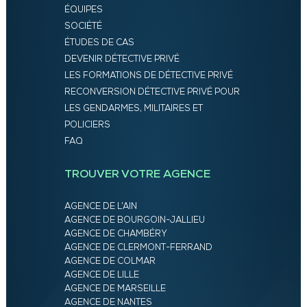
ÉQUIPES
SOCIÉTÉ
ÉTUDES DE CAS
DEVENIR DÉTECTIVE PRIVÉ
LES FORMATIONS DE DÉTECTIVE PRIVÉ
RECONVERSION DÉTECTIVE PRIVÉ POUR
LES GENDARMES, MILITAIRES ET
POLICIERS
FAQ
TROUVER VOTRE AGENCE
AGENCE DE L’AIN
AGENCE DE BOURGOIN-JALLIEU
AGENCE DE CHAMBÉRY
AGENCE DE CLERMONT-FERRAND
AGENCE DE COLMAR
AGENCE DE LILLE
AGENCE DE MARSEILLE
AGENCE DE NANTES