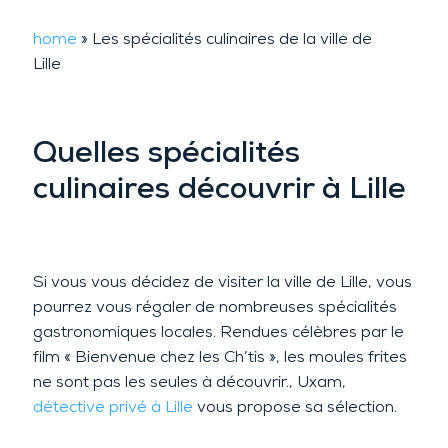
home
»
Les spécialités culinaires de la ville de
Lille
Quelles spécialités
culinaires découvrir à Lille
Si vous vous décidez de visiter la ville de Lille, vous
pourrez vous régaler de nombreuses spécialités
gastronomiques locales. Rendues célèbres par le
film « Bienvenue chez les Ch’tis », les moules frites
ne sont pas les seules à découvrir., Uxam,
détective privé à Lille
vous propose sa sélection.