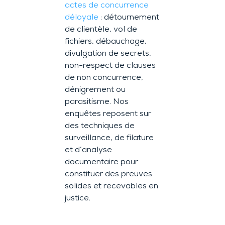
actes de concurrence
déloyale
: détournement
de clientèle, vol de
fichiers, débauchage,
divulgation de secrets,
non-respect de clauses
de non concurrence,
dénigrement ou
parasitisme. Nos
enquêtes reposent sur
des techniques de
surveillance, de filature
et d’analyse
documentaire pour
constituer des preuves
solides et recevables en
justice.