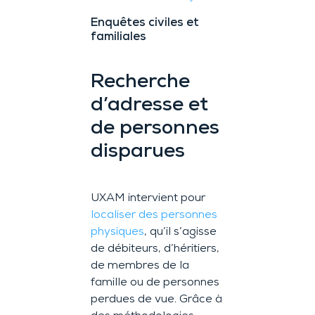
Enquêtes civiles et
familiales
Recherche
d’adresse et
de personnes
disparues
UXAM intervient pour
localiser des personnes
physiques
, qu’il s’agisse
de débiteurs, d’héritiers,
de membres de la
famille ou de personnes
perdues de vue. Grâce à