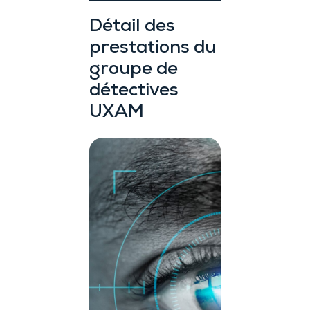
Détail des
prestations du
groupe de
détectives
UXAM