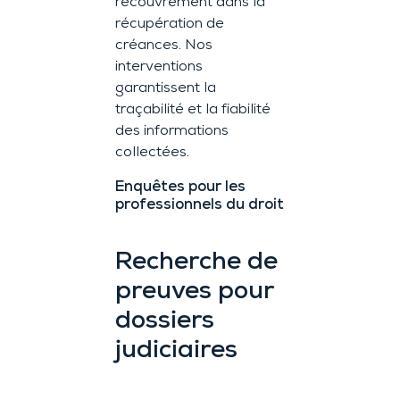
recouvrement dans la
récupération de
créances. Nos
interventions
garantissent la
traçabilité et la fiabilité
des informations
collectées.
Enquêtes pour les
professionnels du droit
Recherche de
preuves pour
dossiers
judiciaires