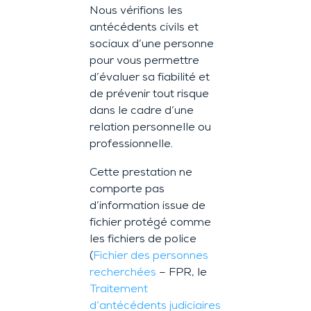
Nous vérifions les
antécédents civils et
sociaux d’une personne
pour vous permettre
d’évaluer sa fiabilité et
de prévenir tout risque
dans le cadre d’une
relation personnelle ou
professionnelle.
Cette prestation ne
comporte pas
d’information issue de
fichier protégé comme
les fichiers de police
(
Fichier des personnes
recherchées
– FPR, le
Traitement
d’antécédents judiciaires