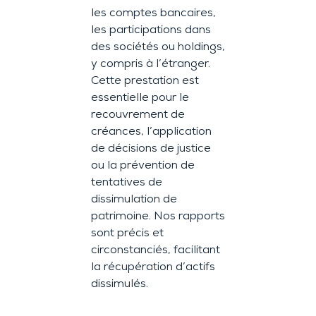
les comptes bancaires,
les participations dans
des sociétés ou holdings,
y compris à l’étranger.
Cette prestation est
essentielle pour le
recouvrement de
créances, l’application
de décisions de justice
ou la prévention de
tentatives de
dissimulation de
patrimoine. Nos rapports
sont précis et
circonstanciés, facilitant
la récupération d’actifs
dissimulés.