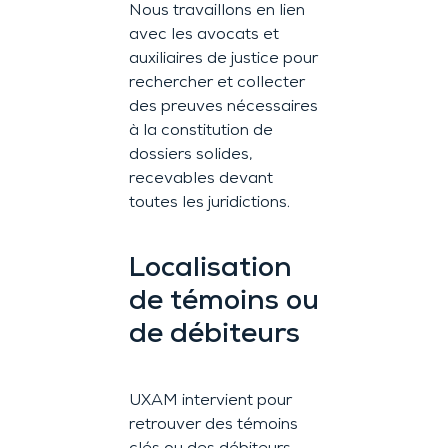
Nous travaillons en lien
avec les avocats et
auxiliaires de justice pour
rechercher et collecter
des preuves nécessaires
à la constitution de
dossiers solides,
recevables devant
toutes les juridictions.
Localisation
de témoins ou
de débiteurs
UXAM intervient pour
retrouver des témoins