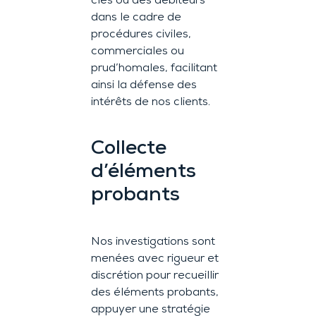
clés ou des débiteurs
dans le cadre de
procédures civiles,
commerciales ou
prud’homales, facilitant
ainsi la défense des
intérêts de nos clients.
Collecte
d’éléments
probants
Nos investigations sont
menées avec rigueur et
discrétion pour recueillir
des éléments probants,
appuyer une stratégie