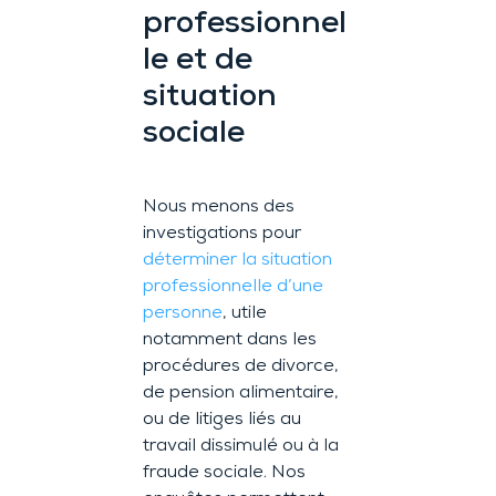
professionnel
le et de
situation
sociale
Nous menons des
investigations pour
déterminer la situation
professionnelle d’une
personne
, utile
notamment dans les
procédures de divorce,
de pension alimentaire,
ou de litiges liés au
travail dissimulé ou à la
fraude sociale. Nos