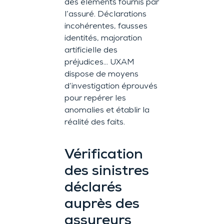
des éléments fournis par
l’assuré. Déclarations
incohérentes, fausses
identités, majoration
artificielle des
préjudices… UXAM
dispose de moyens
d’investigation éprouvés
pour repérer les
anomalies et établir la
réalité des faits.
Vérification
des sinistres
déclarés
auprès des
assureurs