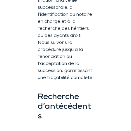
filiation, à la veille
successorale, à
l’identification du notaire
en charge et à la
recherche des héritiers
ou des ayants droit.
Nous suivons la
procédure jusqu’à la
renonciation ou
l’acceptation de la
succession, garantissant
une traçabilité complète.
Recherche
d’antécédent
s