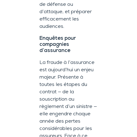
de défense ou
d’attaque, et préparer
efficacement les
audiences.
Enquêtes pour
compagnies
d’assurance
La fraude à l’assurance
est aujourd’hui un enjeu
majeur. Présente à
toutes les étapes du
contrat — de la
souscription au
règlement d’un sinistre —
elle engendre chaque
année des pertes
considérables pour les
assureurs. Face à ce