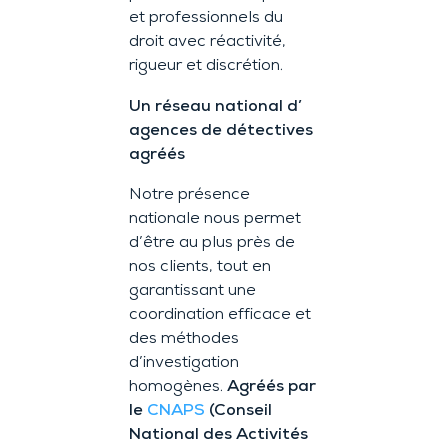
et professionnels du
droit avec réactivité,
rigueur et discrétion.
Un réseau national d’
agences de détectives
agréés
Notre présence
nationale nous permet
d’être au plus près de
nos clients, tout en
garantissant une
coordination efficace et
des méthodes
d’investigation
homogènes.
Agréés par
le
CNAPS
(Conseil
National des Activités