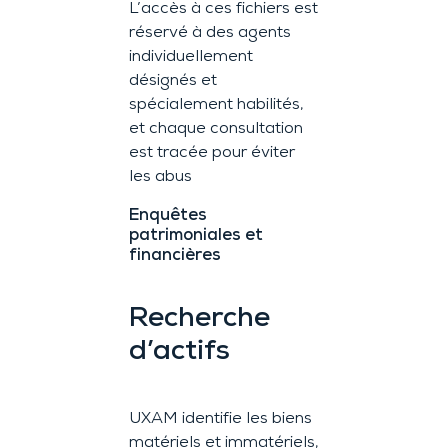
L’accès à ces fichiers est
réservé à des agents
individuellement
désignés et
spécialement habilités,
et chaque consultation
est tracée pour éviter
les abus
Enquêtes
patrimoniales et
financières
Recherche
d’actifs
UXAM identifie les biens
matériels et immatériels,