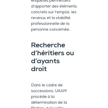
enquêtes permettent
d’apporter des éléments
concrets sur l’emploi, les
revenus et la stabilité
professionnelle de la
personne concernée.
Recherche
d’héritiers ou
d’ayants
droit
Dans le cadre de
successions, UXAM
procède à la
détermination de la