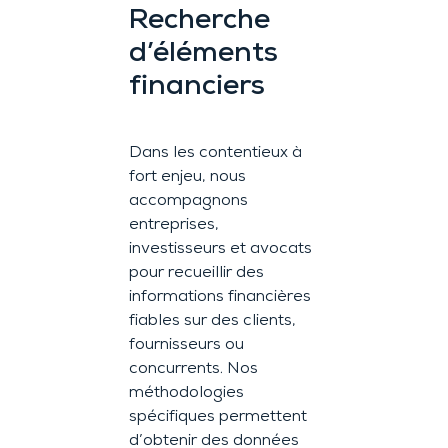
Recherche
d’éléments
financiers
Dans les contentieux à
fort enjeu, nous
accompagnons
entreprises,
investisseurs et avocats
pour recueillir des
informations financières
fiables sur des clients,
fournisseurs ou
concurrents. Nos
méthodologies
spécifiques permettent
d’obtenir des données