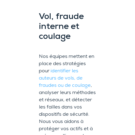
Vol, fraude
interne et
coulage
Nos équipes mettent en
place des stratégies
pour
identifier les
auteurs de vols, de
fraudes ou de coulage
,
analyser leurs méthodes
et réseaux, et détecter
les failles dans vos
dispositifs de sécurité.
Nous vous aidons à
protéger vos actifs et à