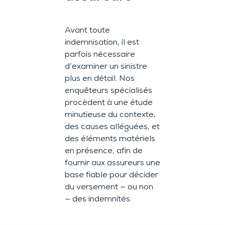
Avant toute
indemnisation, il est
parfois nécessaire
d’examiner un sinistre
plus en détail. Nos
enquêteurs spécialisés
procèdent à une étude
minutieuse du contexte,
des causes alléguées, et
des éléments matériels
en présence, afin de
fournir aux assureurs une
base fiable pour décider
du versement — ou non
— des indemnités.