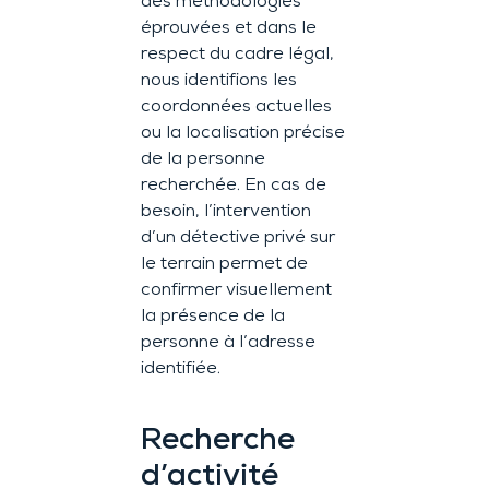
des méthodologies
éprouvées et dans le
respect du cadre légal,
nous identifions les
coordonnées actuelles
ou la localisation précise
de la personne
recherchée. En cas de
besoin, l’intervention
d’un détective privé sur
le terrain permet de
confirmer visuellement
la présence de la
personne à l’adresse
identifiée.
Recherche
d’activité