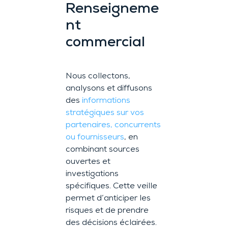
Renseigneme
nt
commercial
Nous collectons,
analysons et diffusons
des
informations
stratégiques sur vos
partenaires, concurrents
ou fournisseurs
, en
combinant sources
ouvertes et
investigations
spécifiques. Cette veille
permet d’anticiper les
risques et de prendre
des décisions éclairées.