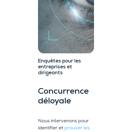
Enquêtes pour les
entreprises et
dirigeants
Concurrence
déloyale
Nous intervenons pour
identifier et
prouver les