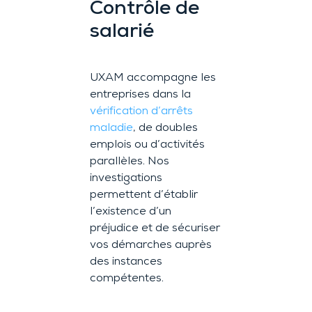
Contrôle de
salarié
UXAM accompagne les
entreprises dans la
vérification d’arrêts
maladie
, de doubles
emplois ou d’activités
parallèles. Nos
investigations
permettent d’établir
l’existence d’un
préjudice et de sécuriser
vos démarches auprès
des instances
compétentes.