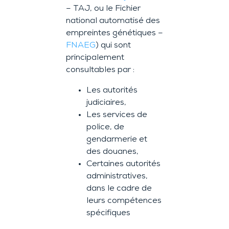
– TAJ, ou le Fichier
national automatisé des
empreintes génétiques –
FNAEG
) qui sont
principalement
consultables par :
Les autorités
judiciaires,
Les services de
police, de
gendarmerie et
des douanes,
Certaines autorités
administratives,
dans le cadre de
leurs compétences
spécifiques