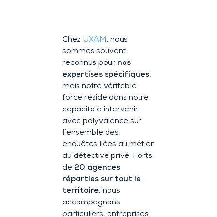
Chez
UXAM
, nous
sommes souvent
reconnus pour
nos
expertises spécifiques
,
mais notre véritable
force réside dans notre
capacité à intervenir
avec polyvalence sur
l’ensemble des
enquêtes liées au métier
du détective privé. Forts
de
20 agences
réparties sur tout le
territoire
, nous
accompagnons
particuliers, entreprises