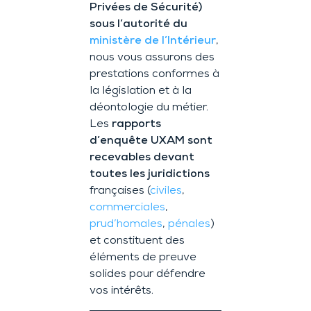
Privées de Sécurité)
sous l’autorité du
ministère de l’Intérieur
,
nous vous assurons des
prestations conformes à
la législation et à la
déontologie du métier.
Les
rapports
d’enquête UXAM sont
recevables devant
toutes les juridictions
françaises (
civiles
,
commerciales
,
prud’homales
,
pénales
)
et constituent des
éléments de preuve
solides pour défendre
vos intérêts.