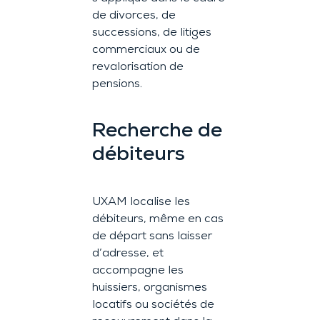
de divorces, de
successions, de litiges
commerciaux ou de
revalorisation de
pensions.
Recherche de
débiteurs
UXAM localise les
débiteurs, même en cas
de départ sans laisser
d’adresse, et
accompagne les
huissiers, organismes
locatifs ou sociétés de