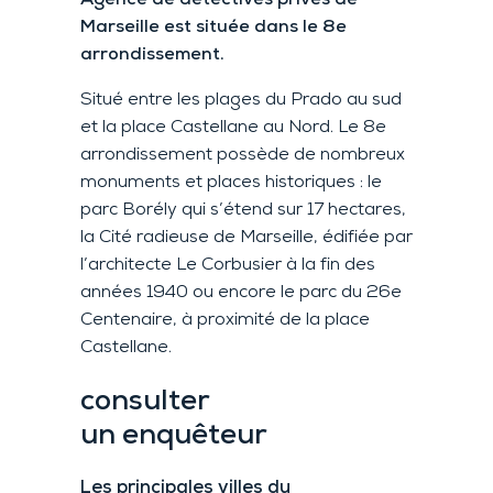
Marseille est située dans le 8e
arrondissement.
Situé entre les plages du Prado au sud
et la place Castellane au Nord. Le 8e
arrondissement possède de nombreux
monuments et places historiques : le
parc Borély qui s’étend sur 17 hectares,
la Cité radieuse de Marseille, édifiée par
l’architecte Le Corbusier à la fin des
années 1940 ou encore le parc du 26e
Centenaire, à proximité de la place
Castellane.
consulter
un enquêteur
Les principales villes du