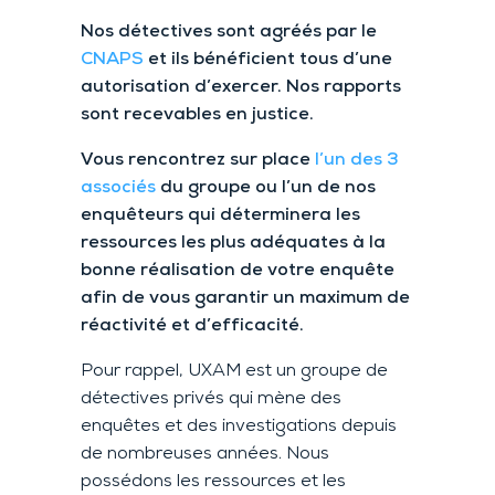
Nos détectives sont agréés par le
CNAPS
et ils bénéficient tous d’une
autorisation d’exercer. Nos rapports
sont recevables en justice.
Vous rencontrez sur place
l’un des 3
associés
du groupe ou l’un de nos
enquêteurs qui déterminera les
ressources les plus adéquates à la
bonne réalisation de votre enquête
afin de vous garantir un maximum de
réactivité et d’efficacité.
Pour rappel, UXAM est un groupe de
détectives privés qui mène des
enquêtes et des investigations depuis
de nombreuses années. Nous
possédons les ressources et les