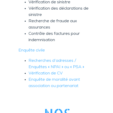
Vérification de sinistre
Vérification des déclarations de
sinistre
Recherche de fraude aux
assurances
Contrôle des factures pour
indemnisation
Enquête civile
Recherches d’adresses /
Enquêtes « NPAI » ou « PSA »
Vérification de CV
Enquête de moralité avant
association ou partenariat