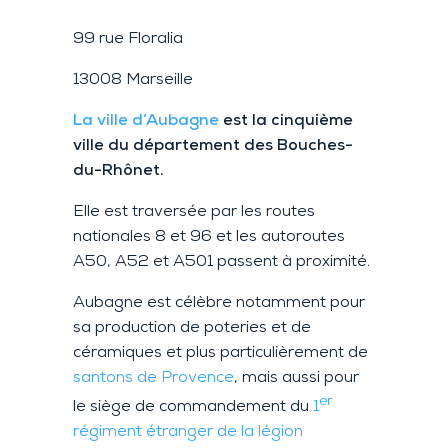
99 rue Floralia
13008 Marseille
La ville d’Aubagne
est la cinquième
ville du département des Bouches-
du-Rhônet.
Elle est traversée par les routes
nationales 8 et 96 et les autoroutes
A50, A52 et A501 passent à proximité.
Aubagne est célèbre notamment pour
sa production de poteries et de
céramiques et plus particulièrement de
santons de Provence
, mais aussi pour
er
le siège de commandement du
1
régiment étranger de la légion