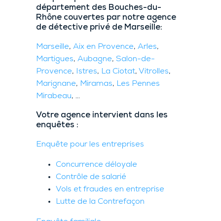
département des Bouches-du-
Rhône couvertes par notre agence
de détective privé de Marseille:
Marseille
,
Aix en Provence
,
Arles
,
Martigues
,
Aubagne
,
Salon-de-
Provence
,
Istres
,
La Ciotat
,
Vitrolles
,
Marignane
,
Miramas
,
Les Pennes
Mirabeau
, …
Votre agence intervient dans les
enquêtes :
Enquête pour les entreprises
Concurrence déloyale
Contrôle de salarié
Vols et fraudes en entreprise
Lutte de la Contrefaçon