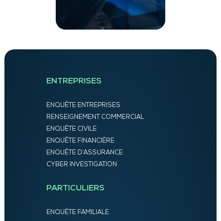
ENTREPRISES
ENQUÊTE ENTREPRISES
RENSEIGNEMENT COMMERCIAL
ENQUÊTE CIVILE
ENQUÊTE FINANCIÈRE
ENQUÊTE D’ASSURANCE
CYBER INVESTIGATION
PARTICULIERS
ENQUÊTE FAMILIALE