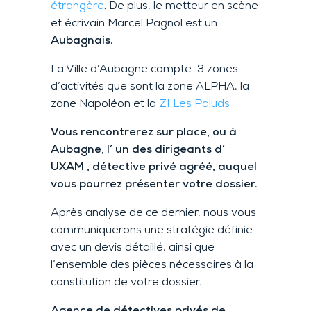
étrangère
. De plus, le metteur en scène
et écrivain Marcel Pagnol est un
Aubagnais.
La Ville d’Aubagne compte 3 zones
d’activités que sont la zone ALPHA, la
zone Napoléon et la
ZI Les Paluds
Vous rencontrerez sur place, ou à
Aubagne, l’ un des dirigeants d’
UXAM , détective privé agréé, auquel
vous pourrez présenter votre dossier.
Après analyse de ce dernier, nous vous
communiquerons une stratégie définie
avec un devis détaillé, ainsi que
l’ensemble des pièces nécessaires à la
constitution de votre dossier.
Agence de détectives privés de