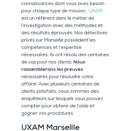
connaissances dont vous avez besoin
pour chaque type de mission.
UXAM
est un référent dans le métier de
l’investigation avec des méthodes et
des résultats éprouvés. Nos détectives
privés sur Marseille possèdent les
compétences et l’expertise
nécessaires, ils ont résolu des centaines
de cas pour nos clients.
Nous
rassemblerons les preuves
nécessaires pour résoudre votre
affaire. Avec plusieurs centaines de
clients satisfaits, nous sommes des
enquêteurs sur lesquels vous pouvez
compter pour obtenir de l’aide et
gagner vos procédures.
UXAM
Marseille