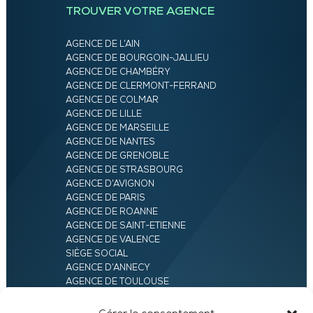
TROUVER VOTRE AGENCE
AGENCE DE L’AIN
AGENCE DE BOURGOIN-JALLIEU
AGENCE DE CHAMBÉRY
AGENCE DE CLERMONT-FERRAND
AGENCE DE COLMAR
AGENCE DE LILLE
AGENCE DE MARSEILLE
AGENCE DE NANTES
AGENCE DE GRENOBLE
AGENCE DE STRASBOURG
AGENCE D’AVIGNON
AGENCE DE PARIS
AGENCE DE ROANNE
AGENCE DE SAINT-ETIENNE
AGENCE DE VALENCE
SIÈGE SOCIAL
AGENCE D’ANNECY
AGENCE DE TOULOUSE
AGENCE LYON
AGENCE D’ORLÉANS