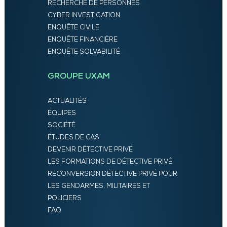
RECHERCHE DE PERSONNES
CYBER INVESTIGATION
ENQUÊTE CIVILE
ENQUÊTE FINANCIÈRE
ENQUÊTE SOLVABILITÉ
GROUPE UXAM
ACTUALITÉS
ÉQUIPES
SOCIÉTÉ
ÉTUDES DE CAS
DEVENIR DÉTECTIVE PRIVÉ
LES FORMATIONS DE DÉTECTIVE PRIVÉ
RECONVERSION DÉTECTIVE PRIVÉ POUR
LES GENDARMES, MILITAIRES ET
POLICIERS
FAQ