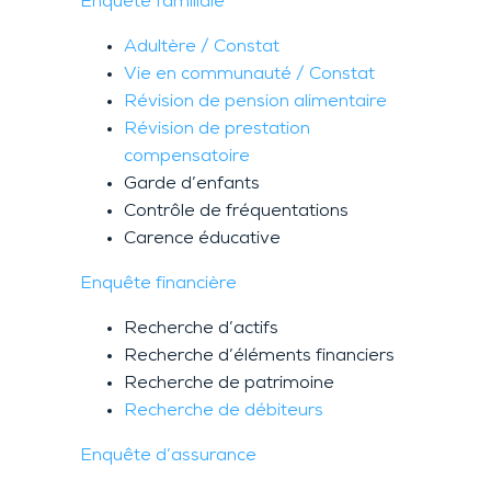
Enquête familiale
Adultère / Constat
Vie en communauté / Constat
Révision de pension alimentaire
Révision de prestation
compensatoire
Garde d’enfants
Contrôle de fréquentations
Carence éducative
Enquête financière
Recherche d’actifs
Recherche d’éléments financiers
Recherche de patrimoine
Recherche de débiteurs
Enquête d’assurance