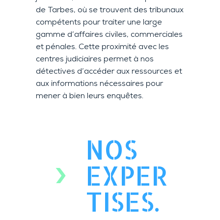
de Tarbes, où se trouvent des tribunaux
compétents pour traiter une large
gamme d’affaires civiles, commerciales
et pénales. Cette proximité avec les
centres judiciaires permet à nos
détectives d’accéder aux ressources et
aux informations nécessaires pour
mener à bien leurs enquêtes.
NOS
EXPER
TISES.