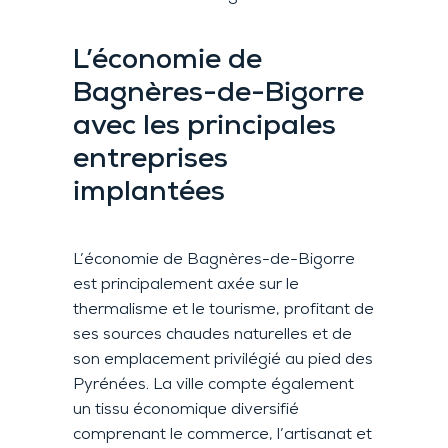
L’économie de
Bagnères-de-Bigorre
avec les principales
entreprises
implantées
L’économie de Bagnères-de-Bigorre
est principalement axée sur le
thermalisme et le tourisme, profitant de
ses sources chaudes naturelles et de
son emplacement privilégié au pied des
Pyrénées. La ville compte également
un tissu économique diversifié
comprenant le commerce, l’artisanat et