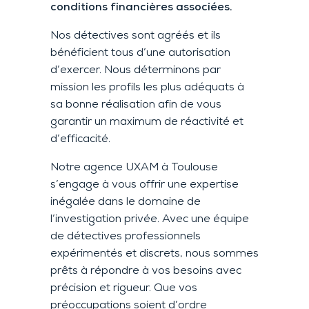
conditions financières associées.
Nos détectives sont agréés et ils
bénéficient tous d’une autorisation
d’exercer. Nous déterminons par
mission les profils les plus adéquats à
sa bonne réalisation afin de vous
garantir un maximum de réactivité et
d’efficacité.
Notre agence UXAM à Toulouse
s’engage à vous offrir une expertise
inégalée dans le domaine de
l’investigation privée. Avec une équipe
de détectives professionnels
expérimentés et discrets, nous sommes
prêts à répondre à vos besoins avec
précision et rigueur. Que vos
préoccupations soient d’ordre