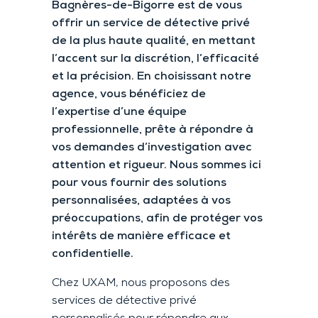
Bagnères-de-Bigorre est de vous
offrir un service de détective privé
de la plus haute qualité, en mettant
l’accent sur la discrétion, l’efficacité
et la précision. En choisissant notre
agence, vous bénéficiez de
l’expertise d’une équipe
professionnelle, prête à répondre à
vos demandes d’investigation avec
attention et rigueur. Nous sommes ici
pour vous fournir des solutions
personnalisées, adaptées à vos
préoccupations, afin de protéger vos
intérêts de manière efficace et
confidentielle.
Chez UXAM, nous proposons des
services de détective privé