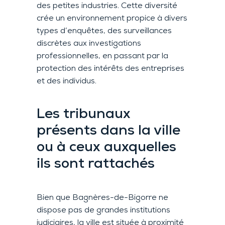
des petites industries. Cette diversité
crée un environnement propice à divers
types d’enquêtes, des surveillances
discrètes aux investigations
professionnelles, en passant par la
protection des intérêts des entreprises
et des individus.
Les tribunaux
présents dans la ville
ou à ceux auxquelles
ils sont rattachés
Bien que Bagnères-de-Bigorre ne
dispose pas de grandes institutions
judiciaires, la ville est située à proximité