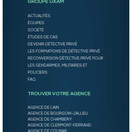
GROUPE UXAM
ACTUALITÉS
ÉQUIPES
SOCIÉTÉ
ÉTUDES DE CAS
DEVENIR DÉTECTIVE PRIVÉ
LES FORMATIONS DE DÉTECTIVE PRIVÉ
RECONVERSION DÉTECTIVE PRIVÉ POUR
LES GENDARMES, MILITAIRES ET
POLICIERS
FAQ
TROUVER VOTRE AGENCE
AGENCE DE L’AIN
AGENCE DE BOURGOIN-JALLIEU
AGENCE DE CHAMBÉRY
AGENCE DE CLERMONT-FERRAND
AGENCE DE COLMAR