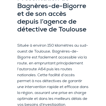
Bagnères-de-Bigorre
et de son accès
depuis l’agence de
détective de Toulouse
Située à environ 150 kilomètres au sud-
ouest de Toulouse, Bagnères-de-
Bigorre est facilement accessible via la
route, en empruntant principalement
l’autoroute A64 puis les routes
nationales. Cette facilité d’accès
permet à nos détectives de garantir
une intervention rapide et efficace dans
la région, assurant une prise en charge
optimale et dans les meilleurs délais de
vos besoins d’investigation.