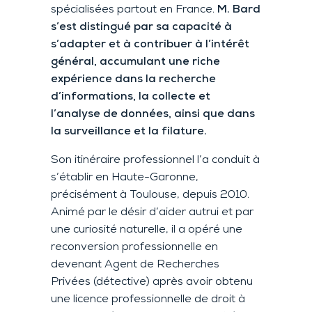
spécialisées partout en France.
M. Bard
s’est distingué par sa capacité à
s’adapter et à contribuer à l’intérêt
général, accumulant une riche
expérience dans la recherche
d’informations, la collecte et
l’analyse de données, ainsi que dans
la surveillance et la filature.
Son itinéraire professionnel l’a conduit à
s’établir en Haute-Garonne,
précisément à Toulouse, depuis 2010.
Animé par le désir d’aider autrui et par
une curiosité naturelle, il a opéré une
reconversion professionnelle en
devenant Agent de Recherches
Privées (détective) après avoir obtenu
une licence professionnelle de droit à