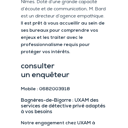
Nîmes. Doté d’une grande capacité
d’écoute et de communication, M. Bard
est un directeur d’agence empathique.
Il est prêt à vous accueillir au sein de
ses bureaux pour comprendre vos
enjeux et les traiter avec le
professionnalisme requis pour
protéger vos intérêts.
consulter
un enquêteur
Mobile : 0682003918
Bagnères-de-Bigorre : UXAM des
services de détective privé adaptés
à vos besoins
Notre engagement chez UXAM à