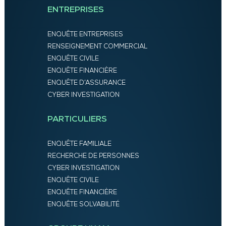
ENTREPRISES
ENQUÊTE ENTREPRISES
RENSEIGNEMENT COMMERCIAL
ENQUÊTE CIVILE
ENQUÊTE FINANCIÈRE
ENQUÊTE D’ASSURANCE
CYBER INVESTIGATION
PARTICULIERS
ENQUÊTE FAMILIALE
RECHERCHE DE PERSONNES
CYBER INVESTIGATION
ENQUÊTE CIVILE
ENQUÊTE FINANCIÈRE
ENQUÊTE SOLVABILITÉ