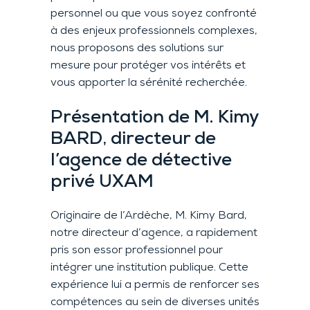
personnel ou que vous soyez confronté
à des enjeux professionnels complexes,
nous proposons des solutions sur
mesure pour protéger vos intérêts et
vous apporter la sérénité recherchée.
Présentation de M. Kimy
BARD, directeur de
l’agence de détective
privé UXAM
Originaire de l’Ardèche, M. Kimy Bard,
notre directeur d’agence, a rapidement
pris son essor professionnel pour
intégrer une institution publique. Cette
expérience lui a permis de renforcer ses
compétences au sein de diverses unités