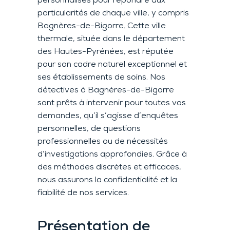
personnalisés pour répondre aux
particularités de chaque ville, y compris
Bagnères-de-Bigorre. Cette ville
thermale, située dans le département
des Hautes-Pyrénées, est réputée
pour son cadre naturel exceptionnel et
ses établissements de soins. Nos
détectives à Bagnères-de-Bigorre
sont prêts à intervenir pour toutes vos
demandes, qu’il s’agisse d’enquêtes
personnelles, de questions
professionnelles ou de nécessités
d’investigations approfondies. Grâce à
des méthodes discrètes et efficaces,
nous assurons la confidentialité et la
fiabilité de nos services.
Présentation de