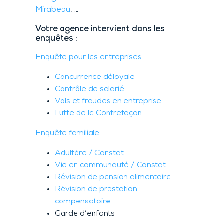
Mirabeau
, …
Votre agence intervient dans les
enquêtes :
Enquête pour les entreprises
Concurrence déloyale
Contrôle de salarié
Vols et fraudes en entreprise
Lutte de la Contrefaçon
Enquête familiale
Adultère / Constat
Vie en communauté / Constat
Révision de pension alimentaire
Révision de prestation
compensatoire
Garde d’enfants