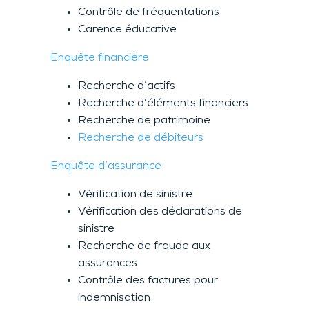
Contrôle de fréquentations
Carence éducative
Enquête financière
Recherche d’actifs
Recherche d’éléments financiers
Recherche de patrimoine
Recherche de débiteurs
Enquête d’assurance
Vérification de sinistre
Vérification des déclarations de
sinistre
Recherche de fraude aux
assurances
Contrôle des factures pour
indemnisation