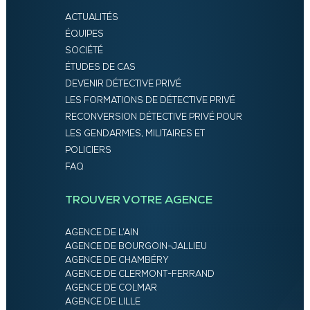
ACTUALITÉS
ÉQUIPES
SOCIÉTÉ
ÉTUDES DE CAS
DEVENIR DÉTECTIVE PRIVÉ
LES FORMATIONS DE DÉTECTIVE PRIVÉ
RECONVERSION DÉTECTIVE PRIVÉ POUR
LES GENDARMES, MILITAIRES ET
POLICIERS
FAQ
TROUVER VOTRE AGENCE
AGENCE DE L’AIN
AGENCE DE BOURGOIN-JALLIEU
AGENCE DE CHAMBÉRY
AGENCE DE CLERMONT-FERRAND
AGENCE DE COLMAR
AGENCE DE LILLE