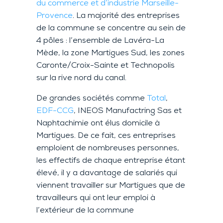
du commerce et d’industrie Marseille-
Provence
. La majorité des entreprises
de la commune se concentre au sein de
4 pôles : l’ensemble de Lavéra-La
Mède, la zone Martigues Sud, les zones
Caronte/Croix-Sainte et Technopolis
sur la rive nord du canal.
De grandes sociétés comme
Total
,
EDF-CCG
, INEOS Manufactring Sas et
Naphtachimie ont élus domicile à
Martigues. De ce fait, ces entreprises
emploient de nombreuses personnes,
les effectifs de chaque entreprise étant
élevé, il y a davantage de salariés qui
viennent travailler sur Martigues que de
travailleurs qui ont leur emploi à
l’extérieur de la commune