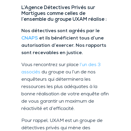
L’Agence Détectives P
rivés
sur
Martigues
comme
celles de
l’ensemble du groupe UXAM réalise :
Nos détectives sont agréés par le
CNAPS
et ils bénéficient tous d’une
autorisation d’exercer. Nos rapports
sont recevables en justice.
Vous rencontrez sur place
l’un des 3
associés
du groupe ou l’un de nos
enquêteurs qui déterminera les
ressources les plus adéquates à la
bonne réalisation de votre enquête afin
de vous garantir un maximum de
réactivité et d’efficacité.
Pour rappel, UXAM est un groupe de
détectives privés qui mène des