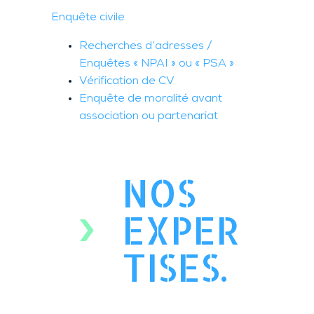
Enquête civile
Recherches d’adresses /
Enquêtes « NPAI » ou « PSA »
Vérification de CV
Enquête de moralité avant
association ou partenariat
NOS
EXPER
TISES.