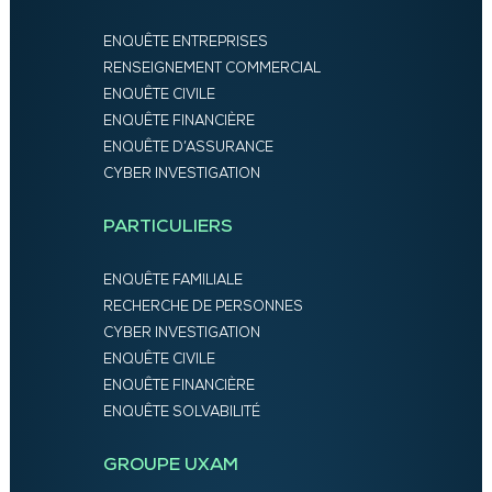
ENQUÊTE ENTREPRISES
RENSEIGNEMENT COMMERCIAL
ENQUÊTE CIVILE
ENQUÊTE FINANCIÈRE
ENQUÊTE D’ASSURANCE
CYBER INVESTIGATION
PARTICULIERS
ENQUÊTE FAMILIALE
RECHERCHE DE PERSONNES
CYBER INVESTIGATION
ENQUÊTE CIVILE
ENQUÊTE FINANCIÈRE
ENQUÊTE SOLVABILITÉ
GROUPE UXAM