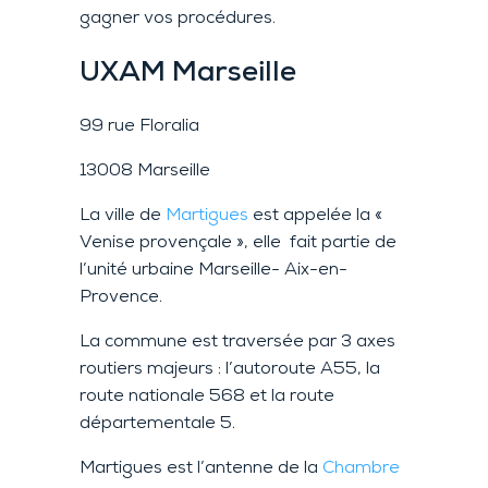
gagner vos procédures.
UXAM
Marseille
99 rue Floralia
13008 Marseille
La ville de
Martigues
est appelée la «
Venise provençale », elle fait partie de
l’unité urbaine Marseille- Aix-en-
Provence.
La commune est traversée par 3 axes
routiers majeurs : l’autoroute A55, la
route nationale 568 et la route
départementale 5.
Martigues est l’antenne de la
Chambre