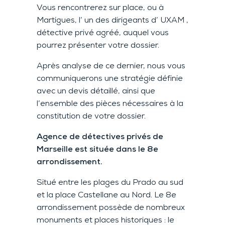
Vous rencontrerez sur place, ou à
Martigues, l’ un des dirigeants d’ UXAM ,
détective privé agréé, auquel vous
pourrez présenter votre dossier.
Après analyse de ce dernier, nous vous
communiquerons une stratégie définie
avec un devis détaillé, ainsi que
l’ensemble des pièces nécessaires à la
constitution de votre dossier.
Agence de détectives privés de
Marseille est située dans le 8e
arrondissement.
Situé entre les plages du Prado au sud
et la place Castellane au Nord. Le 8e
arrondissement possède de nombreux
monuments et places historiques : le