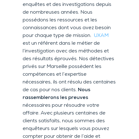
enquêtes et des investigations depuis
de nombreuses années. Nous
possédons les ressources et les
connaissances dont vous avez besoin
pour chaque type de mission.
UXAM
est un référent dans le métier de
l’investigation avec des méthodes et
des résultats éprouvés. Nos détectives
privés sur Marseille possèdent les
compétences et l’expertise
nécessaires, ils ont résolu des centaines
de cas pour nos clients.
Nous
rassemblerons les preuves
nécessaires pour résoudre votre
affaire. Avec plusieurs centaines de
clients satisfaits, nous sommes des
enquêteurs sur lesquels vous pouvez
compter pour obtenir de l’aide et