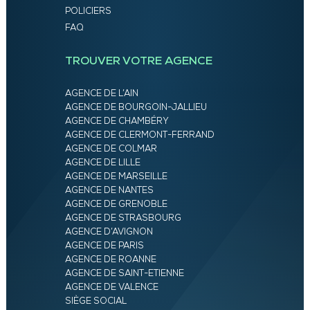
POLICIERS
FAQ
TROUVER VOTRE AGENCE
AGENCE DE L’AIN
AGENCE DE BOURGOIN-JALLIEU
AGENCE DE CHAMBÉRY
AGENCE DE CLERMONT-FERRAND
AGENCE DE COLMAR
AGENCE DE LILLE
AGENCE DE MARSEILLE
AGENCE DE NANTES
AGENCE DE GRENOBLE
AGENCE DE STRASBOURG
AGENCE D’AVIGNON
AGENCE DE PARIS
AGENCE DE ROANNE
AGENCE DE SAINT-ETIENNE
AGENCE DE VALENCE
SIÈGE SOCIAL