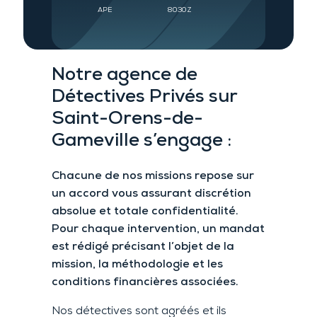
APE
8030Z
Notre agence de
Détectives Privés
sur
Saint-Orens-de-
Gameville
s’engage :
Chacune de nos missions repose sur
un accord vous assurant
discrétion
absolue et
totale confidentialité.
Pour chaque intervention
, un mandat
est rédigé précisant l’objet de la
mission, la méthodologie et les
conditions financières associées.
Nos détectives sont agréés et ils