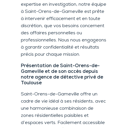
expertise en investigation, notre équipe
à Saint-Orens-de-Gameville est prête
à intervenir efficacement et en toute
discrétion, que vos besoins concernent
des affaires personnelles ou
professionnelles. Nous nous engageons
à garantir confidentialité et résultats
précis pour chaque mission.
Présentation de Saint-Orens-de-
Gameville et de son accès depuis
notre agence de détective privé de
Toulouse
Saint-Orens-de-Gameville offre un
cadre de vie idéal à ses résidents, avec
une harmonieuse combinaison de
zones résidentielles paisibles et
d’espaces verts. Facilement accessible