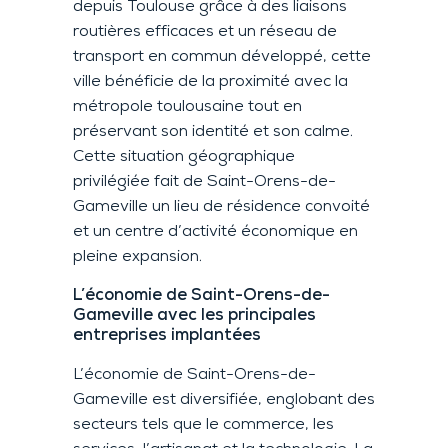
depuis Toulouse grâce à des liaisons
routières efficaces et un réseau de
transport en commun développé, cette
ville bénéficie de la proximité avec la
métropole toulousaine tout en
préservant son identité et son calme.
Cette situation géographique
privilégiée fait de Saint-Orens-de-
Gameville un lieu de résidence convoité
et un centre d’activité économique en
pleine expansion.
L’économie de Saint-Orens-de-
Gameville avec les principales
entreprises implantées
L’économie de Saint-Orens-de-
Gameville est diversifiée, englobant des
secteurs tels que le commerce, les