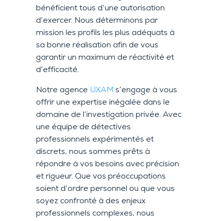
bénéficient tous d’une autorisation
d’exercer. Nous déterminons par
mission les profils les plus adéquats à
sa bonne réalisation afin de vous
garantir un maximum de réactivité et
d’efficacité.
Notre agence
UXAM
s’engage à vous
offrir une expertise inégalée dans le
domaine de l’investigation privée. Avec
une équipe de détectives
professionnels expérimentés et
discrets, nous sommes prêts à
répondre à vos besoins avec précision
et rigueur. Que vos préoccupations
soient d’ordre personnel ou que vous
soyez confronté à des enjeux
professionnels complexes, nous