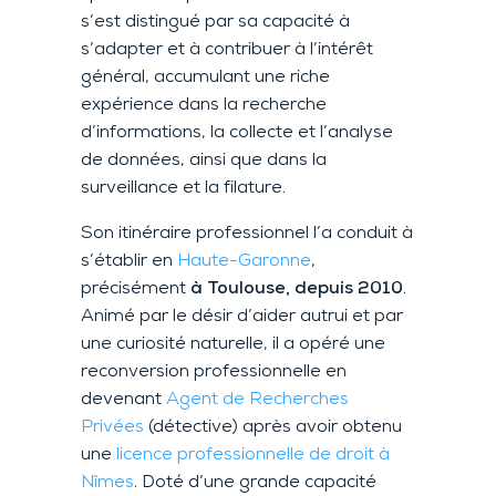
s’est distingué par sa capacité à
s’adapter et à contribuer à l’intérêt
général, accumulant une riche
expérience dans la recherche
d’informations, la collecte et l’analyse
de données, ainsi que dans la
surveillance et la filature.
Son itinéraire professionnel l’a conduit à
s’établir en
Haute-Garonne
,
précisément
à Toulouse, depuis 2010
.
Animé par le désir d’aider autrui et par
une curiosité naturelle, il a opéré une
reconversion professionnelle en
devenant
Agent de Recherches
Privées
(détective) après avoir obtenu
une
licence professionnelle de droit à
Nîmes
. Doté d’une grande capacité