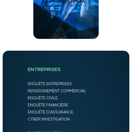
D’ASSURA
NCE
ENTREPRISES
ENQUÊTE ENTREPRISES
RENSEIGNEMENT COMMERCIAL
ENQUÊTE CIVILE
ENQUÊTE FINANCIÈRE
ENQUÊTE D’ASSURANCE
CYBER INVESTIGATION