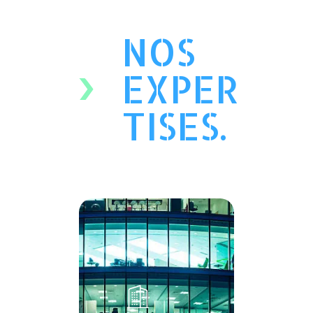
NOS
EXPER
TISES.