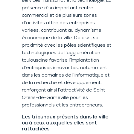
services, l’artisanat et la technologie. La
présence d’un important centre
commercial et de plusieurs zones
d’activités attire des entreprises
variées, contribuant au dynamisme
économique de la ville. De plus, sa
proximité avec les pôles scientifiques et
technologiques de l’agglomération
toulousaine favorise l’implantation
d’entreprises innovantes, notamment
dans les domaines de l’informatique et
de la recherche et développement,
renforçant ainsi l’attractivité de Saint-
Orens-de-Gameville pour les
professionnels et les entrepreneurs.
Les tribunaux présents dans la ville
ou à ceux auxquelles elles sont
rattachées