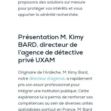
proposons des solutions sur mesure
pour protéger vos intérêts et vous
apporter la sérénité recherchée.
Présentation M. Kimy
BARD, directeur de
l’agence de détective
privé UXAM
Originaire de l’Ardèche, M. Kimy Bard,
notre
directeur d’agence
, a rapidement
pris son essor professionnel pour
intégrer une institution publique. Cette
expérience lui a permis de renforcer ses
compétences au sein de diverses unités
spécialisées partout en France. M. Bard