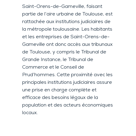
Saint-Orens-de-Gameville, faisant
partie de l’aire urbaine de Toulouse, est
rattachée aux institutions judiciaires de
la métropole toulousaine. Les habitants
et les entreprises de Saint-Orens-de-
Gameville ont donc accès aux tribunaux
de Toulouse, y compris le Tribunal de
Grande Instance, le Tribunal de
Commerce et le Conseil de
Prud’hommes. Cette proximité avec les
principales institutions judiciaires assure
une prise en charge complète et
efficace des besoins légaux de la
population et des acteurs économiques
locaux.