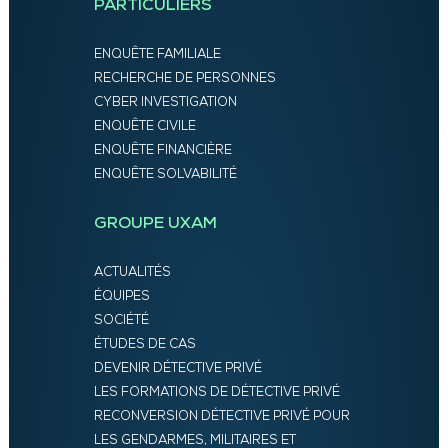
PARTICULIERS
ENQUÊTE FAMILIALE
RECHERCHE DE PERSONNES
CYBER INVESTIGATION
ENQUÊTE CIVILE
ENQUÊTE FINANCIÈRE
ENQUÊTE SOLVABILITÉ
GROUPE UXAM
ACTUALITÉS
ÉQUIPES
SOCIÉTÉ
ÉTUDES DE CAS
DEVENIR DÉTECTIVE PRIVÉ
LES FORMATIONS DE DÉTECTIVE PRIVÉ
RECONVERSION DÉTECTIVE PRIVÉ POUR
LES GENDARMES, MILITAIRES ET