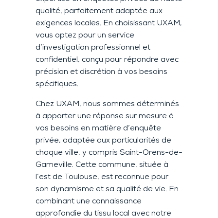
qualité, parfaitement adaptée aux
exigences locales. En choisissant UXAM,
vous optez pour un service
d’investigation professionnel et
confidentiel, conçu pour répondre avec
précision et discrétion à vos besoins
spécifiques.
Chez UXAM, nous sommes déterminés
à apporter une réponse sur mesure à
vos besoins en matière d’enquête
privée, adaptée aux particularités de
chaque ville, y compris Saint-Orens-de-
Gameville. Cette commune, située à
l’est de Toulouse, est reconnue pour
son dynamisme et sa qualité de vie. En
combinant une connaissance
approfondie du tissu local avec notre