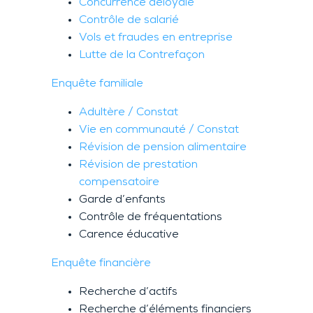
Concurrence déloyale
Contrôle de salarié
Vols et fraudes en entreprise
Lutte de la Contrefaçon
Enquête familiale
Adultère / Constat
Vie en communauté / Constat
Révision de pension alimentaire
Révision de prestation
compensatoire
Garde d’enfants
Contrôle de fréquentations
Carence éducative
Enquête financière
Recherche d’actifs
Recherche d’éléments financiers