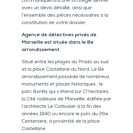
communiquerons une stratégie définie
avec un devis détaillé, ainsi que
l’ensemble des pièces nécessaires à la
constitution de votre dossier.
Agence de détectives privés de
Marseille est située dans le 8e
arrondissement.
Situé entre les plages du Prado au sud
et la place Castellane au Nord. Le 8e
arrondissement possède de nombreux
monuments et places historiques : le
parc Borély qui s’étend sur 17 hectares,
la Cité radieuse de Marseille, édifiée par
l’architecte Le Corbusier à la fin des
années 1940 ou encore le parc du 26e
Centenaire, à proximité de la place
Castellane.