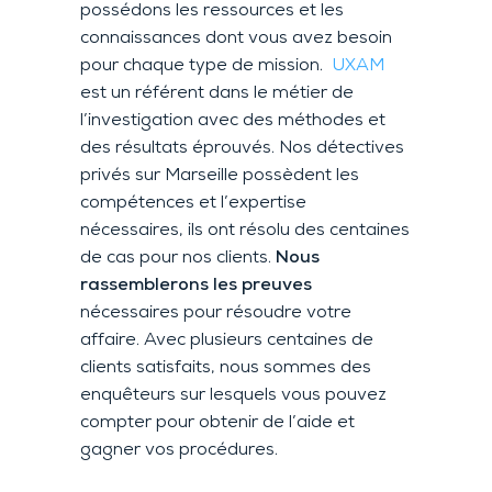
possédons les ressources et les
connaissances dont vous avez besoin
pour chaque type de mission.
UXAM
est un référent dans le métier de
l’investigation avec des méthodes et
des résultats éprouvés. Nos détectives
privés sur Marseille possèdent les
compétences et l’expertise
nécessaires, ils ont résolu des centaines
de cas pour nos clients.
Nous
rassemblerons les preuves
nécessaires pour résoudre votre
affaire. Avec plusieurs centaines de
clients satisfaits, nous sommes des
enquêteurs sur lesquels vous pouvez
compter pour obtenir de l’aide et
gagner vos procédures.