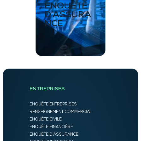
ENQUÊTE
D’ASSURA
NCE
ENTREPRISES
ENQUÊTE ENTREPRISES
RENSEIGNEMENT COMMERCIAL
ENQUÊTE CIVILE
ENQUÊTE FINANCIÈRE
ENQUÊTE D’ASSURANCE