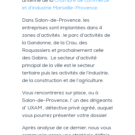
antenne de la
Chambre de commerce
et d’industrie Marseille-Provence.
Dans Salon-de-Provence, les
entreprises sont implantées dans 4
zones d’activités : le parc d’activités de
la Gandonne, de la Crau, des
Roquassiers et prochainement celle
des Gabins. Le secteur d’activité
principal de la ville est le secteur
tertiaire puis les activités de l’industrie,
de la construction et de l’agriculture.
Vous rencontrerez sur place, ou à
Salon-de-Provence, l’ un des dirigeants
d’ UXAM , détective privé agréé, auquel
vous pourrez présenter votre dossier.
Après analyse de ce dernier, nous vous