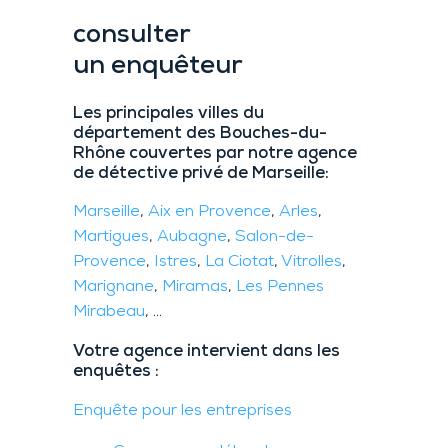
consulter
un enquêteur
Les principales villes du
département des Bouches-du-
Rhône couvertes par notre agence
de détective privé de Marseille:
Marseille
,
Aix en Provence
,
Arles
,
Martigues
,
Aubagne
,
Salon-de-
Provence
,
Istres
,
La Ciotat
,
Vitrolles
,
Marignane
,
Miramas
,
Les Pennes
Mirabeau
, …
Votre agence intervient dans les
enquêtes :
Enquête pour les entreprises