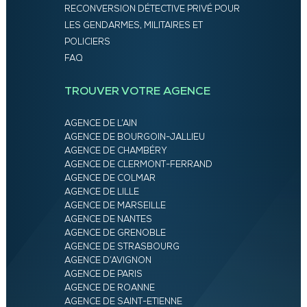
RECONVERSION DÉTECTIVE PRIVÉ POUR
LES GENDARMES, MILITAIRES ET
POLICIERS
FAQ
TROUVER VOTRE AGENCE
AGENCE DE L’AIN
AGENCE DE BOURGOIN-JALLIEU
AGENCE DE CHAMBÉRY
AGENCE DE CLERMONT-FERRAND
AGENCE DE COLMAR
AGENCE DE LILLE
AGENCE DE MARSEILLE
AGENCE DE NANTES
AGENCE DE GRENOBLE
AGENCE DE STRASBOURG
AGENCE D’AVIGNON
AGENCE DE PARIS
AGENCE DE ROANNE
AGENCE DE SAINT-ETIENNE