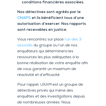
conditions financières associées.
Nos détectives sont agréés par le
CNAPS
et ils bénéficient tous d’une
autorisation d’exercer. Nos rapports
sont recevables en justice.
Vous rencontrez sur place
l’un des 3
associés
du groupe ou l’un de nos
enquêteurs qui déterminera les
ressources les plus adéquates à la
bonne réalisation de votre enquête afin
de vous garantir un maximum de
réactivité et d’efficacité.
Pour rappel, UXAM est un groupe de
détectives privés qui mène des
enquêtes et des investigations depuis
de nombreuses années. Nous