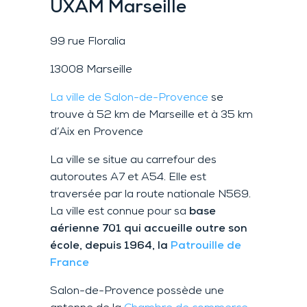
UXAM
Marseille
99 rue Floralia
13008 Marseille
La ville de Salon-de-Provence
se
trouve à 52 km de Marseille et à 35 km
d’Aix en Provence
La ville se situe au carrefour des
autoroutes A7 et A54. Elle est
traversée par la route nationale N569.
La ville est connue pour sa
base
aérienne 701 qui accueille outre son
école, depuis 1964, la
Patrouille de
France
Salon-de-Provence possède une