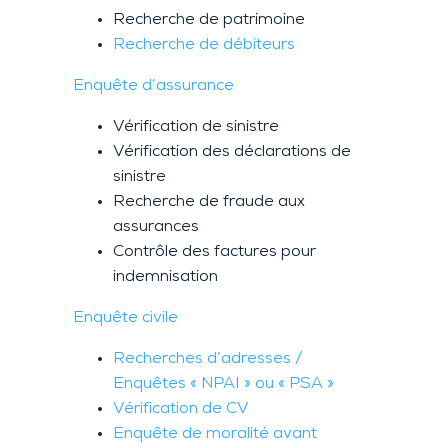
Recherche de patrimoine
Recherche de débiteurs
Enquête d’assurance
Vérification de sinistre
Vérification des déclarations de
sinistre
Recherche de fraude aux
assurances
Contrôle des factures pour
indemnisation
Enquête civile
Recherches d’adresses /
Enquêtes « NPAI » ou « PSA »
Vérification de CV
Enquête de moralité avant