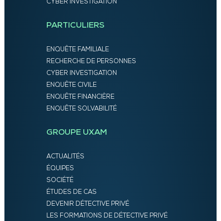
CYBER INVESTIGATION
PARTICULIERS
ENQUÊTE FAMILIALE
RECHERCHE DE PERSONNES
CYBER INVESTIGATION
ENQUÊTE CIVILE
ENQUÊTE FINANCIÈRE
ENQUÊTE SOLVABILITÉ
GROUPE UXAM
ACTUALITÉS
ÉQUIPES
SOCIÉTÉ
ÉTUDES DE CAS
DEVENIR DÉTECTIVE PRIVÉ
LES FORMATIONS DE DÉTECTIVE PRIVÉ