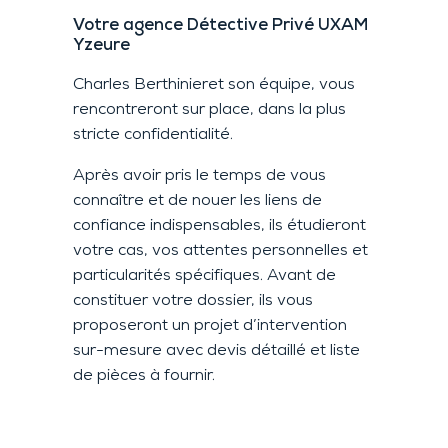
Votre agence Détective Privé UXAM
Yzeure
Charles Berthinieret son équipe, vous
rencontreront sur place, dans la plus
stricte confidentialité.
Après avoir pris le temps de vous
connaître et de nouer les liens de
confiance indispensables, ils étudieront
votre cas, vos attentes personnelles et
particularités spécifiques. Avant de
constituer votre dossier, ils vous
proposeront un projet d’intervention
sur-mesure avec devis détaillé et liste
de pièces à fournir.