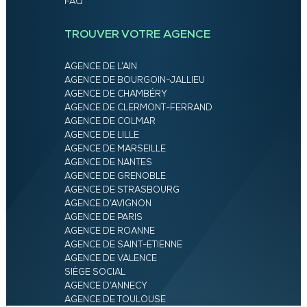
FAQ
TROUVER VOTRE AGENCE
AGENCE DE L’AIN
AGENCE DE BOURGOIN-JALLIEU
AGENCE DE CHAMBÉRY
AGENCE DE CLERMONT-FERRAND
AGENCE DE COLMAR
AGENCE DE LILLE
AGENCE DE MARSEILLE
AGENCE DE NANTES
AGENCE DE GRENOBLE
AGENCE DE STRASBOURG
AGENCE D’AVIGNON
AGENCE DE PARIS
AGENCE DE ROANNE
AGENCE DE SAINT-ETIENNE
AGENCE DE VALENCE
SIÈGE SOCIAL
AGENCE D’ANNECY
AGENCE DE TOULOUSE