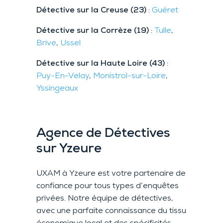
Détective sur la Creuse (23)
:
Guéret
Détective sur la Corrèze (19)
:
Tulle
,
Brive
,
Ussel
Détective sur la Haute Loire (43)
:
Puy-En-Velay
,
Monistrol-sur-Loire
,
Yssingeaux
Agence de Détectives
sur Yzeure
UXAM à Yzeure est votre partenaire de
confiance pour tous types d’enquêtes
privées. Notre équipe de détectives,
avec une parfaite connaissance du tissu