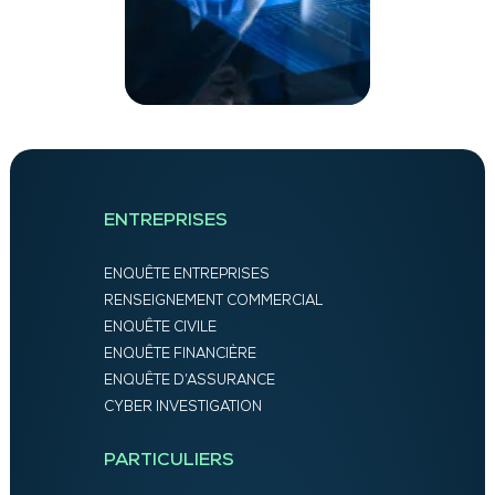
ENTREPRISES
ENQUÊTE ENTREPRISES
RENSEIGNEMENT COMMERCIAL
ENQUÊTE CIVILE
ENQUÊTE FINANCIÈRE
ENQUÊTE D’ASSURANCE
CYBER INVESTIGATION
PARTICULIERS