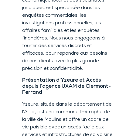
économique local et des spécificités
juridiques, est spécialisée dans les
enquêtes commerciales, les
investigations professionnelles, les
affaires familiales et les enquêtes
financières. Nous nous engageons à
fournir des services discrets et
efficaces, pour répondre aux besoins
de nos clients avec la plus grande
précision et confidentialité.
Présentation d’Yzeure et Accès
depuis l’agence UXAM de Clermont-
Ferrand
Yzeure, située dans le département de
l’Allier, est une commune limitrophe de
la ville de Moulins et offre un cadre de
vie paisible avec un accès facile aux
services et infrastructures de sa voisine