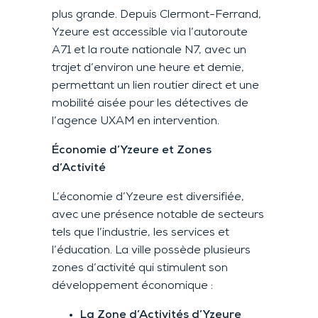
plus grande. Depuis Clermont-Ferrand,
Yzeure est accessible via l’autoroute
A71 et la route nationale N7, avec un
trajet d’environ une heure et demie,
permettant un lien routier direct et une
mobilité aisée pour les détectives de
l’agence UXAM en intervention.
Économie d’Yzeure et Zones
d’Activité
L’économie d’Yzeure est diversifiée,
avec une présence notable de secteurs
tels que l’industrie, les services et
l’éducation. La ville possède plusieurs
zones d’activité qui stimulent son
développement économique :
La Zone d’Activités d’Yzeure