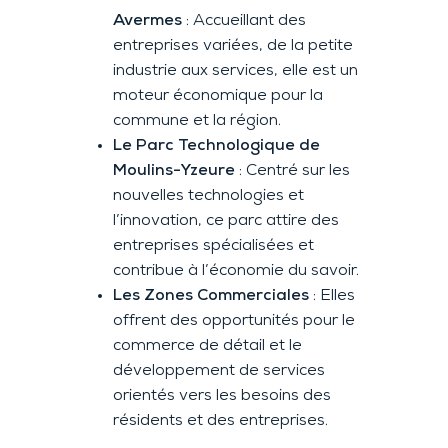
Avermes
: Accueillant des
entreprises variées, de la petite
industrie aux services, elle est un
moteur économique pour la
commune et la région.
Le Parc Technologique de
Moulins-Yzeure
: Centré sur les
nouvelles technologies et
l’innovation, ce parc attire des
entreprises spécialisées et
contribue à l’économie du savoir.
Les Zones Commerciales
: Elles
offrent des opportunités pour le
commerce de détail et le
développement de services
orientés vers les besoins des
résidents et des entreprises.