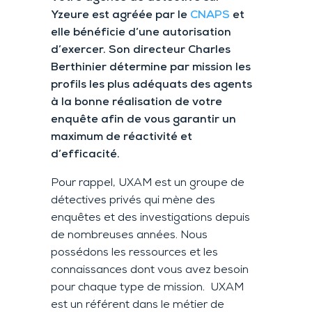
Yzeure est agréée par le
CNAPS
et
elle bénéficie d’une autorisation
d’exercer. Son directeur Charles
Berthinier détermine par mission les
profils les plus adéquats des agents
à la bonne réalisation de votre
enquête afin de vous garantir un
maximum de réactivité et
d’efficacité.
Pour rappel, UXAM est un groupe de
détectives privés qui mène des
enquêtes et des investigations depuis
de nombreuses années. Nous
possédons les ressources et les
connaissances dont vous avez besoin
pour chaque type de mission. UXAM
est un référent dans le métier de