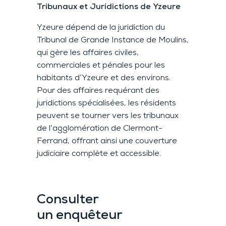
Tribunaux et Juridictions de Yzeure
Yzeure dépend de la juridiction du
Tribunal de Grande Instance de Moulins,
qui gère les affaires civiles,
commerciales et pénales pour les
habitants d’Yzeure et des environs.
Pour des affaires requérant des
juridictions spécialisées, les résidents
peuvent se tourner vers les tribunaux
de l’agglomération de Clermont-
Ferrand, offrant ainsi une couverture
judiciaire complète et accessible.
Consulter
un enquêteur