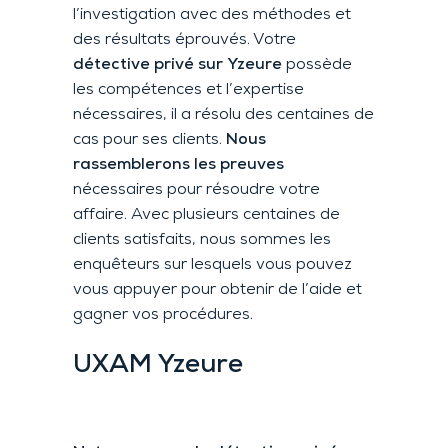
l’investigation avec des méthodes et
des résultats éprouvés. Votre
détective privé sur Yzeure
possède
les compétences et l’expertise
nécessaires, il a résolu des centaines de
cas pour ses clients.
Nous
rassemblerons les preuves
nécessaires pour résoudre votre
affaire. Avec plusieurs centaines de
clients satisfaits, nous sommes les
enquêteurs sur lesquels vous pouvez
vous appuyer pour obtenir de l’aide et
gagner vos procédures.
UXAM
Yzeure