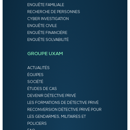
ENQUÊTE FAMILIALE
RECHERCHE DE PERSONNES
CYBER INVESTIGATION
ENQUÊTE CIVILE
ENQUÊTE FINANCIÈRE
ENQUÊTE SOLVABILITÉ
GROUPE UXAM
ACTUALITÉS
ÉQUIPES
SOCIÉTÉ
ÉTUDES DE CAS
DEVENIR DÉTECTIVE PRIVÉ
LES FORMATIONS DE DÉTECTIVE PRIVÉ
RECONVERSION DÉTECTIVE PRIVÉ POUR
LES GENDARMES, MILITAIRES ET
POLICIERS