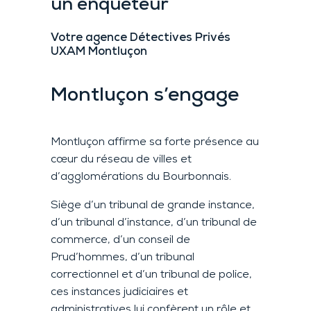
un enquêteur
Votre agence Détectives Privés
UXAM Montluçon
Montluçon s’engage
Montluçon affirme sa forte présence au
cœur du réseau de villes et
d’agglomérations du Bourbonnais.
Siège d’un tribunal de grande instance,
d’un tribunal d’instance, d’un tribunal de
commerce, d’un conseil de
Prud’hommes, d’un tribunal
correctionnel et d’un tribunal de police,
ces instances judiciaires et
administratives lui confèrent un rôle et