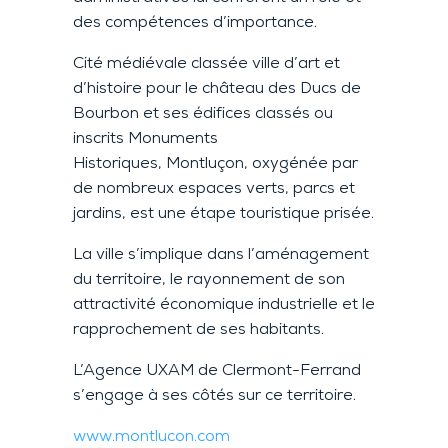
des compétences d’importance.
C
ité médiévale c
lassée ville d’art et
d’histoire pour
le château des Ducs de
Bourbon
et ses
édifices classés ou
inscrits Monuments
Historiques,
Montluçon, oxygénée par
de nombreux espaces verts, parcs et
jardins, est une étape touristique prisée.
La ville s’implique dans l’aménagement
du territoire, le rayonnement de son
attractivité économique industrielle et le
rapprochement de ses habitants.
L’Agence UXAM de Clermont-Ferrand
s’engage à ses côtés sur ce territoire.
www.montlucon.com