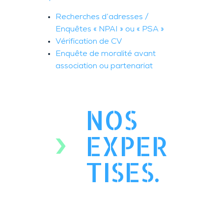
Recherches d’adresses /
Enquêtes « NPAI » ou « PSA »
Vérification de CV
Enquête de moralité avant
association ou partenariat
NOS
EXPER
TISES.