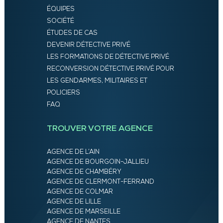
ÉQUIPES
SOCIÉTÉ
ÉTUDES DE CAS
DEVENIR DÉTECTIVE PRIVÉ
LES FORMATIONS DE DÉTECTIVE PRIVÉ
RECONVERSION DÉTECTIVE PRIVÉ POUR
LES GENDARMES, MILITAIRES ET
POLICIERS
FAQ
TROUVER VOTRE AGENCE
AGENCE DE L’AIN
AGENCE DE BOURGOIN-JALLIEU
AGENCE DE CHAMBÉRY
AGENCE DE CLERMONT-FERRAND
AGENCE DE COLMAR
AGENCE DE LILLE
AGENCE DE MARSEILLE
AGENCE DE NANTES