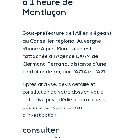
à 1 heure de
Montluçon
Sous-préfecture de l’Allier, siégeant
au Conseiller régional Auvergne-
Rhône-Alpes, Montluçon est
rattachée à l’Agence UXAM de
Clermont-Ferrand, distante d’une
centaine de km, par l’A714 et l’A71.
Après analyse, devis détaillé et
constitution de votre dossier, votre
détective privé dédié pourra alors se
déplacer sur votre terrain
d’investigation.
consulter