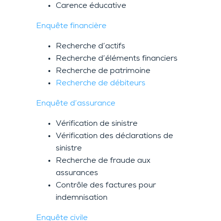
Carence éducative
Enquête financière
Recherche d’actifs
Recherche d’éléments financiers
Recherche de patrimoine
Recherche de débiteurs
Enquête d’assurance
Vérification de sinistre
Vérification des déclarations de
sinistre
Recherche de fraude aux
assurances
Contrôle des factures pour
indemnisation
Enquête civile