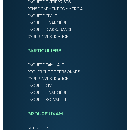
ENQUÊTE ENTREPRISES
RENSEIGNEMENT COMMERCIAL
ENQUÊTE CIVILE
ENQUÊTE FINANCIÈRE
ENQUÊTE D’ASSURANCE
CYBER INVESTIGATION
PARTICULIERS
ENQUÊTE FAMILIALE
RECHERCHE DE PERSONNES
CYBER INVESTIGATION
ENQUÊTE CIVILE
ENQUÊTE FINANCIÈRE
ENQUÊTE SOLVABILITÉ
GROUPE UXAM
ACTUALITÉS