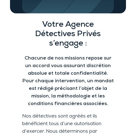
Votre A
gence
Détectives Privés
s’engage :
Chacune de nos missions repose sur
un accord vous assurant
discrétion
absolue et
totale confidentialité.
Pour chaque intervention
, un mandat
est rédigé précisant l’objet de la
mission, la méthodologie et les
conditions financières associées.
Nos détectives sont agréés et ils
bénéficient tous d’une autorisation
d’exercer. Nous déterminons par