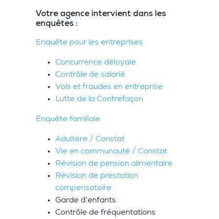
Votre agence intervient dans les
enquêtes :
Enquête pour les entreprises
Concurrence déloyale
Contrôle de salarié
Vols et fraudes en entreprise
Lutte de la Contrefaçon
Enquête familiale
Adultère / Constat
Vie en communauté / Constat
Révision de pension alimentaire
Révision de prestation
compensatoire
Garde d’enfants
Contrôle de fréquentations