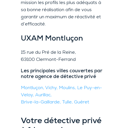
mission les profils les plus adéquats à
sa bonne réalisation afin de vous
garantir un maximum de réactivité et
d’efficacité.
UXAM
Montluçon
15 rue du Pré de la Reine,
63100 Clermont-Ferrand
Les principales villes couvertes par
notre agence de détective privé
Montluçon,
Vichy,
Moulins,
Le Puy-en-
Velay,
Aurillac,
Brive-la-Gaillarde,
Tulle,
Guéret
Votre détective privé