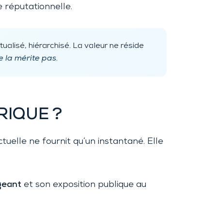
 réputationnelle.
tualisé, hiérarchisé. La valeur ne réside
e la mérite pas
.
RIQUE ?
tuelle ne fournit qu’un instantané. Elle
igeant
et son exposition publique au