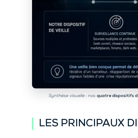
Synthèse visuelle : nos
quatre dispositifs de
LES PRINCIPAUX DI