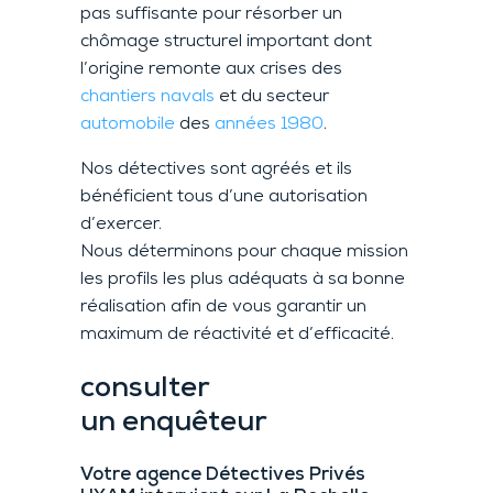
pas suffisante pour résorber un
chômage structurel important dont
l’origine remonte aux crises des
chantiers navals
et du secteur
automobile
des
années 1980
.
Nos détectives sont agréés et ils
bénéficient tous d’une autorisation
d’exercer.
Nous déterminons pour chaque mission
les profils les plus adéquats à sa bonne
réalisation afin de vous garantir un
maximum de réactivité et d’efficacité.
consulter
un enquêteur
Votre agence Détectives Privés