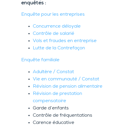
enquêtes :
Enquête pour les entreprises
Concurrence déloyale
Contrôle de salarié
Vols et fraudes en entreprise
Lutte de la Contrefaçon
Enquête familiale
Adultère / Constat
Vie en communauté / Constat
Révision de pension alimentaire
Révision de prestation
compensatoire
Garde d’enfants
Contrôle de fréquentations
Carence éducative