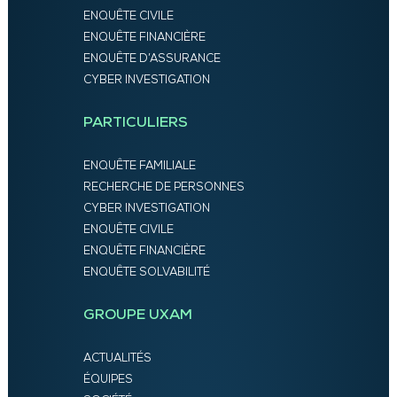
ENQUÊTE CIVILE
ENQUÊTE FINANCIÈRE
ENQUÊTE D’ASSURANCE
CYBER INVESTIGATION
PARTICULIERS
ENQUÊTE FAMILIALE
RECHERCHE DE PERSONNES
CYBER INVESTIGATION
ENQUÊTE CIVILE
ENQUÊTE FINANCIÈRE
ENQUÊTE SOLVABILITÉ
GROUPE UXAM
ACTUALITÉS
ÉQUIPES