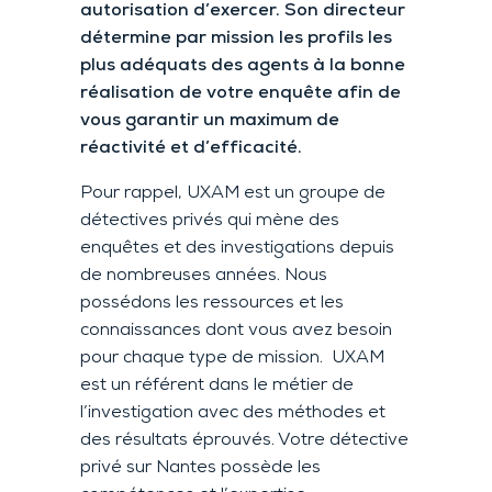
autorisation d’exercer. Son directeur
détermine par mission les profils les
plus adéquats des agents à la bonne
réalisation de votre enquête afin de
vous garantir un maximum de
réactivité et d’efficacité.
Pour rappel, UXAM est un groupe de
détectives privés qui mène des
enquêtes et des investigations depuis
de nombreuses années. Nous
possédons les ressources et les
connaissances dont vous avez besoin
pour chaque type de mission. UXAM
est un référent dans le métier de
l’investigation avec des méthodes et
des résultats éprouvés. Votre détective
privé sur Nantes possède les