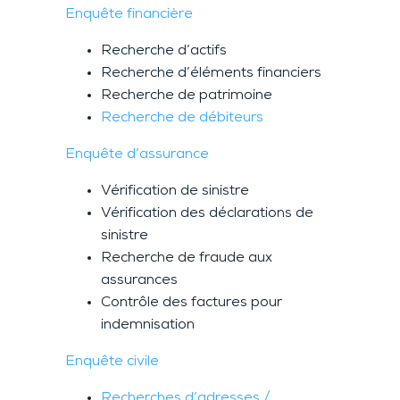
Enquête financière
Recherche d’actifs
Recherche d’éléments financiers
Recherche de patrimoine
Recherche de débiteurs
Enquête d’assurance
Vérification de sinistre
Vérification des déclarations de
sinistre
Recherche de fraude aux
assurances
Contrôle des factures pour
indemnisation
Enquête civile
Recherches d’adresses /