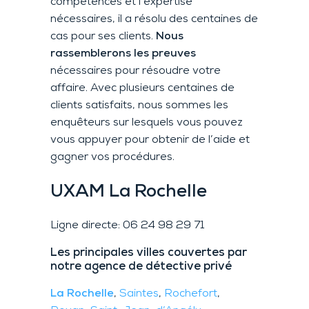
compétences et l’expertise
nécessaires, il a résolu des centaines de
cas pour ses clients.
Nous
rassemblerons les preuves
nécessaires pour résoudre votre
affaire. Avec plusieurs centaines de
clients satisfaits, nous sommes les
enquêteurs sur lesquels vous pouvez
vous appuyer pour obtenir de l’aide et
gagner vos procédures.
UXAM
La Rochelle
Ligne directe: 06 24 98 29 71
Les principales villes couvertes par
notre agence de détective privé
La Rochelle
,
Saintes
,
Rochefort
,