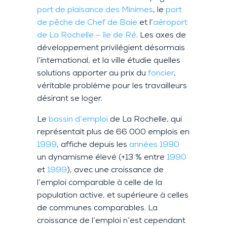
port de plaisance des Minimes
, le
port
de pêche de Chef de Baie
et l’
aéroport
de La Rochelle – île de Ré
. Les axes de
développement privilégient désormais
l’international, et la ville étudie quelles
solutions apporter au prix du
foncier
,
véritable problème pour les travailleurs
désirant se loger.
Le
bassin d’emploi
de La Rochelle, qui
représentait plus de 66 000 emplois en
1999
, affiche depuis les
années 1990
un dynamisme élevé (+13 % entre
1990
et
1999
), avec une croissance de
l’emploi comparable à celle de la
population active, et supérieure à celles
de communes comparables. La
croissance de l’emploi n’est cependant