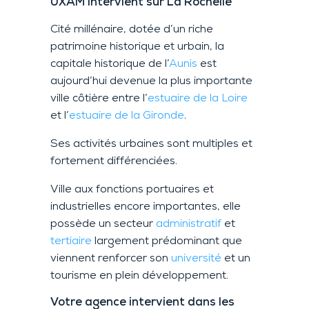
UXAM intervient sur La Rochelle
Cité millénaire, dotée d’un riche
patrimoine historique et urbain, la
capitale historique de l’
Aunis
est
aujourd’hui devenue la plus importante
ville côtière entre l’
estuaire de la Loire
et l’
estuaire de la Gironde
.
Ses activités urbaines sont multiples et
fortement différenciées.
Ville aux fonctions portuaires et
industrielles encore importantes, elle
possède un secteur
administratif
et
tertiaire
largement prédominant que
viennent renforcer son
université
et un
tourisme en plein développement.
Votre agence intervient dans les