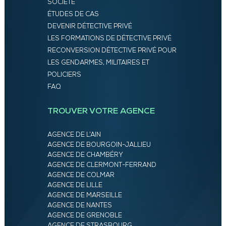
SOCIÉTÉ
ÉTUDES DE CAS
DEVENIR DÉTECTIVE PRIVÉ
LES FORMATIONS DE DÉTECTIVE PRIVÉ
RECONVERSION DÉTECTIVE PRIVÉ POUR
LES GENDARMES, MILITAIRES ET
POLICIERS
FAQ
TROUVER VOTRE AGENCE
AGENCE DE L’AIN
AGENCE DE BOURGOIN-JALLIEU
AGENCE DE CHAMBÉRY
AGENCE DE CLERMONT-FERRAND
AGENCE DE COLMAR
AGENCE DE LILLE
AGENCE DE MARSEILLE
AGENCE DE NANTES
AGENCE DE GRENOBLE
AGENCE DE STRASBOURG