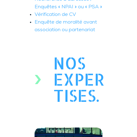
Enquêtes « NPAI » ou « PSA »
Vérification de CV
Enquête de moralité avant
association ou partenariat
NOS
EXPER
TISES.