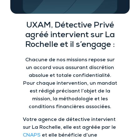
UXAM,
Détective Privé
agréé
intervient sur La
Rochelle et il
s’engage :
Chacune de nos missions repose sur
un accord vous assurant
discrétion
absolue et
totale confidentialité.
Pour chaque intervention
, un mandat
est rédigé précisant l’objet de la
mission, la méthodologie et les
conditions financières associées.
Votre agence de détective intervient
sur La Rochelle, elle est agréée par le
CNAPS
et elle bénéficie d’une