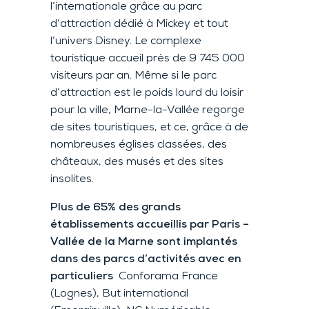
l’internationale grâce au parc
d’attraction dédié à Mickey et tout
l’univers Disney. Le complexe
touristique accueil près de 9 745 000
visiteurs par an. Même si le parc
d’attraction est le poids lourd du loisir
pour la ville, Marne-la-Vallée regorge
de sites touristiques, et ce, grâce à de
nombreuses églises classées, des
châteaux, des musés et des sites
insolites.
Plus de 65% des grands
établissements accueillis par Paris –
Vallée de la Marne sont implantés
dans des parcs d’activités avec en
particuliers
Conforama France
(Lognes), But international