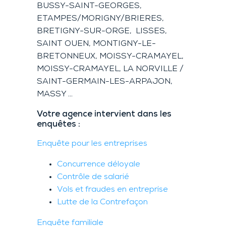
BUSSY-SAINT-GEORGES,
ETAMPES/MORIGNY/BRIERES,
BRETIGNY-SUR-ORGE, LISSES,
SAINT OUEN, MONTIGNY-LE-
BRETONNEUX, MOISSY-CRAMAYEL,
MOISSY-CRAMAYEL, LA NORVILLE /
SAINT-GERMAIN-LES-ARPAJON,
MASSY …
Votre agence intervient dans les
enquêtes :
Enquête pour les entreprises
Concurrence déloyale
Contrôle de salarié
Vols et fraudes en entreprise
Lutte de la Contrefaçon
Enquête familiale