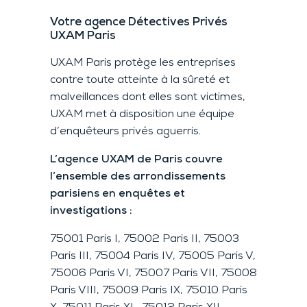
Votre agence Détectives Privés
UXAM Paris
UXAM Paris protège les entreprises
contre toute atteinte à la sûreté et
malveillances dont elles sont victimes,
UXAM met à disposition une équipe
d’enquêteurs privés aguerris.
L’agence UXAM de Paris couvre
l’ensemble des arrondissements
parisiens en enquêtes et
investigations :
75001 Paris I, 75002 Paris II, 75003
Paris III, 75004 Paris IV, 75005 Paris V,
75006 Paris VI, 75007 Paris VII, 75008
Paris VIII, 75009 Paris IX, 75010 Paris