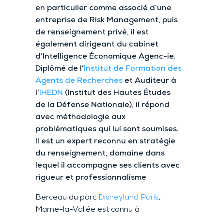
en particulier comme associé d’une
entreprise de Risk Management, puis
de renseignement privé, il est
également dirigeant du cabinet
d’Intelligence Économique Agenc-ie.
Diplômé de l’
Institut de Formation des
Agents de Recherches
et Auditeur à
l’
IHEDN
(Institut des Hautes Études
de la Défense Nationale), il répond
avec méthodologie aux
problématiques qui lui sont soumises.
Il est un expert reconnu en stratégie
du renseignement, domaine dans
lequel il accompagne ses clients avec
rigueur et professionnalisme
Berceau du parc
Disneyland Paris
,
Marne-la-Vallée est connu à