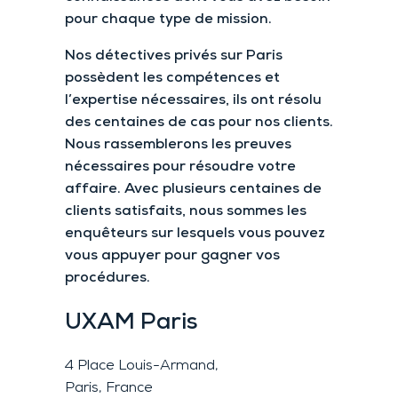
pour chaque type de mission.
Nos détectives privés sur Paris
possèdent les compétences et
l’expertise nécessaires, ils ont résolu
des centaines de cas pour nos clients.
Nous rassemblerons les preuves
nécessaires pour résoudre votre
affaire. Avec plusieurs centaines de
clients satisfaits, nous sommes les
enquêteurs sur lesquels vous pouvez
vous appuyer pour gagner vos
procédures.
UXAM
Paris
4 Place Louis-Armand,
Paris, France