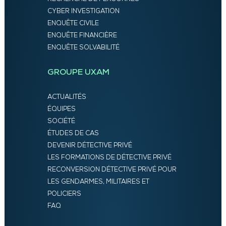
CYBER INVESTIGATION
ENQUÊTE CIVILE
ENQUÊTE FINANCIÈRE
ENQUÊTE SOLVABILITÉ
GROUPE UXAM
ACTUALITÉS
ÉQUIPES
SOCIÉTÉ
ÉTUDES DE CAS
DEVENIR DÉTECTIVE PRIVÉ
LES FORMATIONS DE DÉTECTIVE PRIVÉ
RECONVERSION DÉTECTIVE PRIVÉ POUR
LES GENDARMES, MILITAIRES ET
POLICIERS
FAQ