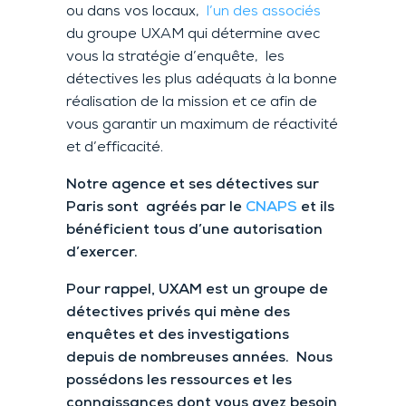
ou dans vos locaux,
l’un des associés
du groupe UXAM qui détermine avec
vous la stratégie d’enquête, les
détectives les plus adéquats à la bonne
réalisation de la mission et ce afin de
vous garantir un maximum de réactivité
et d’efficacité.
Notre agence et ses détectives sur
Paris sont agréés par le
CNAPS
et ils
bénéficient tous d’une autorisation
d’exercer.
Pour rappel, UXAM est un groupe de
détectives privés qui mène des
enquêtes et des investigations
depuis de nombreuses années. Nous
possédons les ressources et les
connaissances dont vous avez besoin