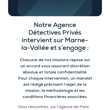
Notre A
gence
Détectives Privés
intervient sur
Marne-
la-Vallée et s’engage :
Chacune de nos missions repose sur
un accord vous assurant
discrétion
absolue et
totale confidentialité.
Pour chaque intervention
, un mandat
est rédigé précisant l’objet de la
mission, la méthodologie et les
conditions financières associées.
Vous rencontrez, sur l’agence de Paris