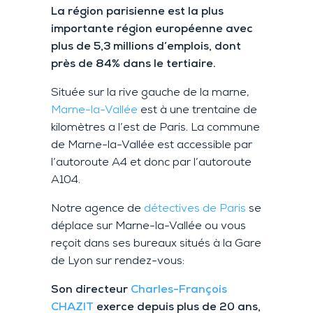
La région parisienne est la plus
importante région européenne avec
plus de 5,3 millions d’emplois, dont
près de 84% dans le tertiaire.
Située sur la rive gauche de la marne,
Marne-la-Vallée
est à une trentaine de
kilomètres a l’est de Paris. La commune
de Marne-la-Vallée est accessible par
l’autoroute A4 et donc par l’autoroute
A104.
Notre agence de
détectives de Paris
se
déplace sur Marne-la-Vallée ou vous
reçoit dans ses bureaux situés à la Gare
de Lyon sur rendez-vous:
Son directeur
Charles-François
CHAZIT
exerce depuis plus de 20 ans,