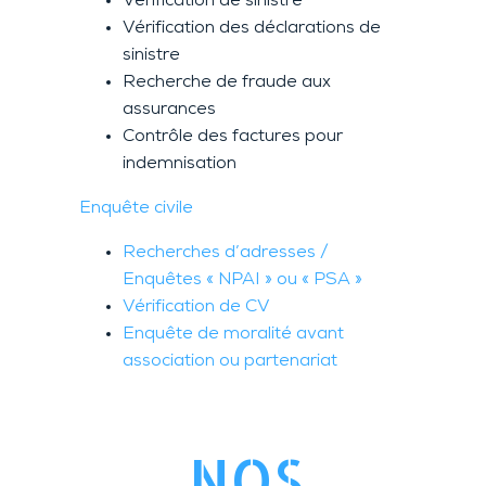
Vérification de sinistre
Vérification des déclarations de
sinistre
Recherche de fraude aux
assurances
Contrôle des factures pour
indemnisation
Enquête civile
Recherches d’adresses /
Enquêtes « NPAI » ou « PSA »
Vérification de CV
Enquête de moralité avant
association ou partenariat
NOS