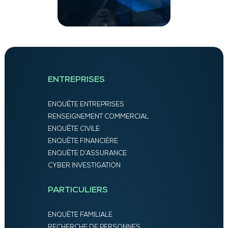
ENTREPRISES
ENQUÊTE ENTREPRISES
RENSEIGNEMENT COMMERCIAL
ENQUÊTE CIVILE
ENQUÊTE FINANCIÈRE
ENQUÊTE D’ASSURANCE
CYBER INVESTIGATION
PARTICULIERS
ENQUÊTE FAMILIALE
RECHERCHE DE PERSONNES