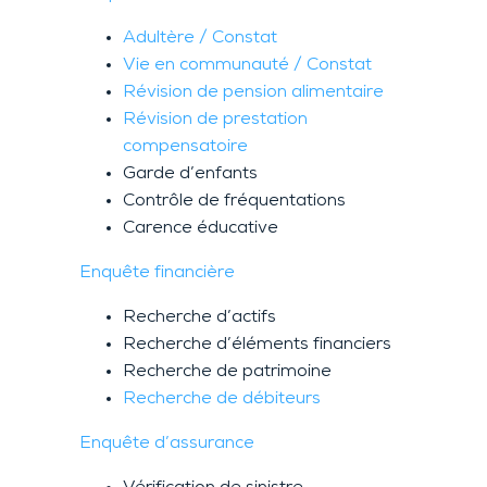
Adultère / Constat
Vie en communauté / Constat
Révision de pension alimentaire
Révision de prestation
compensatoire
Garde d’enfants
Contrôle de fréquentations
Carence éducative
Enquête financière
Recherche d’actifs
Recherche d’éléments financiers
Recherche de patrimoine
Recherche de débiteurs
Enquête d’assurance