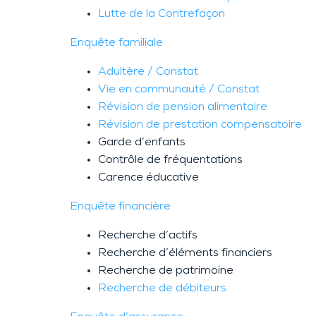
Lutte de la Contrefaçon
Enquête familiale
Adultère / Constat
Vie en communauté / Constat
Révision de pension alimentaire
Révision de prestation compensatoire
Garde d’enfants
Contrôle de fréquentations
Carence éducative
Enquête financière
Recherche d’actifs
Recherche d’éléments financiers
Recherche de patrimoine
Recherche de débiteurs