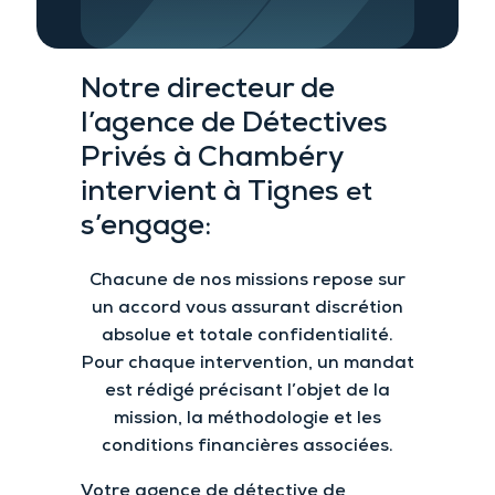
Notre directeur de
l’agence
de Détectives
Privés
à Chambéry
intervient à Tignes
et
s’engage:
Chacune de nos missions repose sur
un accord vous assurant
discrétion
absolue et
totale confidentialité.
Pour chaque intervention
, un mandat
est rédigé précisant l’objet de la
mission, la méthodologie et les
conditions financières associées.
Votre agence de détective de