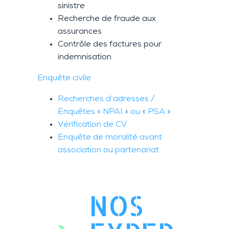
sinistre
Recherche de fraude aux
assurances
Contrôle des factures pour
indemnisation
Enquête civile
Recherches d’adresses /
Enquêtes « NPAI » ou « PSA »
Vérification de CV
Enquête de moralité avant
association ou partenariat
NOS