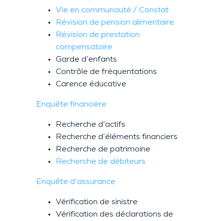
Vie en communauté / Constat
Révision de pension alimentaire
Révision de prestation
compensatoire
Garde d’enfants
Contrôle de fréquentations
Carence éducative
Enquête financière
Recherche d’actifs
Recherche d’éléments financiers
Recherche de patrimoine
Recherche de débiteurs
Enquête d’assurance
Vérification de sinistre
Vérification des déclarations de