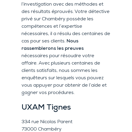
l’investigation avec des méthodes et
des résultats éprouvés. Votre détective
privé sur Chambéry possède les
compétences et l’expertise
nécessaires, il a résolu des centaines de
cas pour ses clients.
Nous
rassemblerons les preuves
nécessaires pour résoudre votre
affaire. Avec plusieurs centaines de
clients satisfaits, nous sommes les
enquêteurs sur lesquels vous pouvez
vous appuyer pour obtenir de l’aide et
gagner vos procédures.
UXAM
Tignes
334 rue Nicolas Parent
73000 Chambéry