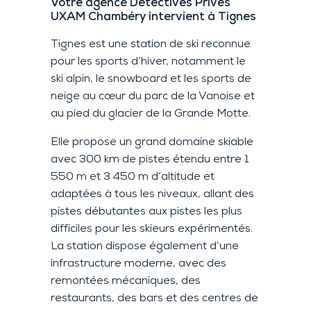
Votre agence Détectives Privés
UXAM Chambéry intervient à Tignes
Tignes est une station de ski reconnue
pour les sports d’hiver, notamment le
ski alpin, le snowboard et les sports de
neige au cœur du parc de la Vanoise et
au pied du glacier de la Grande Motte.
Elle propose un grand domaine skiable
avec 300 km de pistes étendu entre 1
550 m et 3 450 m d’altitude et
adaptées à tous les niveaux, allant des
pistes débutantes aux pistes les plus
difficiles pour les skieurs expérimentés.
La station dispose également d’une
infrastructure moderne, avec des
remontées mécaniques, des
restaurants, des bars et des centres de