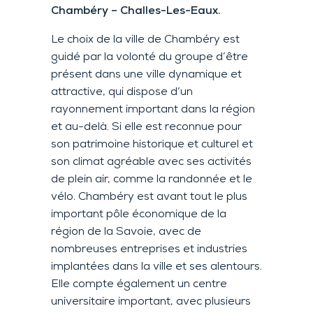
Chambéry – Challes-Les-Eaux.
Le choix de la ville de Chambéry est
guidé par la volonté du groupe d’être
présent dans une ville dynamique et
attractive, qui dispose d’un
rayonnement important dans la région
et au-delà. Si elle est reconnue pour
son patrimoine historique et culturel et
son climat agréable avec ses activités
de plein air, comme la randonnée et le
vélo. Chambéry est avant tout le plus
important pôle économique de la
région de la Savoie, avec de
nombreuses entreprises et industries
implantées dans la ville et ses alentours.
Elle compte également un centre
universitaire important, avec plusieurs