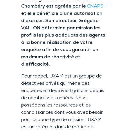
Chambéry est agréée par le
CNAPS
et elle bénéficie d’une autorisation
d’exercer. Son directeur Grégoire
VALLON détermine par mission les
profils les plus adéquats des agents
à la bonne réalisation de votre
enquête afin de vous garantir un
maximum de réactivité et
d’efficacité.
Pour rappel, UXAM est un groupe de
détectives privés qui mène des
enquêtes et des investigations depuis
de nombreuses années. Nous
possédons les ressources et les
connaissances dont vous avez besoin
pour chaque type de mission. UXAM
est un référent dans le métier de