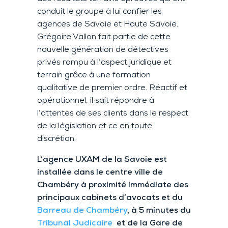
conduit le groupe à lui confier les
agences de Savoie et Haute Savoie.
Grégoire Vallon fait partie de cette
nouvelle génération de détectives
privés rompu à l’aspect juridique et
terrain grâce à une formation
qualitative de premier ordre. Réactif et
opérationnel, il sait répondre à
l’attentes de ses clients dans le respect
de la législation et ce en toute
discrétion.
L’agence UXAM de la Savoie est
installée dans le centre ville de
Chambéry à proximité immédiate des
principaux cabinets d’avocats et du
Barreau de Chambéry
, à 5 minutes du
Tribunal Judicaire
et de la Gare de