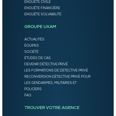
ENQUÊTE CIVILE
ENQUÊTE FINANCIÈRE
ENQUÊTE SOLVABILITÉ
GROUPE UXAM
ACTUALITÉS
ÉQUIPES
SOCIÉTÉ
ÉTUDES DE CAS
DEVENIR DÉTECTIVE PRIVÉ
LES FORMATIONS DE DÉTECTIVE PRIVÉ
RECONVERSION DÉTECTIVE PRIVÉ POUR
LES GENDARMES, MILITAIRES ET
POLICIERS
FAQ
TROUVER VOTRE AGENCE