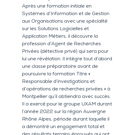
Après une formation initiale en
Systèmes d’Information et de Gestion
aux Organisations avec une spécialité
sur les Solutions Logicielles et
Application Métiers, il découvre la
profession d’Agent de Recherches
Privées (détective privé) qui sera pour
lui une révélation. Il intègre tout d’abord
une classe préparatoire avant de
poursuivre la formation Titre «
Responsable d’investigations et
d’opérations de recherches privées » à
Montpellier qu’il obtiendra avec succès.
Il a exercé pour le groupe UXAM durant
l’année 2022 sur la région Auvergne
Rhône Alpes, période durant laquelle il
a démontré un engagement total et
des résultats terrains éprouvés qui ont