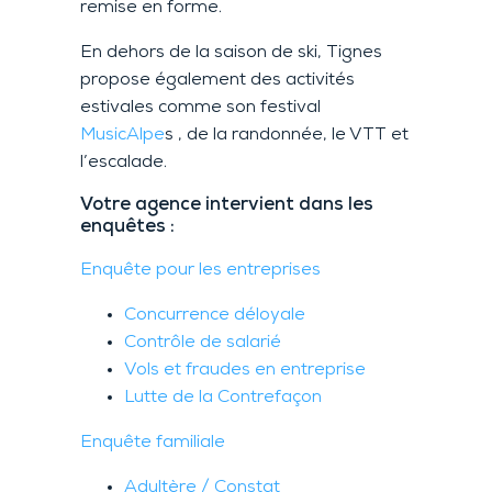
remise en forme.
En dehors de la saison de ski, Tignes
propose également des activités
estivales comme son festival
MusicAlpe
s , de la randonnée, le VTT et
l’escalade.
Votre agence intervient dans les
enquêtes :
Enquête pour les entreprises
Concurrence déloyale
Contrôle de salarié
Vols et fraudes en entreprise
Lutte de la Contrefaçon
Enquête familiale
Adultère / Constat