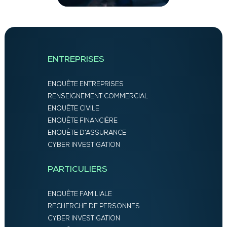
ENTREPRISES
ENQUÊTE ENTREPRISES
RENSEIGNEMENT COMMERCIAL
ENQUÊTE CIVILE
ENQUÊTE FINANCIÈRE
ENQUÊTE D’ASSURANCE
CYBER INVESTIGATION
PARTICULIERS
ENQUÊTE FAMILIALE
RECHERCHE DE PERSONNES
CYBER INVESTIGATION