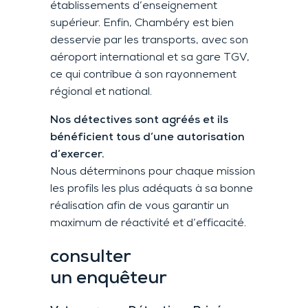
établissements d’enseignement
supérieur. Enfin, Chambéry est bien
desservie par les transports, avec son
aéroport international et sa gare TGV,
ce qui contribue à son rayonnement
régional et national.
Nos détectives sont agréés et ils
bénéficient tous d’une autorisation
d’exercer.
Nous déterminons pour chaque mission
les profils les plus adéquats à sa bonne
réalisation afin de vous garantir un
maximum de réactivité et d’efficacité.
consulter
un enquêteur