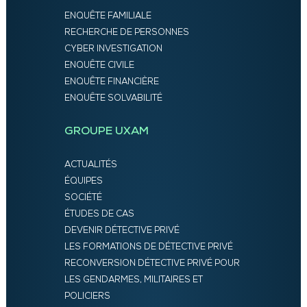
ENQUÊTE FAMILIALE
RECHERCHE DE PERSONNES
CYBER INVESTIGATION
ENQUÊTE CIVILE
ENQUÊTE FINANCIÈRE
ENQUÊTE SOLVABILITÉ
GROUPE UXAM
ACTUALITÉS
ÉQUIPES
SOCIÉTÉ
ÉTUDES DE CAS
DEVENIR DÉTECTIVE PRIVÉ
LES FORMATIONS DE DÉTECTIVE PRIVÉ
RECONVERSION DÉTECTIVE PRIVÉ POUR
LES GENDARMES, MILITAIRES ET
POLICIERS