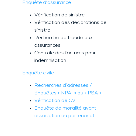
Enquête d’assurance
Vérification de sinistre
Vérification des déclarations de
sinistre
Recherche de fraude aux
assurances
Contrôle des factures pour
indemnisation
Enquête civile
Recherches d’adresses /
Enquêtes « NPAI » ou « PSA »
Vérification de CV
Enquête de moralité avant
association ou partenariat