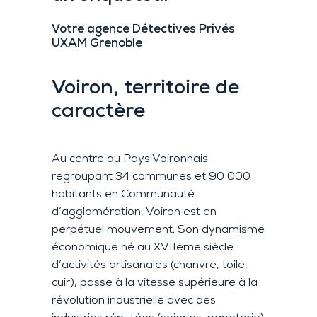
Votre agence Détectives Privés
UXAM Grenoble
Voiron, territoire de
caractère
Au centre du Pays Voironnais
regroupant 34 communes et 90 000
habitants en Communauté
d’agglomération, Voiron est en
perpétuel mouvement. Son dynamisme
économique né au XVIIème siècle
d’activités artisanales (chanvre, toile,
cuir), passe à la vitesse supérieure à la
révolution industrielle avec des