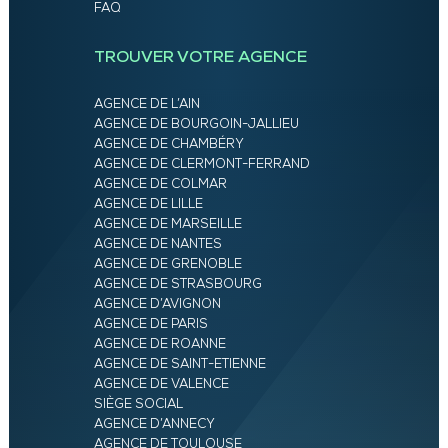
FAQ
TROUVER VOTRE AGENCE
AGENCE DE L’AIN
AGENCE DE BOURGOIN-JALLIEU
AGENCE DE CHAMBÉRY
AGENCE DE CLERMONT-FERRAND
AGENCE DE COLMAR
AGENCE DE LILLE
AGENCE DE MARSEILLE
AGENCE DE NANTES
AGENCE DE GRENOBLE
AGENCE DE STRASBOURG
AGENCE D’AVIGNON
AGENCE DE PARIS
AGENCE DE ROANNE
AGENCE DE SAINT-ETIENNE
AGENCE DE VALENCE
SIÈGE SOCIAL
AGENCE D’ANNECY
AGENCE DE TOULOUSE