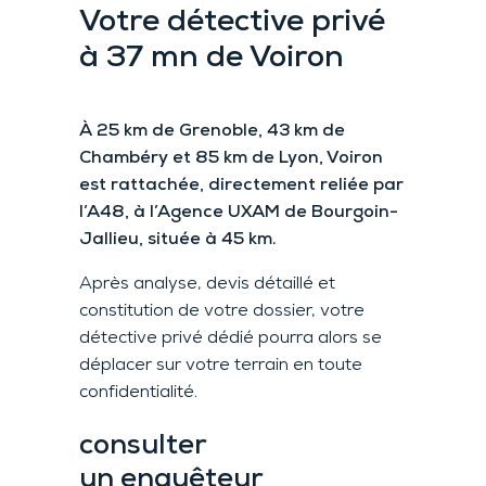
Votre détective privé
à 37 mn de Voiron
À 25 km de Grenoble, 43 km de
Chambéry et 85 km de Lyon, Voiron
est rattachée, directement reliée par
l’A48, à l’Agence UXAM de Bourgoin-
Jallieu, située à 45 km.
Après analyse, devis détaillé et
constitution de votre dossier, votre
détective privé dédié pourra alors se
déplacer sur votre terrain en toute
confidentialité.
consulter
un enquêteur