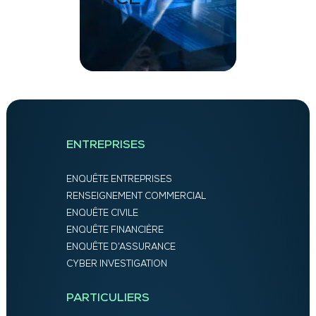
ENTREPRISES
ENQUÊTE ENTREPRISES
RENSEIGNEMENT COMMERCIAL
ENQUÊTE CIVILE
ENQUÊTE FINANCIÈRE
ENQUÊTE D’ASSURANCE
CYBER INVESTIGATION
PARTICULIERS