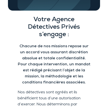
Votre A
gence
Détectives Privés
s’engage :
Chacune de nos missions repose sur
un accord vous assurant
discrétion
absolue et
totale confidentialité.
Pour chaque intervention
, un mandat
est rédigé précisant l’objet de la
mission, la méthodologie et les
conditions financières associées.
Nos détectives sont agréés et ils
bénéficient tous d’une autorisation
d’exercer. Nous déterminons par