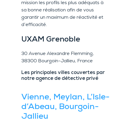
mission les profils les plus adéquats à
sa bonne réalisation afin de vous
garantir un maximum de réactivité et
d’efficacité.
UXAM
Grenoble
30 Avenue Alexandre Flemming,
38300 Bourgoin-Jallieu, France
Les principales villes couvertes par
notre agence de détective privé
Vienne,
Meylan,
L’Isle-
d’Abeau, Bourgoin-
Jallieu