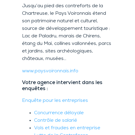
Jusqu’au pied des contreforts de la
Chartreuse, le Pays Voironnais étend
son patrimoine naturel et culturel,
source de développement touristique :
Lac de Paladru, marais de Chirens,
étang du Mai, collines vallonnées, parcs
et jardins, sites archéologiques,
châteaux, musées…
www.paysvoironnais.info
Votre agence intervient dans les
enquêtes :
Enquête pour les entreprises
Concurrence déloyale
Contrôle de salarié
Vols et fraudes en entreprise