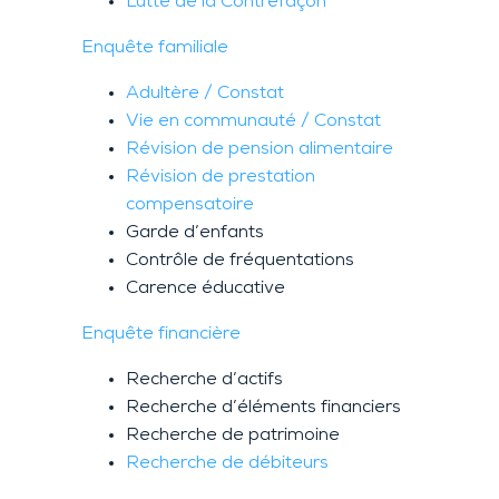
Lutte de la Contrefaçon
Enquête familiale
Adultère / Constat
Vie en communauté / Constat
Révision de pension alimentaire
Révision de prestation
compensatoire
Garde d’enfants
Contrôle de fréquentations
Carence éducative
Enquête financière
Recherche d’actifs
Recherche d’éléments financiers
Recherche de patrimoine
Recherche de débiteurs