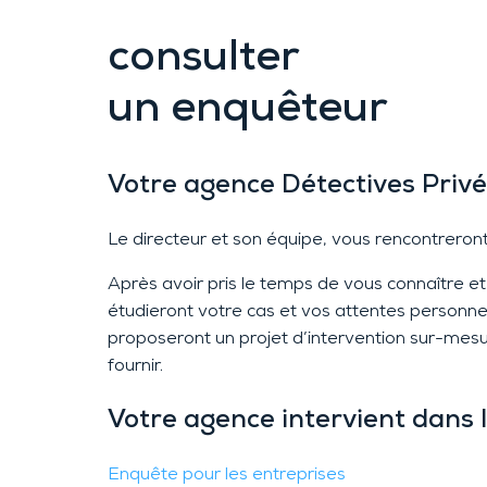
consulter
un enquêteur
Votre agence Détectives Priv
Le directeur
et son équipe, vous rencontreront d
Après avoir pris le temps de vous connaître et 
étudieront votre cas et vos attentes personnell
proposeront un projet d’intervention sur-mesur
fournir.
Votre agence intervient dans 
Enquête pour les entreprises