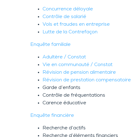
Concurrence déloyale
Contrôle de salarié
Vols et fraudes en entreprise
Lutte de la Contrefaçon
Enquête familiale
Adultère / Constat
Vie en communauté / Constat
Révision de pension alimentaire
Révision de prestation compensatoire
Garde d’enfants
Contrôle de fréquentations
Carence éducative
Enquête financière
Recherche d’actifs
Recherche d’éléments financiers