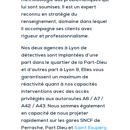
lui sont soumises. Il est un expert
reconnu en stratégie du
renseignement, domaine dans lequel
il accompagne ses clients avec
rigueur et professionnalisme.
Nos deux agences à Lyon de
détectives sont implantées d’une
part dans le quartier de la Part-Dieu
et d’autres part à Lyon 9, Elles vous
garantissent un maximum de
réactivité quant à nos capacités
interventions avec des accès
privilégiés aux autoroutes A6 / A7 /
A42 / A43. Nous sommes également
en capacité de nous projeter
rapidement sur les gares SNCF de
Perrache, Part Dieu et
Saint Exupéry
.