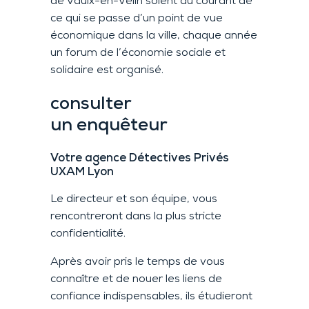
de Vaulx-en-Velin soient au courant de
ce qui se passe d’un point de vue
économique dans la ville, chaque année
un forum de l’économie sociale et
solidaire est organisé.
consulter
un enquêteur
Votre agence Détectives Privés
UXAM Lyon
Le directeur
et son équipe, vous
rencontreront dans la plus stricte
confidentialité.
Après avoir pris le temps de vous
connaître et de nouer les liens de
confiance indispensables, ils étudieront