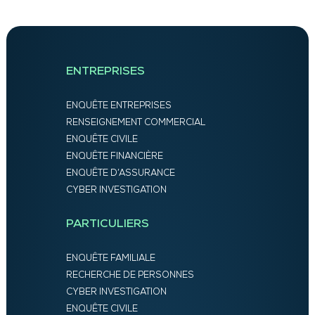
ENTREPRISES
ENQUÊTE ENTREPRISES
RENSEIGNEMENT COMMERCIAL
ENQUÊTE CIVILE
ENQUÊTE FINANCIÈRE
ENQUÊTE D’ASSURANCE
CYBER INVESTIGATION
PARTICULIERS
ENQUÊTE FAMILIALE
RECHERCHE DE PERSONNES
CYBER INVESTIGATION
ENQUÊTE CIVILE