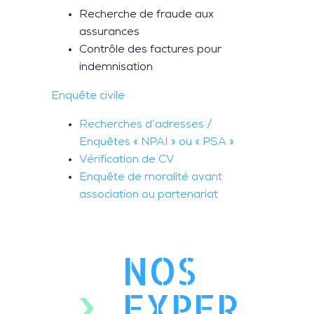
Recherche de fraude aux
assurances
Contrôle des factures pour
indemnisation
Enquête civile
Recherches d’adresses /
Enquêtes « NPAI » ou « PSA »
Vérification de CV
Enquête de moralité avant
association ou partenariat
NOS
EXPER