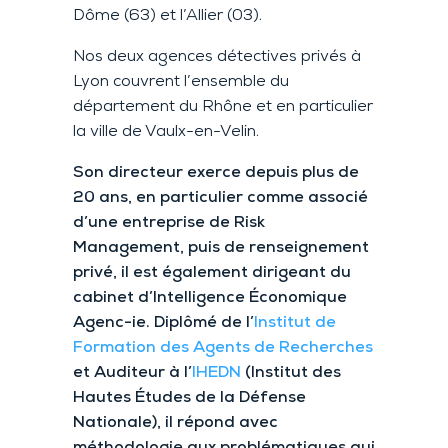
Dôme (63) et l’Allier (03).
Nos deux agences détectives privés à
Lyon couvrent l’ensemble du
département du Rhône et en particulier
la ville de Vaulx-en-Velin.
Son directeur exerce depuis plus de
20 ans, en particulier comme associé
d’une entreprise de Risk
Management, puis de renseignement
privé, il est également dirigeant du
cabinet d’Intelligence Économique
Agenc-ie. Diplômé de l’
Institut de
Formation des Agents de Recherches
et Auditeur à l’
IHEDN
(Institut des
Hautes Études de la Défense
Nationale), il répond avec
méthodologie aux problématiques qui