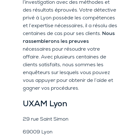
l’investigation avec des méthodes et
des résultats éprouvés. Votre détective
privé à Lyon possède les compétences
et l’expertise nécessaires, il a résolu des
centaines de cas pour ses clients.
Nous
rassemblerons les preuves
nécessaires pour résoudre votre
affaire. Avec plusieurs centaines de
clients satisfaits, nous sommes les
enquêteurs sur lesquels vous pouvez
vous appuyer pour obtenir de l’aide et
gagner vos procédures.
UXAM
Lyon
29 rue Saint Simon
69009 Lyon