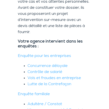
votre cas et vos attentes personnelles.
Avant de constituer votre dossier, ils
vous proposeront un projet
d’intervention sur-mesure avec un
devis détaillé et une liste de pièces à
fournir.
Votre agence intervient dans les
enquêtes :
Enquête pour les entreprises
Concurrence déloyale
Contrôle de salarié
Vols et fraudes en entreprise
Lutte de la Contrefaçon
Enquête familiale
Adultère / Constat