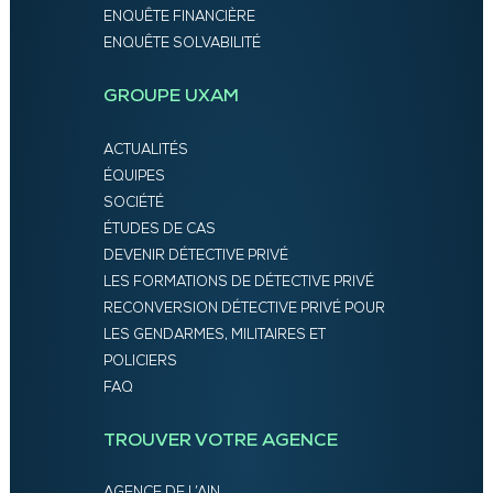
ENQUÊTE FINANCIÈRE
ENQUÊTE SOLVABILITÉ
GROUPE UXAM
ACTUALITÉS
ÉQUIPES
SOCIÉTÉ
ÉTUDES DE CAS
DEVENIR DÉTECTIVE PRIVÉ
LES FORMATIONS DE DÉTECTIVE PRIVÉ
RECONVERSION DÉTECTIVE PRIVÉ POUR
LES GENDARMES, MILITAIRES ET
POLICIERS
FAQ
TROUVER VOTRE AGENCE
AGENCE DE L’AIN