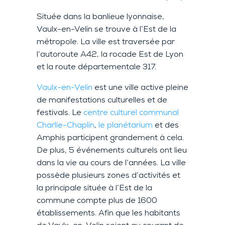
Située dans la banlieue lyonnaise,
Vaulx-en-Velin se trouve à l’Est de la
métropole. La ville est traversée par
l’autoroute A42, la rocade Est de Lyon
et la route départementale 317.
Vaulx-en-Velin
est une ville active pleine
de manifestations culturelles et de
festivals. Le
centre culturel communal
Charlie-Chaplin
,
le planétarium
et des
Amphis participent grandement à cela.
De plus, 5 événements culturels ont lieu
dans la vie au cours de l’années. La ville
possède plusieurs zones d’activités et
la principale située à l’Est de la
commune compte plus de 1600
établissements. Afin que les habitants