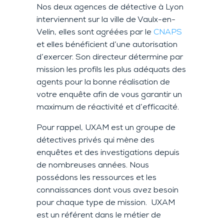
Nos deux agences de détective à Lyon
interviennent sur la ville de Vaulx-en-
Velin, elles sont agréées par le
CNAPS
et elles bénéficient d’une autorisation
d’exercer. Son directeur détermine par
mission les profils les plus adéquats des
agents pour la bonne réalisation de
votre enquête afin de vous garantir un
maximum de réactivité et d’efficacité.
Pour rappel, UXAM est un groupe de
détectives privés qui mène des
enquêtes et des investigations depuis
de nombreuses années. Nous
possédons les ressources et les
connaissances dont vous avez besoin
pour chaque type de mission. UXAM
est un référent dans le métier de