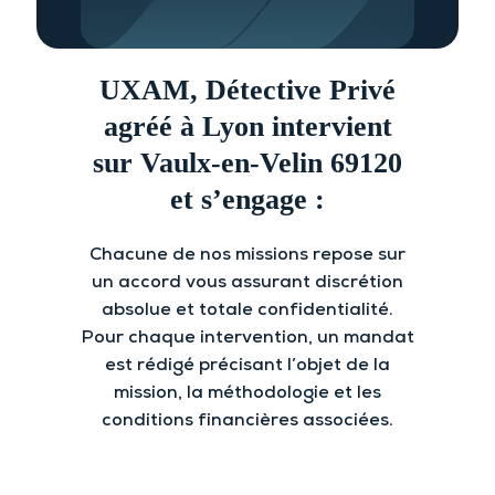
UXAM, Détective Privé
agréé à Lyon intervient
sur Vaulx-en-Velin 69120
et s’engage :
Chacune de nos missions repose sur
un accord vous assurant discrétion
absolue et totale confidentialité.
Pour chaque intervention, un mandat
est rédigé précisant l’objet de la
mission, la méthodologie et les
conditions financières associées.