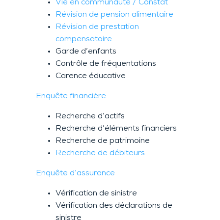
Vie en communauté / Constat
Révision de pension alimentaire
Révision de prestation
compensatoire
Garde d’enfants
Contrôle de fréquentations
Carence éducative
Enquête financière
Recherche d’actifs
Recherche d’éléments financiers
Recherche de patrimoine
Recherche de débiteurs
Enquête d’assurance
Vérification de sinistre
Vérification des déclarations de
sinistre