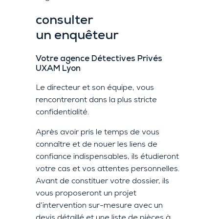
consulter
un enquêteur
Votre agence Détectives Privés
UXAM Lyon
Le directeur
et son équipe, vous
rencontreront dans la plus stricte
confidentialité.
Après avoir pris le temps de vous
connaître et de nouer les liens de
confiance indispensables, ils étudieront
votre cas et vos attentes personnelles.
Avant de constituer votre dossier, ils
vous proposeront un projet
d’intervention sur-mesure avec un
devis détaillé et une liste de pièces à