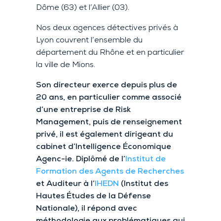
Dôme (63) et l’Allier (03).
Nos deux agences détectives privés à
Lyon couvrent l’ensemble du
département du Rhône et en particulier
la ville de Mions.
Son directeur exerce depuis plus de
20 ans, en particulier comme associé
d’une entreprise de Risk
Management, puis de renseignement
privé, il est également dirigeant du
cabinet d’Intelligence Économique
Agenc-ie. Diplômé de l’
Institut de
Formation des Agents de Recherches
et Auditeur à l’
IHEDN
(Institut des
Hautes Études de la Défense
Nationale), il répond avec
méthodologie aux problématiques qui