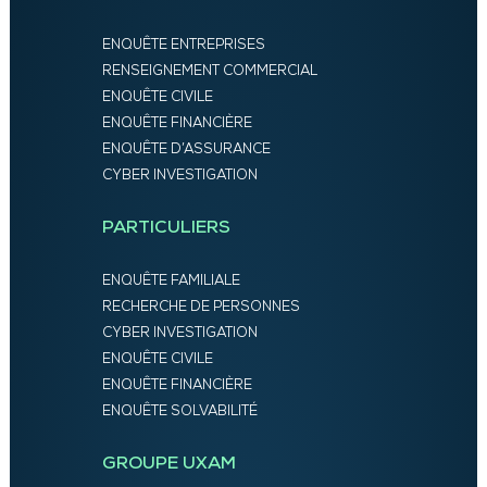
ENQUÊTE ENTREPRISES
RENSEIGNEMENT COMMERCIAL
ENQUÊTE CIVILE
ENQUÊTE FINANCIÈRE
ENQUÊTE D’ASSURANCE
CYBER INVESTIGATION
PARTICULIERS
ENQUÊTE FAMILIALE
RECHERCHE DE PERSONNES
CYBER INVESTIGATION
ENQUÊTE CIVILE
ENQUÊTE FINANCIÈRE
ENQUÊTE SOLVABILITÉ
GROUPE UXAM