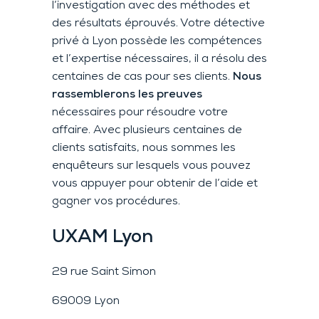
l’investigation avec des méthodes et
des résultats éprouvés. Votre détective
privé à Lyon possède les compétences
et l’expertise nécessaires, il a résolu des
centaines de cas pour ses clients.
Nous
rassemblerons les preuves
nécessaires pour résoudre votre
affaire. Avec plusieurs centaines de
clients satisfaits, nous sommes les
enquêteurs sur lesquels vous pouvez
vous appuyer pour obtenir de l’aide et
gagner vos procédures.
UXAM
Lyon
29 rue Saint Simon
69009 Lyon