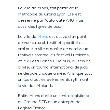
La ville de Mions, fait partie de la
métropole du Grand Lyon. Elle est
desservie par l’autoroute A46 mais
aussi des lignes de bus.
La ville de
Mions
est active d’un point
de vue culturel, festif et sportif. Il est
vrai que la ville organise de nombreux
festivals comme le « festival Lumière »
et le « Festi’Gones ». De plus, au sein de
la ville, un tournoi international de judo
se déroule chaque année. Ainsi que tout
un tas d’autres événements rythmant
la vie des Miolands.
Enfin, Mions abrite un centre logistique
du Groupe SEB et un entrepôt de
Logista France.