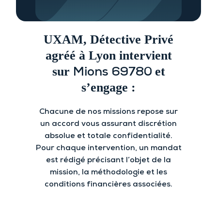
UXAM, Détective Privé
agréé à Lyon intervient
sur
et
Mions 69780
s’engage :
Chacune de nos missions repose sur
un accord vous assurant discrétion
absolue et totale confidentialité.
Pour chaque intervention, un mandat
est rédigé précisant l’objet de la
mission, la méthodologie et les
conditions financières associées.