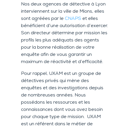
Nos deux agences de détective à Lyon
interviennent sur la ville de Mions, elles
sont agréées par le
CNAPS
et elles
bénéficient d’une autorisation d’exercer.
Son directeur détermine par mission les
profils les plus adéquats des agents
pour la bonne réalisation de votre
enquête afin de vous garantir un
maximum de réactivité et d’efficacité.
Pour rappel, UXAM est un groupe de
détectives privés qui mène des
enquêtes et des investigations depuis
de nombreuses années. Nous
possédons les ressources et les
connaissances dont vous avez besoin
pour chaque type de mission. UXAM
est un référent dans le métier de