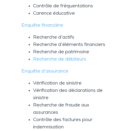
Contrôle de fréquentations
Carence éducative
Enquête financière
Recherche d’actifs
Recherche d’éléments financiers
Recherche de patrimoine
Recherche de débiteurs
Enquête d’assurance
Vérification de sinistre
Vérification des déclarations de
sinistre
Recherche de fraude aux
assurances
Contrôle des factures pour
indemnisation