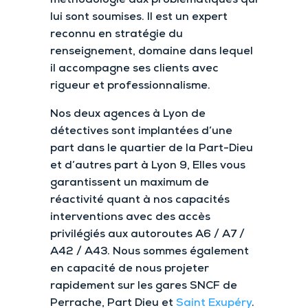
lui sont soumises. Il est un expert
reconnu en stratégie du
renseignement, domaine dans lequel
il accompagne ses clients avec
rigueur et professionnalisme.
Nos deux agences à Lyon de
détectives sont implantées d’une
part dans le quartier de la Part-Dieu
et d’autres part à Lyon 9, Elles vous
garantissent un maximum de
réactivité quant à nos capacités
interventions avec des accès
privilégiés aux autoroutes A6 / A7 /
A42 / A43. Nous sommes également
en capacité de nous projeter
rapidement sur les gares SNCF de
Perrache, Part Dieu et
Saint Exupéry
.