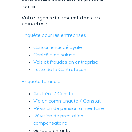
fournir.
Votre agence intervient dans les
enquêtes :
Enquête pour les entreprises
Concurrence déloyale
Contrôle de salarié
Vols et fraudes en entreprise
Lutte de la Contrefaçon
Enquête familiale
Adultère / Constat
Vie en communauté / Constat
Révision de pension alimentaire
Révision de prestation
compensatoire
Garde d’enfants