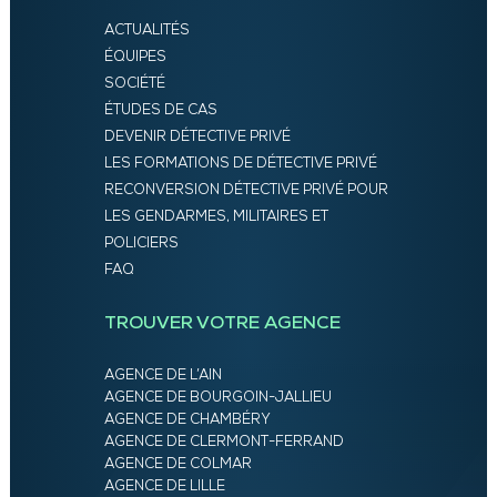
ACTUALITÉS
ÉQUIPES
SOCIÉTÉ
ÉTUDES DE CAS
DEVENIR DÉTECTIVE PRIVÉ
LES FORMATIONS DE DÉTECTIVE PRIVÉ
RECONVERSION DÉTECTIVE PRIVÉ POUR
LES GENDARMES, MILITAIRES ET
POLICIERS
FAQ
TROUVER VOTRE AGENCE
AGENCE DE L’AIN
AGENCE DE BOURGOIN-JALLIEU
AGENCE DE CHAMBÉRY
AGENCE DE CLERMONT-FERRAND
AGENCE DE COLMAR
AGENCE DE LILLE