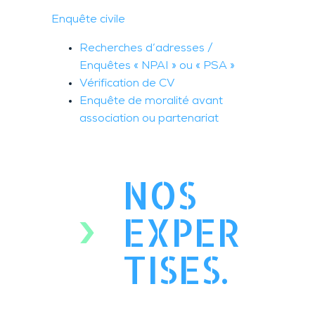
Enquête civile
Recherches d’adresses /
Enquêtes « NPAI » ou « PSA »
Vérification de CV
Enquête de moralité avant
association ou partenariat
NOS
EXPER
TISES.